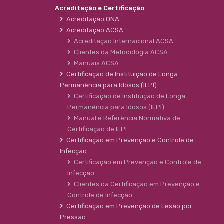
Acreditação e Certificação
Acreditação ONA
Acreditação ACSA
Acreditação Internacional ACSA
Clientes da Metodologia ACSA
Manuais ACSA
Certificação de Instituição de Longa
Permanência para Idosos (ILPI)
Certificação de Instituição de Longa
Permanência para Idosos (ILPI)
Manual e Referência Normativa de
Certificação de ILPI
Certificação em Prevenção e Controle de
Infecção
Certificação em Prevenção e Controle de
Infecção
Clientes da Certificação em Prevenção e
Controle de Infecção
Certificação em Prevenção de Lesão por
Pressão