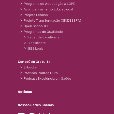
Programa de Adequação à LGPD
Acompanhamento Educacional
Projeto Fehosp
Projeto Transformação (SINDESSPA)
Open School IHI
Programas de Qualidade
Radar de Excelência
Classificare
IBES Legis
Conteúdo Gratuito
E-books
Práticas Padrão Ouro
Podcast Excelência em Saúde
Notícias
Nossas Redes Sociais