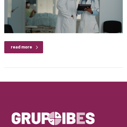
read more