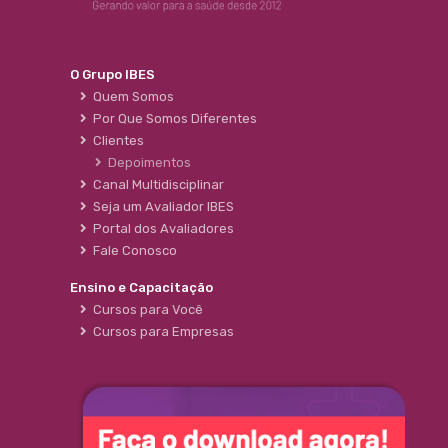
O Grupo IBES
Quem Somos
Por Que Somos Diferentes
Clientes
Depoimentos
Canal Multidisciplinar
Seja um Avaliador IBES
Portal dos Avaliadores
Fale Conosco
Ensino e Capacitação
Cursos para Você
Cursos para Empresas