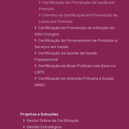
Certificação em Prevenção de Lesão por
Pressão
Clientes da Certificação em Prevenção de
Lesão por Pressão
Certificação em Prevenção de infecção em
Sítio Cirúrgico
Certificação de Fornecedores de Produtos e
Serviços em Saúde
Certificação da Gestão de Saúde
Populacional
Certificação em Boas Práticas com Base na
LGPD
Certificação em Atenção Primaria à Saúde
(ANS)
Projetos e Soluções
Gestor Online de Certificação
Gestão Estratégica