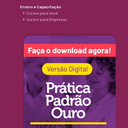
Ensino e Capacitação
Cursos para Você
Cursos para Empresas