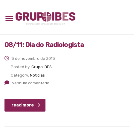
08/11: Dia do Radiologista
8 de novembro de 2018
Posted by:
Grupo IBES
Category:
Notícias
Nenhum comentário
read more