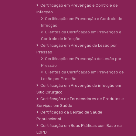
Certificação em Prevenção e Controle de
Infecção
Certificação em Prevenção e Controle de
Infecção
Clientes da Certificação em Prevenção e
Controle de Infecção
Certificação em Prevenção de Lesão por
Pressão
Certificação em Prevenção de Lesão por
Pressão
Clientes da Certificação em Prevenção de
Lesão por Pressão
Certificação em Prevenção de infecção em
Sítio Cirúrgico
Certificação de Fornecedores de Produtos e
Serviços em Saúde
Certificação da Gestão de Saúde
Populacional
Certificação em Boas Práticas com Base na
LGPD