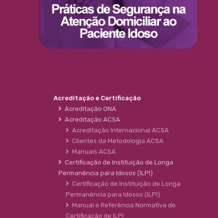
Acreditação e Certificação
Acreditação ONA
Acreditação ACSA
Acreditação Internacional ACSA
Clientes da Metodologia ACSA
Manuais ACSA
Certificação de Instituição de Longa
Permanência para Idosos (ILPI)
Certificação de Instituição de Longa
Permanência para Idosos (ILPI)
Manual e Referência Normativa de
Certificação de ILPI