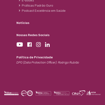
E-books
Práticas Padrão Ouro
Podcast Excelência em Saúde
Notícias
Nossas Redes Sociais
Política de Privacidade
DPO (Data Protection Officer): Rodrigo Rubião