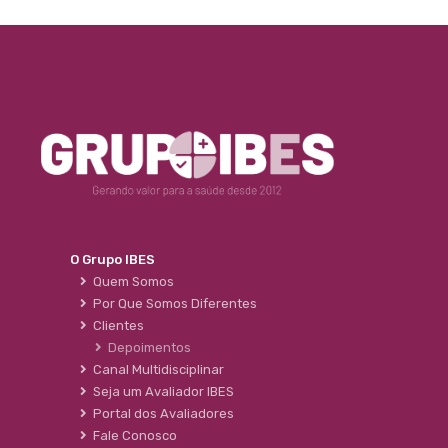
O Grupo IBES
Quem Somos
Por Que Somos Diferentes
Clientes
Depoimentos
Canal Multidisciplinar
Seja um Avaliador IBES
Portal dos Avaliadores
Fale Conosco