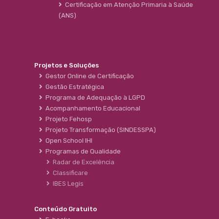
Certificação em Atenção Primaria à Saúde
(ANS)
Projetos e Soluções
Gestor Online de Certificação
Gestão Estratégica
Programa de Adequação à LGPD
Acompanhamento Educacional
Projeto Fehosp
Projeto Transformação (SINDESSPA)
Open School IHI
Programas de Qualidade
Radar de Excelência
Classificare
IBES Legis
Conteúdo Gratuito