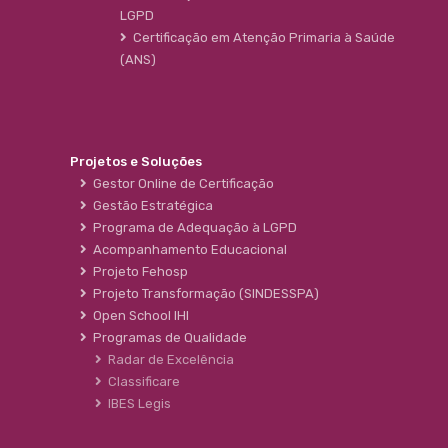
LGPD
Certificação em Atenção Primaria à Saúde
(ANS)
Projetos e Soluções
Gestor Online de Certificação
Gestão Estratégica
Programa de Adequação à LGPD
Acompanhamento Educacional
Projeto Fehosp
Projeto Transformação (SINDESSPA)
Open School IHI
Programas de Qualidade
Radar de Excelência
Classificare
IBES Legis