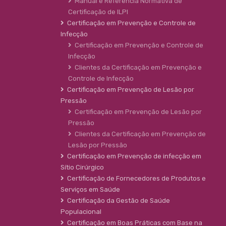
Manual e Referência Normativa de
Certificação de ILPI
Certificação em Prevenção e Controle de
Infecção
Certificação em Prevenção e Controle de
Infecção
Clientes da Certificação em Prevenção e
Controle de Infecção
Certificação em Prevenção de Lesão por
Pressão
Certificação em Prevenção de Lesão por
Pressão
Clientes da Certificação em Prevenção de
Lesão por Pressão
Certificação em Prevenção de infecção em
Sítio Cirúrgico
Certificação de Fornecedores de Produtos e
Serviços em Saúde
Certificação da Gestão de Saúde
Populacional
Certificação em Boas Práticas com Base na