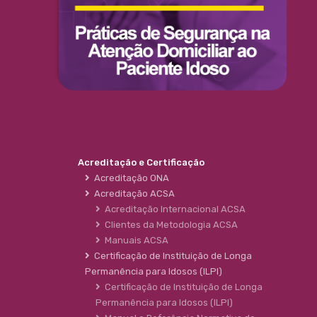
Acreditação e Certificação
Acreditação ONA
Acreditação ACSA
Acreditação Internacional ACSA
Clientes da Metodologia ACSA
Manuais ACSA
Certificação de Instituição de Longa
Permanência para Idosos (ILPI)
Certificação de Instituição de Longa
Permanência para Idosos (ILPI)