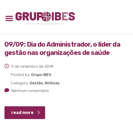
09/09: Dia do Administrador, o líder da
gestão nas organizações de saúde
9 de setembro de 2018
Posted by:
Grupo IBES
Category:
Gestão, Notícias
Nenhum comentário
read more