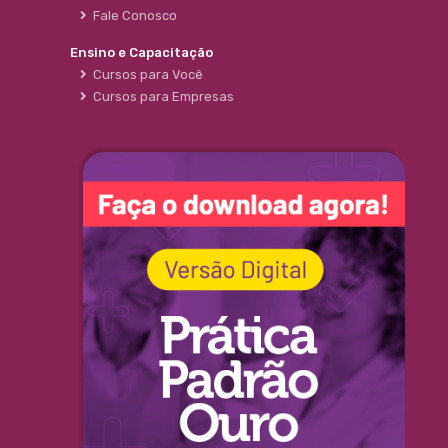
Fale Conosco
Ensino e Capacitação
Cursos para Você
Cursos para Empresas