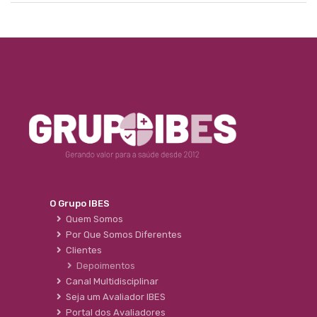
O Grupo IBES
Quem Somos
Por Que Somos Diferentes
Clientes
Depoimentos
Canal Multidisciplinar
Seja um Avaliador IBES
Portal dos Avaliadores