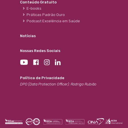
Conteúdo Gratuito
E-books
Práticas Padrão Ouro
Podcast Excelência em Saúde
Notícias
Nossas Redes Sociais
Política de Privacidade
DPO (Data Protection Officer): Rodrigo Rubião