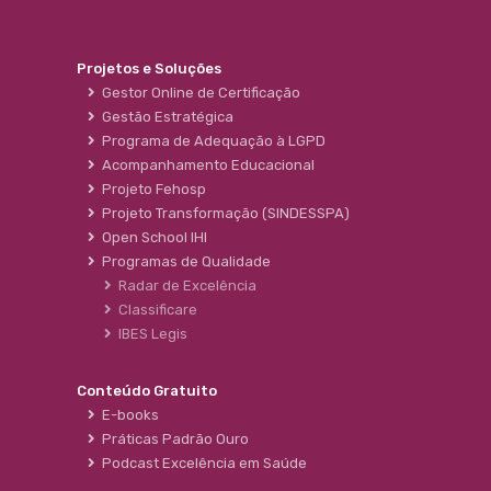
Projetos e Soluções
Gestor Online de Certificação
Gestão Estratégica
Programa de Adequação à LGPD
Acompanhamento Educacional
Projeto Fehosp
Projeto Transformação (SINDESSPA)
Open School IHI
Programas de Qualidade
Radar de Excelência
Classificare
IBES Legis
Conteúdo Gratuito
E-books
Práticas Padrão Ouro
Podcast Excelência em Saúde