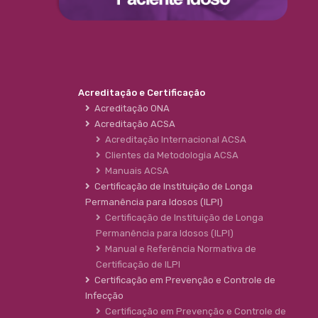
Acreditação e Certificação
Acreditação ONA
Acreditação ACSA
Acreditação Internacional ACSA
Clientes da Metodologia ACSA
Manuais ACSA
Certificação de Instituição de Longa
Permanência para Idosos (ILPI)
Certificação de Instituição de Longa
Permanência para Idosos (ILPI)
Manual e Referência Normativa de
Certificação de ILPI
Certificação em Prevenção e Controle de
Infecção
Certificação em Prevenção e Controle de