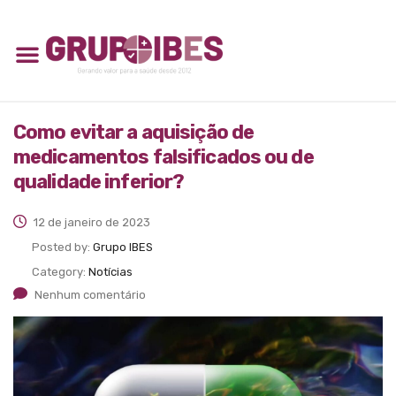
Como evitar a aquisição de
medicamentos falsificados ou de
qualidade inferior?
12 de janeiro de 2023
Posted by:
Grupo IBES
Category:
Notícias
Nenhum comentário