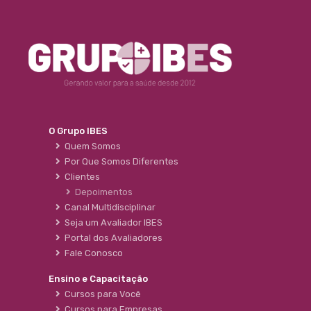
O Grupo IBES
Quem Somos
Por Que Somos Diferentes
Clientes
Depoimentos
Canal Multidisciplinar
Seja um Avaliador IBES
Portal dos Avaliadores
Fale Conosco
Ensino e Capacitação
Cursos para Você
Cursos para Empresas