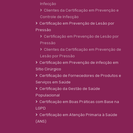
Infecção
Clientes da Certificação em Prevenção e
Controle de Infecção
Certificação em Prevenção de Lesão por
Pressão
Certificação em Prevenção de Lesão por
Pressão
Clientes da Certificação em Prevenção de
Lesão por Pressão
Certificação em Prevenção de infecção em
Sítio Cirúrgico
Certificação de Fornecedores de Produtos e
Serviços em Saúde
Certificação da Gestão de Saúde
Populacional
Certificação em Boas Práticas com Base na
LGPD
Certificação em Atenção Primaria à Saúde
(ANS)