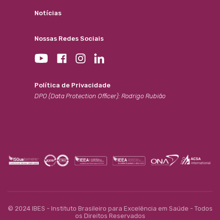
Notícias
Nossas Redes Sociais
Política de Privacidade
DPO (Data Protection Officer): Rodrigo Rubião
© 2024 IBES - Instituto Brasileiro para Excelência em Saúde - Todos
os Direitos Reservados