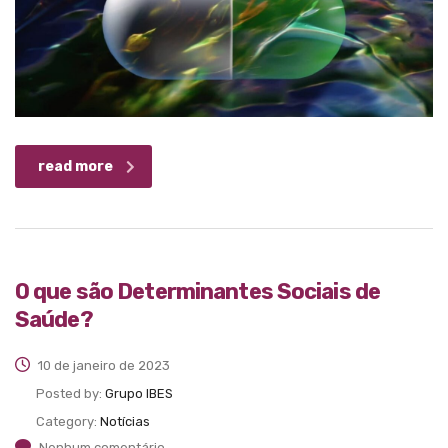
read more
O que são Determinantes Sociais de
Saúde?
10 de janeiro de 2023
Posted by:
Grupo IBES
Category:
Notícias
Nenhum comentário