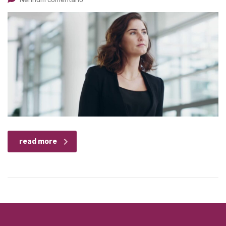
read more