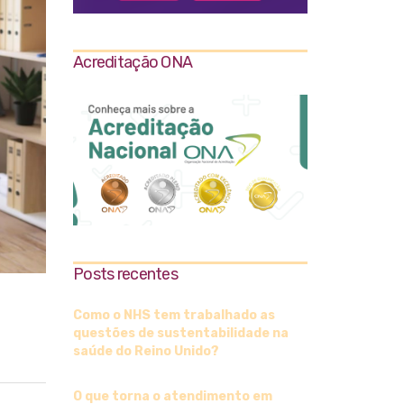
Acreditação ONA
Posts recentes
Como o NHS tem trabalhado as
questões de sustentabilidade na
saúde do Reino Unido?
O que torna o atendimento em