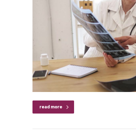
read more