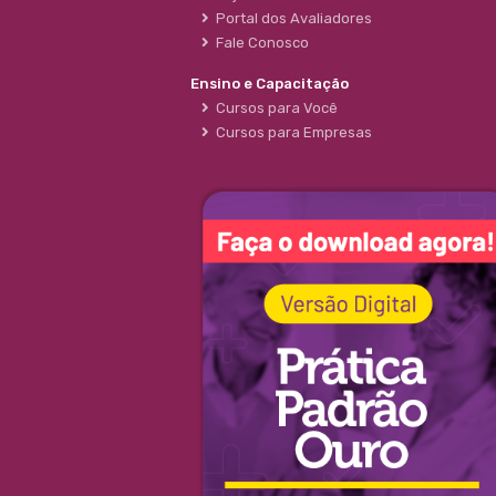
Portal dos Avaliadores
Fale Conosco
Ensino e Capacitação
Cursos para Você
Cursos para Empresas