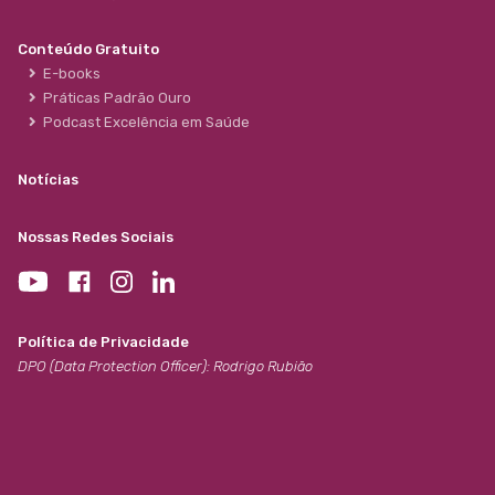
Conteúdo Gratuito
E-books
Práticas Padrão Ouro
Podcast Excelência em Saúde
Notícias
Nossas Redes Sociais
Política de Privacidade
DPO (Data Protection Officer): Rodrigo Rubião