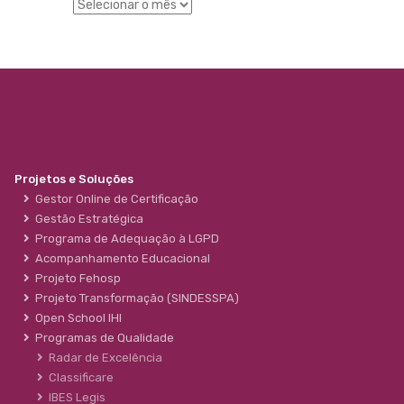
Projetos e Soluções
Gestor Online de Certificação
Gestão Estratégica
Programa de Adequação à LGPD
Acompanhamento Educacional
Projeto Fehosp
Projeto Transformação (SINDESSPA)
Open School IHI
Programas de Qualidade
Radar de Excelência
Classificare
IBES Legis