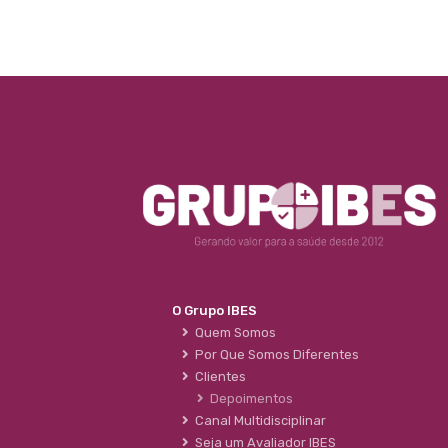
O Grupo IBES
Quem Somos
Por Que Somos Diferentes
Clientes
Depoimentos
Canal Multidisciplinar
Seja um Avaliador IBES