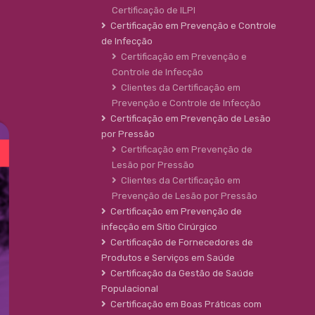
Certificação de ILPI
Certificação em Prevenção e Controle
de Infecção
Certificação em Prevenção e
Controle de Infecção
Clientes da Certificação em
Prevenção e Controle de Infecção
Certificação em Prevenção de Lesão
por Pressão
Certificação em Prevenção de
Lesão por Pressão
Clientes da Certificação em
Prevenção de Lesão por Pressão
Certificação em Prevenção de
infecção em Sítio Cirúrgico
Certificação de Fornecedores de
Produtos e Serviços em Saúde
Certificação da Gestão de Saúde
Populacional
Certificação em Boas Práticas com