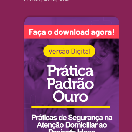
Cursos para Empresas