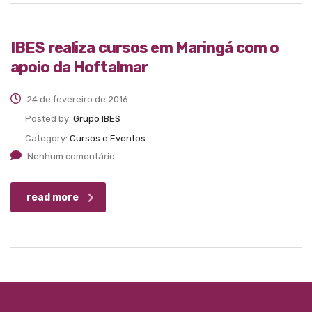
IBES realiza cursos em Maringá com o
apoio da Hoftalmar
24 de fevereiro de 2016
Posted by:
Grupo IBES
Category:
Cursos e Eventos
Nenhum comentário
read more