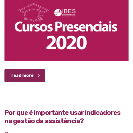
read more
Por que é importante usar indicadores
na gestão da assistência?