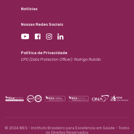
Notícias
Nossas Redes Sociais
Política de Privacidade
DPO (Data Protection Officer): Rodrigo Rubião
© 2024 IBES - Instituto Brasileiro para Excelência em Saúde - Todos
os Direitos Reservados