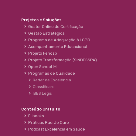
Projetos e Soluções
Gestor Online de Certificação
Gestão Estratégica
Programa de Adequação à LGPD
Acompanhamento Educacional
Projeto Fehosp
Projeto Transformação (SINDESSPA)
Open School IHI
Programas de Qualidade
Radar de Excelência
Classificare
IBES Legis
Conteúdo Gratuito
E-books
Práticas Padrão Ouro
Podcast Excelência em Saúde