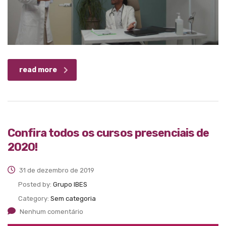
read more
Confira todos os cursos presenciais de
2020!
31 de dezembro de 2019
Posted by:
Grupo IBES
Category:
Sem categoria
Nenhum comentário