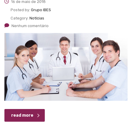
16 de maio de 2018
Posted by:
Grupo IBES
Category:
Notícias
Nenhum comentário
read more