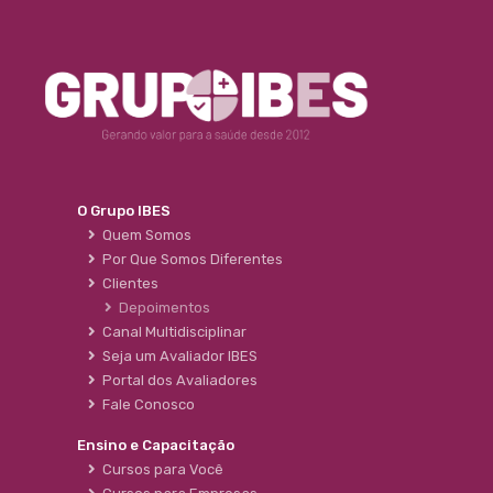
O Grupo IBES
Quem Somos
Por Que Somos Diferentes
Clientes
Depoimentos
Canal Multidisciplinar
Seja um Avaliador IBES
Portal dos Avaliadores
Fale Conosco
Ensino e Capacitação
Cursos para Você