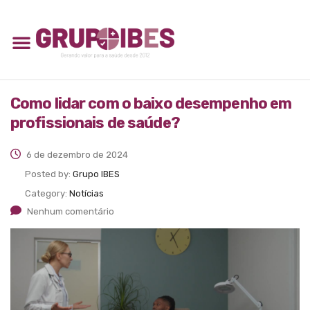
Como lidar com o baixo desempenho em
profissionais de saúde?
6 de dezembro de 2024
Posted by:
Grupo IBES
Category:
Notícias
Nenhum comentário