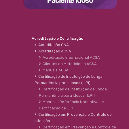
Acreditação e Certificação
Acreditação ONA
Acreditação ACSA
Acreditação Internacional ACSA
Clientes da Metodologia ACSA
Manuais ACSA
Certificação de Instituição de Longa
Permanência para Idosos (ILPI)
Certificação de Instituição de Longa
Permanência para Idosos (ILPI)
Manual e Referência Normativa de
Certificação de ILPI
Certificação em Prevenção e Controle de
Infecção
Certificação em Prevenção e Controle de