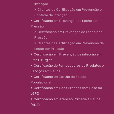
Infecção
Clientes da Certificação em Prevenção e
Controle de Infecção
Certificação em Prevenção de Lesão por
Pressão
Certificação em Prevenção de Lesão por
Pressão
Clientes da Certificação em Prevenção de
Lesão por Pressão
Certificação em Prevenção de infecção em
Sítio Cirúrgico
Certificação de Fornecedores de Produtos e
Serviços em Saúde
Certificação da Gestão de Saúde
Populacional
Certificação em Boas Práticas com Base na
LGPD
Certificação em Atenção Primaria à Saúde
(ANS)