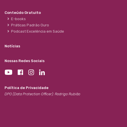
Conteúdo Gratuito
E-books
Práticas Padrão Ouro
Podcast Excelência em Saúde
Notícias
Nossas Redes Sociais
Política de Privacidade
DPO (Data Protection Officer): Rodrigo Rubião