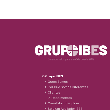
O Grupo IBES
Quem Somos
Por Que Somos Diferentes
Clientes
Depoimentos
Canal Multidisciplinar
Seja um Avaliador IBES