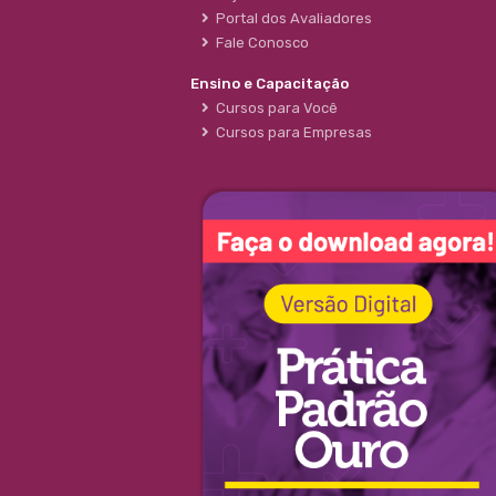
Portal dos Avaliadores
Fale Conosco
Ensino e Capacitação
Cursos para Você
Cursos para Empresas