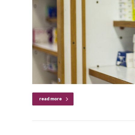
read more