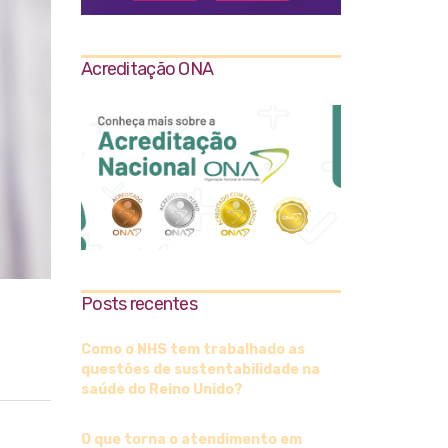
Acreditação ONA
Posts recentes
Como o NHS tem trabalhado as
questões de sustentabilidade na
saúde do Reino Unido?
O que torna o atendimento em