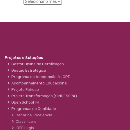
Projetos e Soluções
Gestor Online de Certificação
Gestão Estratégica
Programa de Adequação à LGPD
Acompanhamento Educacional
Projeto Fehosp
Projeto Transformação (SINDESSPA)
Open School IHI
Programas de Qualidade
Radar de Excelência
Classificare
IBES Legis