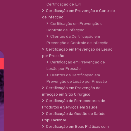
Certificação de ILPI
Certificação em Prevenção e Controle
de Infecção
Certificação em Prevenção e
Controle de Infecção
Clientes da Certificação em
Prevenção e Controle de Infecção
Certificação em Prevenção de Lesão
por Pressão
Certificação em Prevenção de
Lesão por Pressão
Clientes da Certificação em
Prevenção de Lesão por Pressão
Certificação em Prevenção de
infecção em Sítio Cirúrgico
Certificação de Fornecedores de
Produtos e Serviços em Saúde
Certificação da Gestão de Saúde
Populacional
Certificação em Boas Práticas com