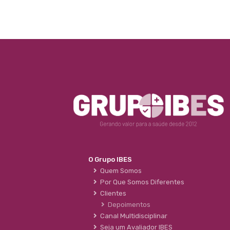
O Grupo IBES
Quem Somos
Por Que Somos Diferentes
Clientes
Depoimentos
Canal Multidisciplinar
Seja um Avaliador IBES