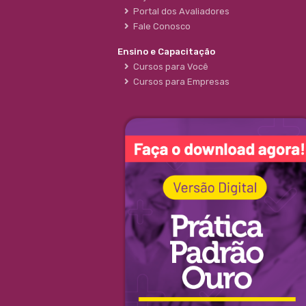
Portal dos Avaliadores
Fale Conosco
Ensino e Capacitação
Cursos para Você
Cursos para Empresas