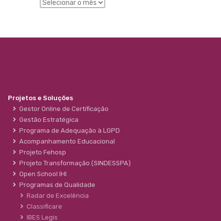
Projetos e Soluções
Gestor Online de Certificação
Gestão Estratégica
Programa de Adequação à LGPD
Acompanhamento Educacional
Projeto Fehosp
Projeto Transformação (SINDESSPA)
Open School IHI
Programas de Qualidade
Radar de Excelência
Classificare
IBES Legis