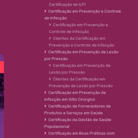
Certificação de ILPI
Certificação em Prevenção e Controle
de Infecção
Certificação em Prevenção e
Controle de Infecção
Clientes da Certificação em
Prevenção e Controle de Infecção
Certificação em Prevenção de Lesão
por Pressão
Certificação em Prevenção de
Lesão por Pressão
Clientes da Certificação em
Prevenção de Lesão por Pressão
Certificação em Prevenção de
infecção em Sítio Cirúrgico
Certificação de Fornecedores de
Produtos e Serviços em Saúde
Certificação da Gestão de Saúde
Populacional
Certificação em Boas Práticas com