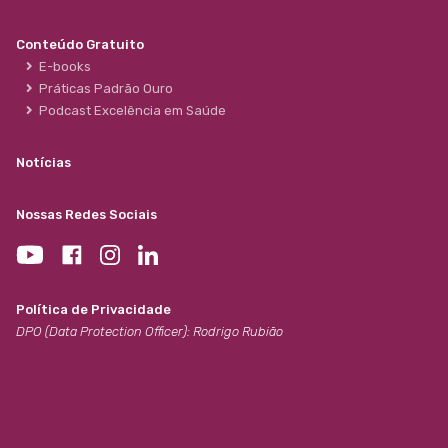
Conteúdo Gratuito
E-books
Práticas Padrão Ouro
Podcast Excelência em Saúde
Notícias
Nossas Redes Sociais
Política de Privacidade
DPO (Data Protection Officer): Rodrigo Rubião