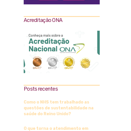
Acreditação ONA
Posts recentes
Como o NHS tem trabalhado as
questões de sustentabilidade na
saúde do Reino Unido?
O que torna o atendimento em