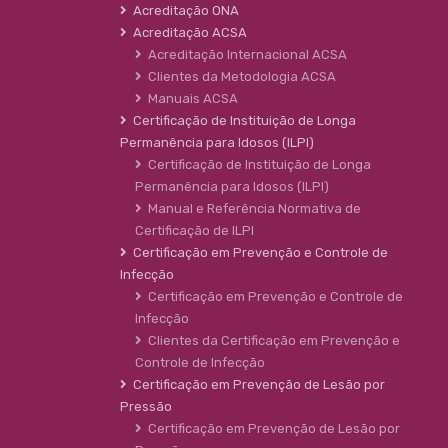
Acreditação ONA
Acreditação ACSA
Acreditação Internacional ACSA
Clientes da Metodologia ACSA
Manuais ACSA
Certificação de Instituição de Longa
Permanência para Idosos (ILPI)
Certificação de Instituição de Longa
Permanência para Idosos (ILPI)
Manual e Referência Normativa de
Certificação de ILPI
Certificação em Prevenção e Controle de
Infecção
Certificação em Prevenção e Controle de
Infecção
Clientes da Certificação em Prevenção e
Controle de Infecção
Certificação em Prevenção de Lesão por
Pressão
Certificação em Prevenção de Lesão por