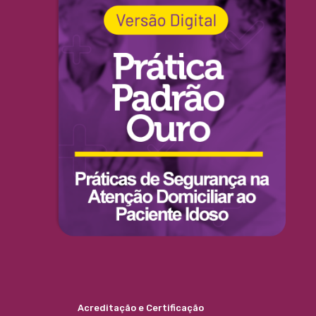
Acreditação e Certificação