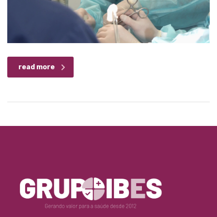
read more