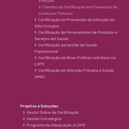
Pressão
Clientes da Certificação em Prevenção de
Lesão por Pressão
Certificação em Prevenção de infecção em
Sítio Cirúrgico
Certificação de Fornecedores de Produtos e
Serviços em Saúde
Certificação da Gestão de Saúde
Populacional
Certificação em Boas Práticas com Base na
LGPD
Certificação em Atenção Primaria à Saúde
(ANS)
Projetos e Soluções
Gestor Online de Certificação
Gestão Estratégica
Programa de Adequação à LGPD