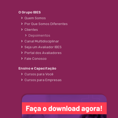
O Grupo IBES
Quem Somos
Por Que Somos Diferentes
Clientes
Depoimentos
Canal Multidisciplinar
Seja um Avaliador IBES
Portal dos Avaliadores
Fale Conosco
Ensino e Capacitação
Cursos para Você
Cursos para Empresas