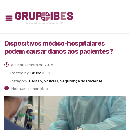
Dispositivos médico-hospitalares
podem causar danos aos pacientes?
6 de dezembro de 2018
Posted by:
Grupo IBES
Category:
Gestão, Notícias, Segurança do Paciente
Nenhum comentário