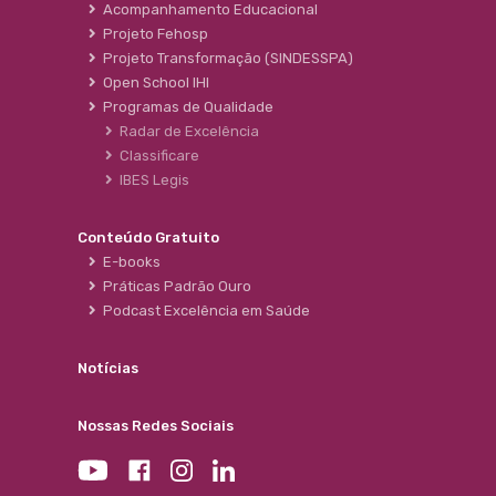
Acompanhamento Educacional
Projeto Fehosp
Projeto Transformação (SINDESSPA)
Open School IHI
Programas de Qualidade
Radar de Excelência
Classificare
IBES Legis
Conteúdo Gratuito
E-books
Práticas Padrão Ouro
Podcast Excelência em Saúde
Notícias
Nossas Redes Sociais