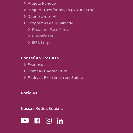
Projeto Fehosp
Projeto Transformação (SINDESSPA)
Open School IHI
Programas de Qualidade
Radar de Excelência
Classificare
IBES Legis
Conteúdo Gratuito
E-books
Práticas Padrão Ouro
Podcast Excelência em Saúde
Notícias
Nossas Redes Sociais