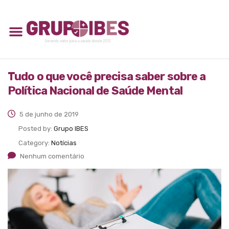
Tudo o que você precisa saber sobre a
Política Nacional de Saúde Mental
5 de junho de 2019
Posted by:
Grupo IBES
Category:
Notícias
Nenhum comentário