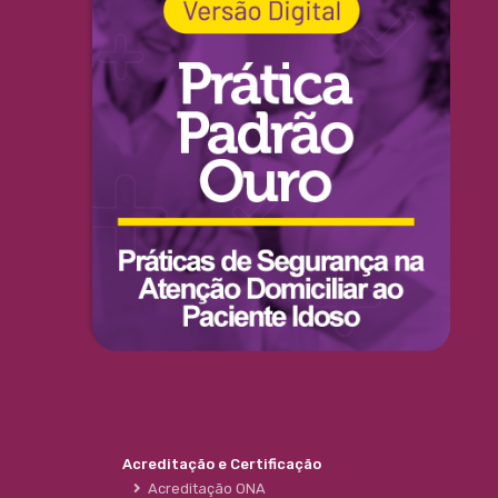
Acreditação e Certificação
Acreditação ONA