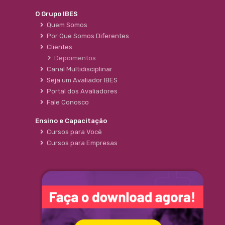
O Grupo IBES
Quem Somos
Por Que Somos Diferentes
Clientes
Depoimentos
Canal Multidisciplinar
Seja um Avaliador IBES
Portal dos Avaliadores
Fale Conosco
Ensino e Capacitação
Cursos para Você
Cursos para Empresas