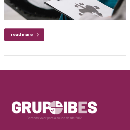
read more