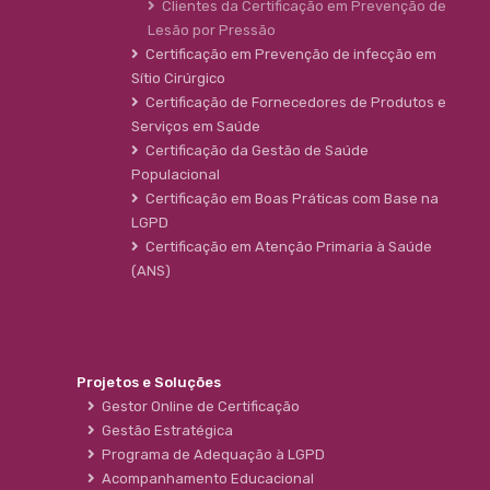
Clientes da Certificação em Prevenção de
Lesão por Pressão
Certificação em Prevenção de infecção em
Sítio Cirúrgico
Certificação de Fornecedores de Produtos e
Serviços em Saúde
Certificação da Gestão de Saúde
Populacional
Certificação em Boas Práticas com Base na
LGPD
Certificação em Atenção Primaria à Saúde
(ANS)
Projetos e Soluções
Gestor Online de Certificação
Gestão Estratégica
Programa de Adequação à LGPD
Acompanhamento Educacional