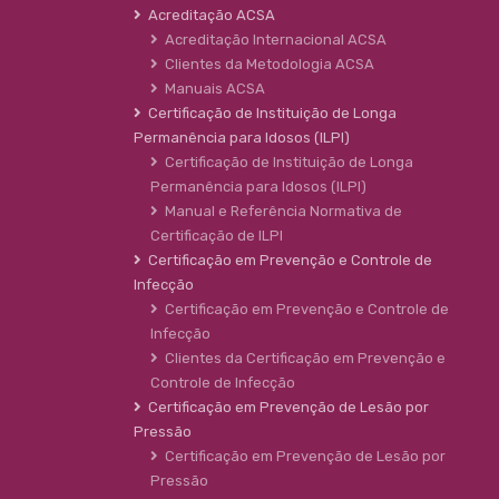
Acreditação ACSA
Acreditação Internacional ACSA
Clientes da Metodologia ACSA
Manuais ACSA
Certificação de Instituição de Longa
Permanência para Idosos (ILPI)
Certificação de Instituição de Longa
Permanência para Idosos (ILPI)
Manual e Referência Normativa de
Certificação de ILPI
Certificação em Prevenção e Controle de
Infecção
Certificação em Prevenção e Controle de
Infecção
Clientes da Certificação em Prevenção e
Controle de Infecção
Certificação em Prevenção de Lesão por
Pressão
Certificação em Prevenção de Lesão por
Pressão