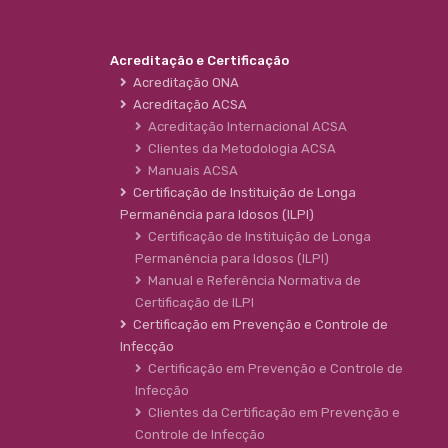
Acreditação e Certificação
Acreditação ONA
Acreditação ACSA
Acreditação Internacional ACSA
Clientes da Metodologia ACSA
Manuais ACSA
Certificação de Instituição de Longa
Permanência para Idosos (ILPI)
Certificação de Instituição de Longa
Permanência para Idosos (ILPI)
Manual e Referência Normativa de
Certificação de ILPI
Certificação em Prevenção e Controle de
Infecção
Certificação em Prevenção e Controle de
Infecção
Clientes da Certificação em Prevenção e
Controle de Infecção