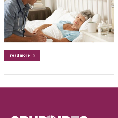
read more