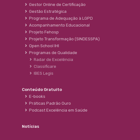
Gestor Online de Certificação
Gestão Estratégica
Programa de Adequação à LGPD
Acompanhamento Educacional
Projeto Fehosp
Projeto Transformação (SINDESSPA)
Open School IHI
Programas de Qualidade
Radar de Excelência
Classificare
IBES Legis
Conteúdo Gratuito
E-books
Práticas Padrão Ouro
Podcast Excelência em Saúde
Notícias