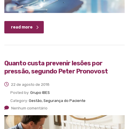
read more
Quanto custa prevenir lesões por
pressão, segundo Peter Pronovost
22 de agosto de 2018
Posted by:
Grupo IBES
Category:
Gestão, Segurança do Paciente
Nenhum comentário