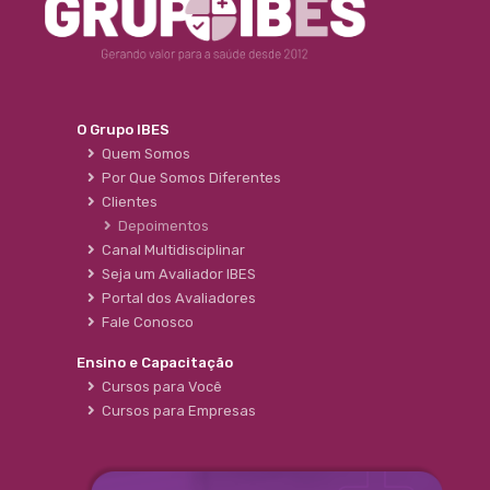
O Grupo IBES
Quem Somos
Por Que Somos Diferentes
Clientes
Depoimentos
Canal Multidisciplinar
Seja um Avaliador IBES
Portal dos Avaliadores
Fale Conosco
Ensino e Capacitação
Cursos para Você
Cursos para Empresas