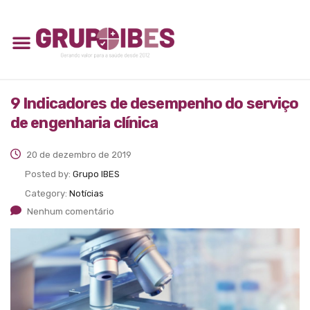
9 Indicadores de desempenho do serviço
de engenharia clínica
20 de dezembro de 2019
Posted by:
Grupo IBES
Category:
Notícias
Nenhum comentário