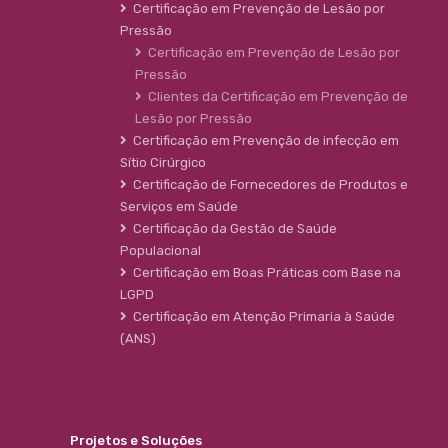
Certificação em Prevenção de Lesão por
Pressão
Certificação em Prevenção de Lesão por
Pressão
Clientes da Certificação em Prevenção de
Lesão por Pressão
Certificação em Prevenção de infecção em
Sítio Cirúrgico
Certificação de Fornecedores de Produtos e
Serviços em Saúde
Certificação da Gestão de Saúde
Populacional
Certificação em Boas Práticas com Base na
LGPD
Certificação em Atenção Primaria à Saúde
(ANS)
Projetos e Soluções