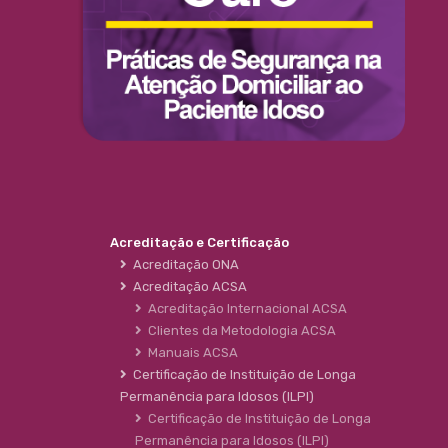
Acreditação e Certificação
Acreditação ONA
Acreditação ACSA
Acreditação Internacional ACSA
Clientes da Metodologia ACSA
Manuais ACSA
Certificação de Instituição de Longa
Permanência para Idosos (ILPI)
Certificação de Instituição de Longa
Permanência para Idosos (ILPI)