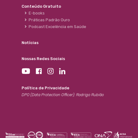
Conteúdo Gratuito
E-books
Práticas Padrão Ouro
Podcast Excelência em Saúde
Notícias
Nossas Redes Sociais
Política de Privacidade
DPO (Data Protection Officer): Rodrigo Rubião