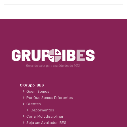
O Grupo IBES
Quem Somos
Por Que Somos Diferentes
Clientes
Depoimentos
Canal Multidisciplinar
Seja um Avaliador IBES