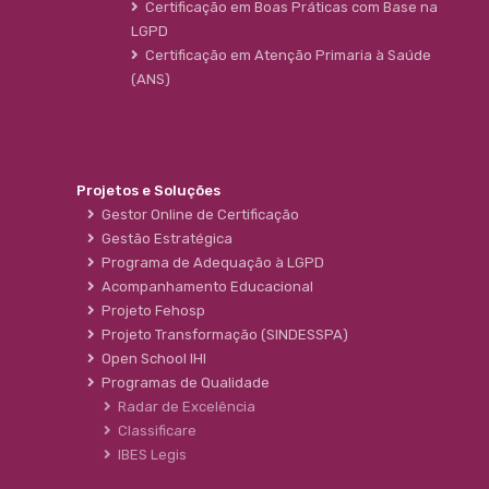
Certificação em Boas Práticas com Base na
LGPD
Certificação em Atenção Primaria à Saúde
(ANS)
Projetos e Soluções
Gestor Online de Certificação
Gestão Estratégica
Programa de Adequação à LGPD
Acompanhamento Educacional
Projeto Fehosp
Projeto Transformação (SINDESSPA)
Open School IHI
Programas de Qualidade
Radar de Excelência
Classificare
IBES Legis