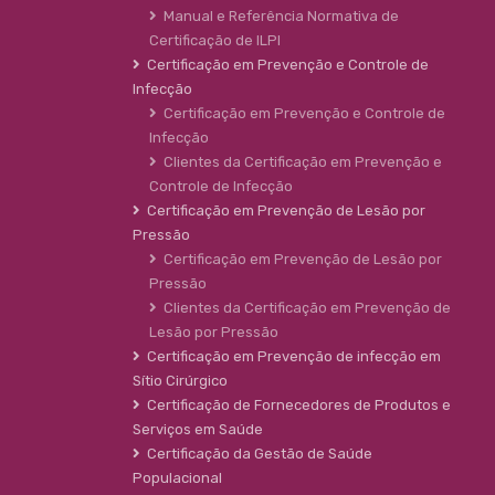
Manual e Referência Normativa de
Certificação de ILPI
Certificação em Prevenção e Controle de
Infecção
Certificação em Prevenção e Controle de
Infecção
Clientes da Certificação em Prevenção e
Controle de Infecção
Certificação em Prevenção de Lesão por
Pressão
Certificação em Prevenção de Lesão por
Pressão
Clientes da Certificação em Prevenção de
Lesão por Pressão
Certificação em Prevenção de infecção em
Sítio Cirúrgico
Certificação de Fornecedores de Produtos e
Serviços em Saúde
Certificação da Gestão de Saúde
Populacional