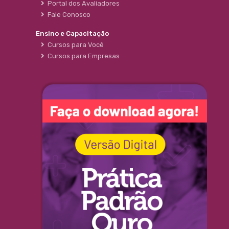
Portal dos Avaliadores
Fale Conosco
Ensino e Capacitação
Cursos para Você
Cursos para Empresas