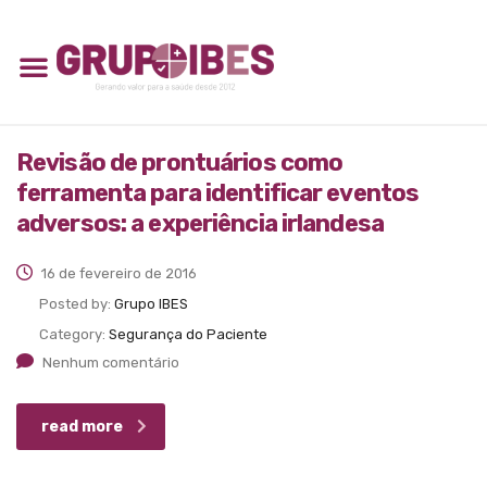
Revisão de prontuários como
ferramenta para identificar eventos
adversos: a experiência irlandesa
16 de fevereiro de 2016
Posted by:
Grupo IBES
Category:
Segurança do Paciente
Nenhum comentário
read more