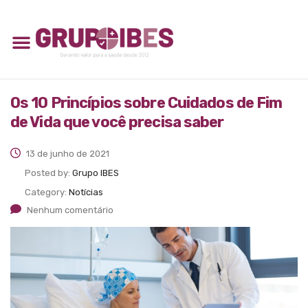
Os 10 Princípios sobre Cuidados de Fim
de Vida que você precisa saber
13 de junho de 2021
Posted by:
Grupo IBES
Category:
Notícias
Nenhum comentário