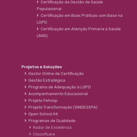
Certificação da Gestão de Saúde
Populacional
Certificação em Boas Práticas com Base na
LGPD
Certificação em Atenção Primaria à Saúde
(ANS)
Projetos e Soluções
Gestor Online de Certificação
Gestão Estratégica
Programa de Adequação à LGPD
Acompanhamento Educacional
Projeto Fehosp
Projeto Transformação (SINDESSPA)
Open School IHI
Programas de Qualidade
Radar de Excelência
Classificare