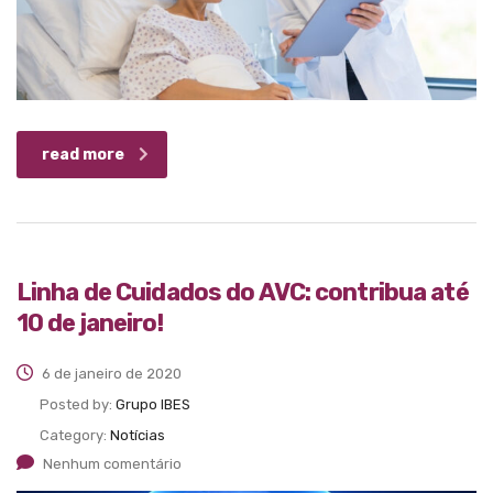
read more
Linha de Cuidados do AVC: contribua até
10 de janeiro!
6 de janeiro de 2020
Posted by:
Grupo IBES
Category:
Notícias
Nenhum comentário