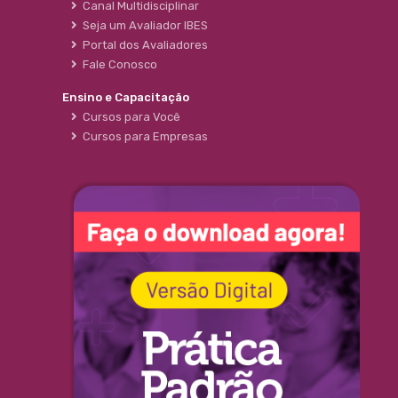
Canal Multidisciplinar
Seja um Avaliador IBES
Portal dos Avaliadores
Fale Conosco
Ensino e Capacitação
Cursos para Você
Cursos para Empresas