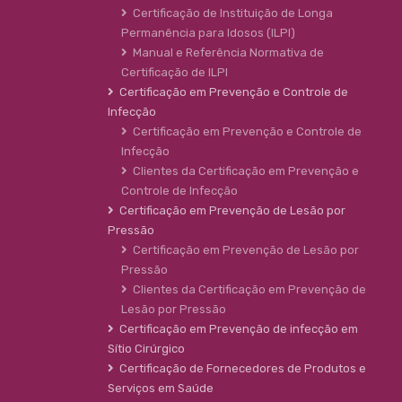
Certificação de Instituição de Longa
Permanência para Idosos (ILPI)
Manual e Referência Normativa de
Certificação de ILPI
Certificação em Prevenção e Controle de
Infecção
Certificação em Prevenção e Controle de
Infecção
Clientes da Certificação em Prevenção e
Controle de Infecção
Certificação em Prevenção de Lesão por
Pressão
Certificação em Prevenção de Lesão por
Pressão
Clientes da Certificação em Prevenção de
Lesão por Pressão
Certificação em Prevenção de infecção em
Sítio Cirúrgico
Certificação de Fornecedores de Produtos e
Serviços em Saúde