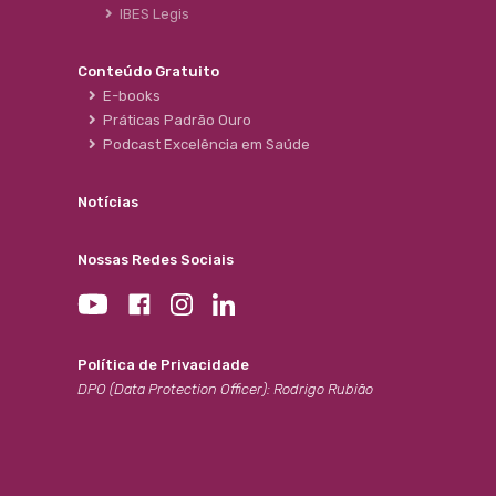
IBES Legis
Conteúdo Gratuito
E-books
Práticas Padrão Ouro
Podcast Excelência em Saúde
Notícias
Nossas Redes Sociais
Política de Privacidade
DPO (Data Protection Officer): Rodrigo Rubião