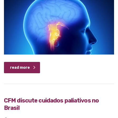
read more
CFM discute cuidados paliativos no
Brasil