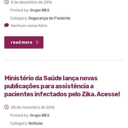
5 de dezembro de 2016
Posted by:
Grupo IBES
Category:
Segurança do Paciente
Nenhum comentário
read more
Ministério da Saúde lança novas
publicações para assistência a
pacientes infectados pelo Zika. Acesse!
28 de novembro de 2016
Posted by:
Grupo IBES
Category:
Notícias