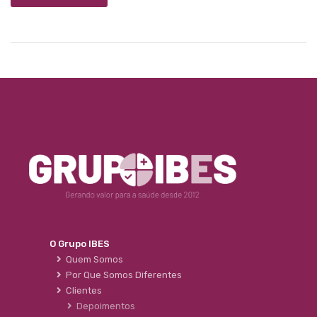
O Grupo IBES
Quem Somos
Por Que Somos Diferentes
Clientes
Depoimentos