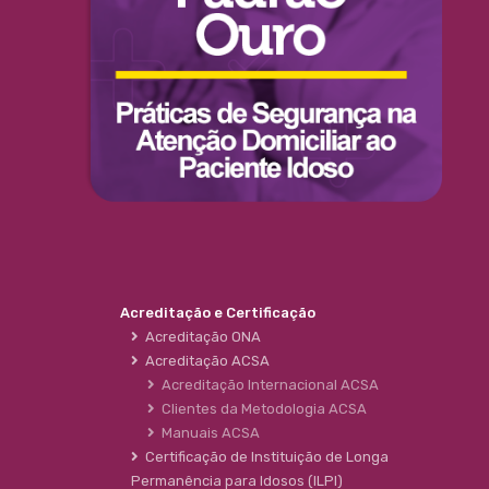
Acreditação e Certificação
Acreditação ONA
Acreditação ACSA
Acreditação Internacional ACSA
Clientes da Metodologia ACSA
Manuais ACSA
Certificação de Instituição de Longa
Permanência para Idosos (ILPI)