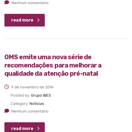
Nenhum comentário
read more
OMS emite uma nova série de
recomendações para melhorar a
qualidade da atenção pré-natal
9 de novembro de 2016
Posted by:
Grupo IBES
Category:
Notícias
Nenhum comentário
read more