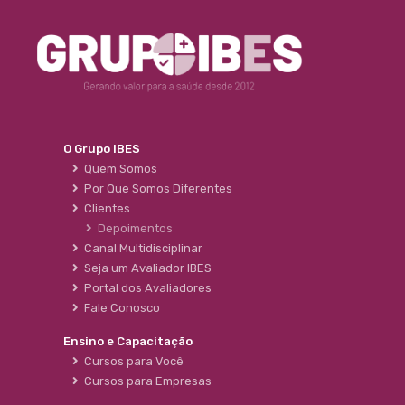
O Grupo IBES
Quem Somos
Por Que Somos Diferentes
Clientes
Depoimentos
Canal Multidisciplinar
Seja um Avaliador IBES
Portal dos Avaliadores
Fale Conosco
Ensino e Capacitação
Cursos para Você
Cursos para Empresas