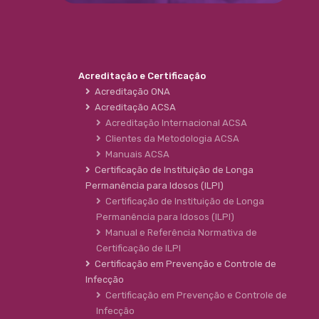
Acreditação e Certificação
Acreditação ONA
Acreditação ACSA
Acreditação Internacional ACSA
Clientes da Metodologia ACSA
Manuais ACSA
Certificação de Instituição de Longa
Permanência para Idosos (ILPI)
Certificação de Instituição de Longa
Permanência para Idosos (ILPI)
Manual e Referência Normativa de
Certificação de ILPI
Certificação em Prevenção e Controle de
Infecção
Certificação em Prevenção e Controle de
Infecção