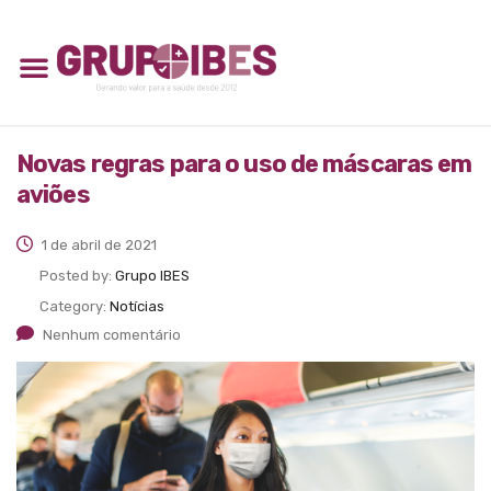
Novas regras para o uso de máscaras em
aviões
1 de abril de 2021
Posted by:
Grupo IBES
Category:
Notícias
Nenhum comentário