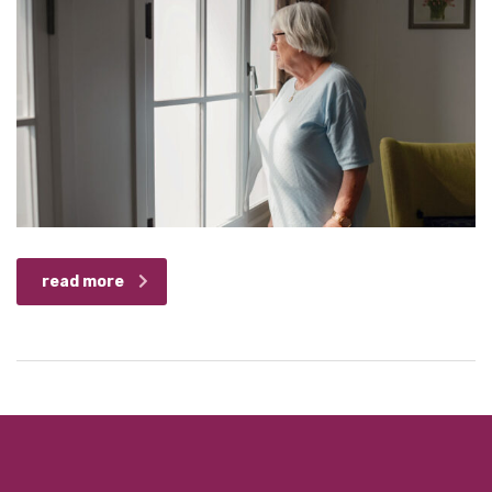
read more