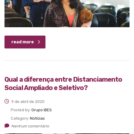
read more
Qual a diferença entre Distanciamento
Social Ampliado e Seletivo?
9 de abril de 2020
Posted by:
Grupo IBES
Category:
Notícias
Nenhum comentário