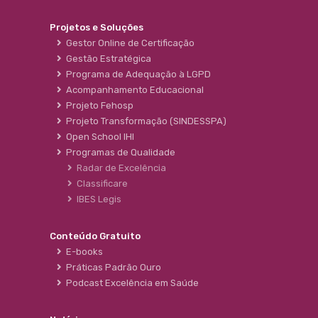
Projetos e Soluções
Gestor Online de Certificação
Gestão Estratégica
Programa de Adequação à LGPD
Acompanhamento Educacional
Projeto Fehosp
Projeto Transformação (SINDESSPA)
Open School IHI
Programas de Qualidade
Radar de Excelência
Classificare
IBES Legis
Conteúdo Gratuito
E-books
Práticas Padrão Ouro
Podcast Excelência em Saúde