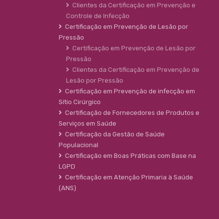
Clientes da Certificação em Prevenção e
Controle de Infecção
Certificação em Prevenção de Lesão por
Pressão
Certificação em Prevenção de Lesão por
Pressão
Clientes da Certificação em Prevenção de
Lesão por Pressão
Certificação em Prevenção de infecção em
Sítio Cirúrgico
Certificação de Fornecedores de Produtos e
Serviços em Saúde
Certificação da Gestão de Saúde
Populacional
Certificação em Boas Práticas com Base na
LGPD
Certificação em Atenção Primaria à Saúde
(ANS)