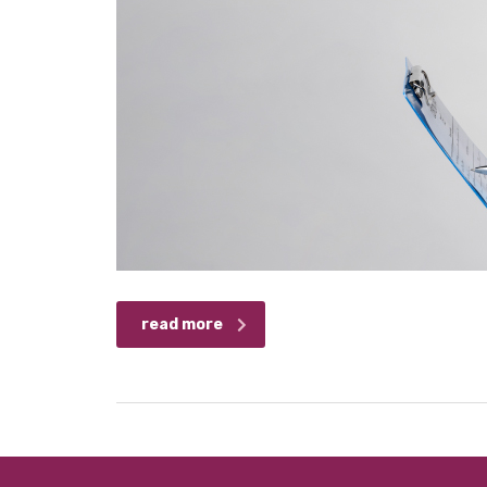
read more