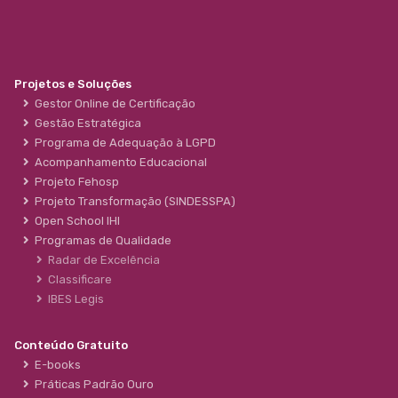
Projetos e Soluções
Gestor Online de Certificação
Gestão Estratégica
Programa de Adequação à LGPD
Acompanhamento Educacional
Projeto Fehosp
Projeto Transformação (SINDESSPA)
Open School IHI
Programas de Qualidade
Radar de Excelência
Classificare
IBES Legis
Conteúdo Gratuito
E-books
Práticas Padrão Ouro