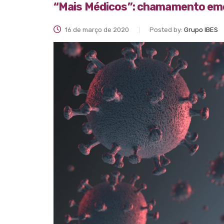
“Mais Médicos”: chamamento eme
16 de março de 2020
Posted by:
Grupo IBES