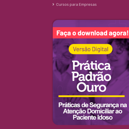
Cursos para Empresas