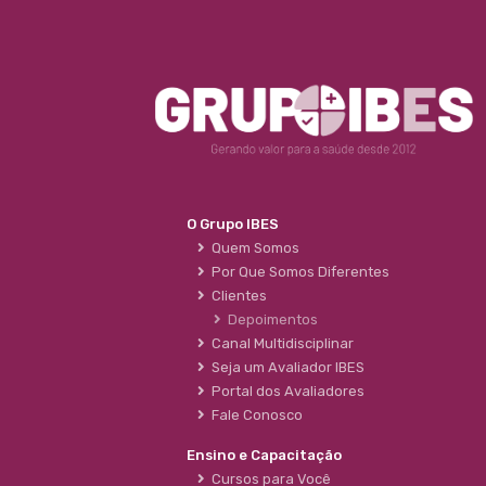
O Grupo IBES
Quem Somos
Por Que Somos Diferentes
Clientes
Depoimentos
Canal Multidisciplinar
Seja um Avaliador IBES
Portal dos Avaliadores
Fale Conosco
Ensino e Capacitação
Cursos para Você