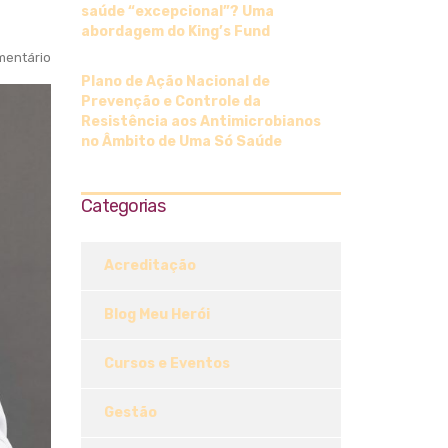
saúde “excepcional”? Uma
abordagem do King’s Fund
entário
Plano de Ação Nacional de
Prevenção e Controle da
Resistência aos Antimicrobianos
no Âmbito de Uma Só Saúde
Categorias
Acreditação
Blog Meu Herói
Cursos e Eventos
Gestão