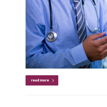
read more