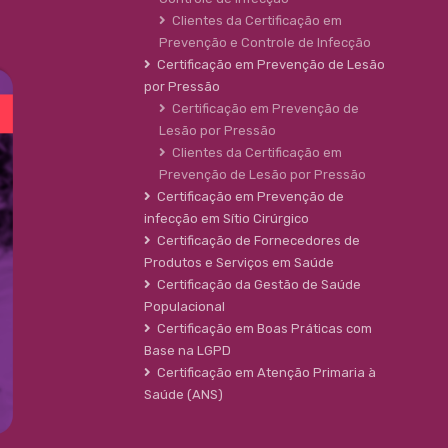
Clientes da Certificação em
Prevenção e Controle de Infecção
Certificação em Prevenção de Lesão
por Pressão
Certificação em Prevenção de
Lesão por Pressão
Clientes da Certificação em
Prevenção de Lesão por Pressão
Certificação em Prevenção de
infecção em Sítio Cirúrgico
Certificação de Fornecedores de
Produtos e Serviços em Saúde
Certificação da Gestão de Saúde
Populacional
Certificação em Boas Práticas com
Base na LGPD
Certificação em Atenção Primaria à
Saúde (ANS)