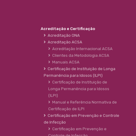
Acreditação e Certificação
Acreditação ONA
Acreditação ACSA
Acreditação Internacional ACSA
Clientes da Metodologia ACSA
Manuais ACSA
Certificação de Instituição de Longa
Permanência para Idosos (ILPI)
Certificação de Instituição de
Longa Permanência para Idosos
(ILPI)
Manual e Referência Normativa de
Certificação de ILPI
Certificação em Prevenção e Controle
de Infecção
Certificação em Prevenção e
Controle de Infecção