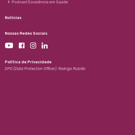
Podcast Excelência em Saúde
Notícias
Nossas Redes Sociais
Política de Privacidade
DPO (Data Protection Officer): Rodrigo Rubião