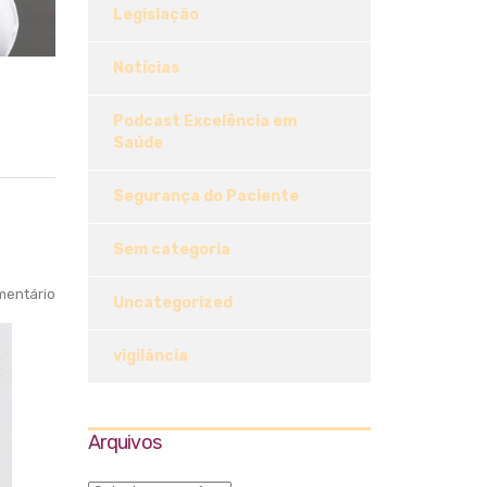
Legislação
Notícias
Podcast Excelência em
Saúde
Segurança do Paciente
Sem categoria
entário
Uncategorized
vigilância
Arquivos