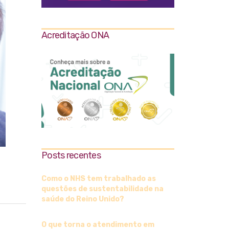
Acreditação ONA
Posts recentes
Como o NHS tem trabalhado as
questões de sustentabilidade na
saúde do Reino Unido?
O que torna o atendimento em