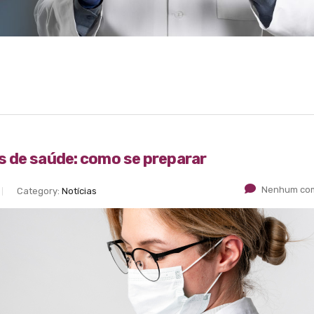
s de saúde: como se preparar
Nenhum com
Category:
Notícias