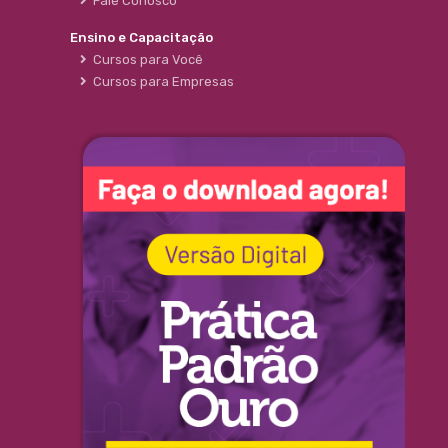
Fale Conosco
Ensino e Capacitação
Cursos para Você
Cursos para Empresas