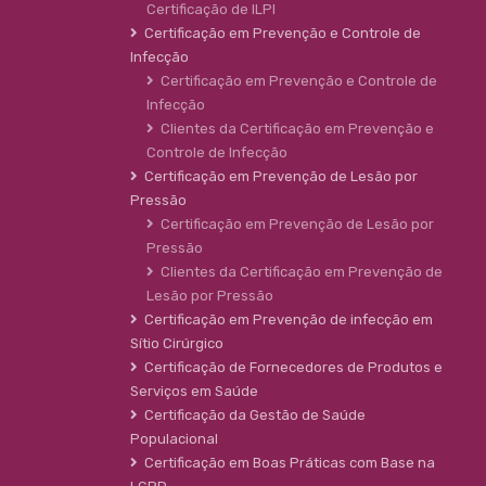
Certificação de ILPI
Certificação em Prevenção e Controle de
Infecção
Certificação em Prevenção e Controle de
Infecção
Clientes da Certificação em Prevenção e
Controle de Infecção
Certificação em Prevenção de Lesão por
Pressão
Certificação em Prevenção de Lesão por
Pressão
Clientes da Certificação em Prevenção de
Lesão por Pressão
Certificação em Prevenção de infecção em
Sítio Cirúrgico
Certificação de Fornecedores de Produtos e
Serviços em Saúde
Certificação da Gestão de Saúde
Populacional
Certificação em Boas Práticas com Base na