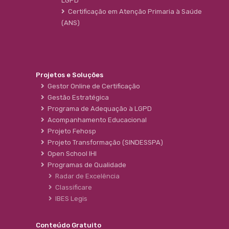
LGPD
Certificação em Atenção Primaria à Saúde
(ANS)
Projetos e Soluções
Gestor Online de Certificação
Gestão Estratégica
Programa de Adequação à LGPD
Acompanhamento Educacional
Projeto Fehosp
Projeto Transformação (SINDESSPA)
Open School IHI
Programas de Qualidade
Radar de Excelência
Classificare
IBES Legis
Conteúdo Gratuito