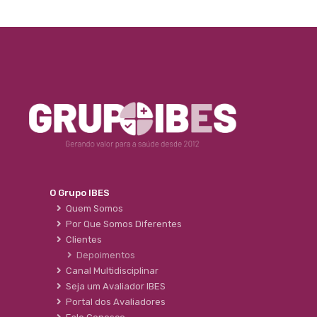
O Grupo IBES
Quem Somos
Por Que Somos Diferentes
Clientes
Depoimentos
Canal Multidisciplinar
Seja um Avaliador IBES
Portal dos Avaliadores