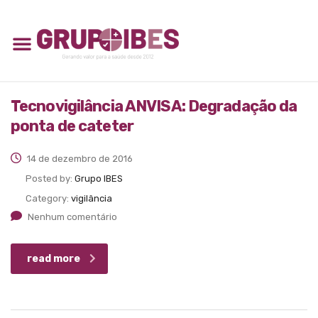
Tecnovigilância ANVISA: Degradação da
ponta de cateter
14 de dezembro de 2016
Posted by:
Grupo IBES
Category:
vigilância
Nenhum comentário
read more