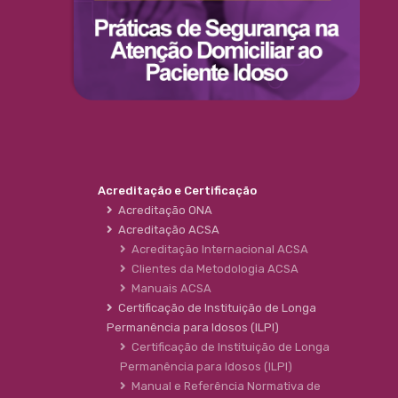
Acreditação e Certificação
Acreditação ONA
Acreditação ACSA
Acreditação Internacional ACSA
Clientes da Metodologia ACSA
Manuais ACSA
Certificação de Instituição de Longa
Permanência para Idosos (ILPI)
Certificação de Instituição de Longa
Permanência para Idosos (ILPI)
Manual e Referência Normativa de