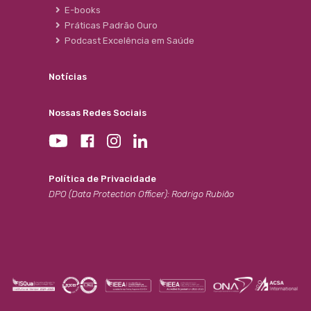
E-books
Práticas Padrão Ouro
Podcast Excelência em Saúde
Notícias
Nossas Redes Sociais
Política de Privacidade
DPO (Data Protection Officer): Rodrigo Rubião