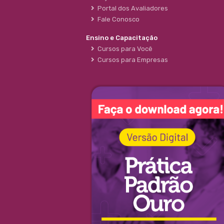
Portal dos Avaliadores
Fale Conosco
Ensino e Capacitação
Cursos para Você
Cursos para Empresas