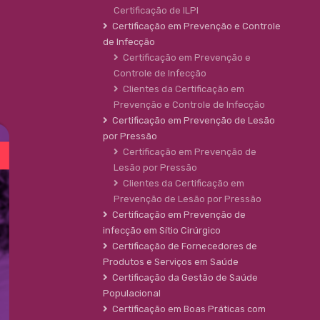
Certificação de ILPI
Certificação em Prevenção e Controle
de Infecção
Certificação em Prevenção e
Controle de Infecção
Clientes da Certificação em
Prevenção e Controle de Infecção
Certificação em Prevenção de Lesão
por Pressão
Certificação em Prevenção de
Lesão por Pressão
Clientes da Certificação em
Prevenção de Lesão por Pressão
Certificação em Prevenção de
infecção em Sítio Cirúrgico
Certificação de Fornecedores de
Produtos e Serviços em Saúde
Certificação da Gestão de Saúde
Populacional
Certificação em Boas Práticas com