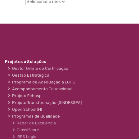
Projetos e Soluções
Gestor Online de Certificação
Gestão Estratégica
Programa de Adequação à LGPD
Acompanhamento Educacional
Projeto Fehosp
Projeto Transformação (SINDESSPA)
Open School IHI
Programas de Qualidade
Radar de Excelência
Classificare
IBES Legis