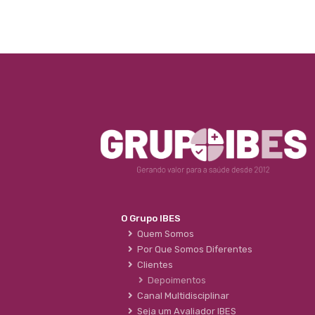
O Grupo IBES
Quem Somos
Por Que Somos Diferentes
Clientes
Depoimentos
Canal Multidisciplinar
Seja um Avaliador IBES