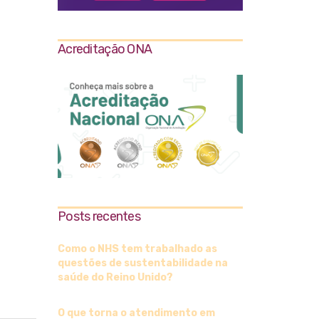
Acreditação ONA
Posts recentes
Como o NHS tem trabalhado as
questões de sustentabilidade na
saúde do Reino Unido?
O que torna o atendimento em