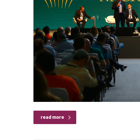
read more