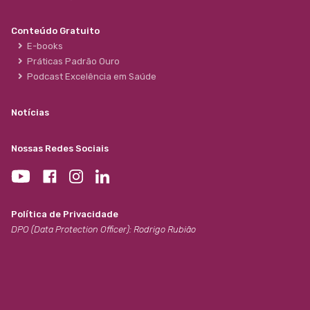
Conteúdo Gratuito
E-books
Práticas Padrão Ouro
Podcast Excelência em Saúde
Notícias
Nossas Redes Sociais
Política de Privacidade
DPO (Data Protection Officer): Rodrigo Rubião