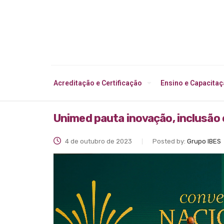
Acreditação e Certificação
Ensino e Capacita
Unimed pauta inovação, inclusão
4 de outubro de 2023
Posted by:
Grupo IBES