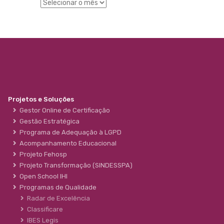
Projetos e Soluções
Gestor Online de Certificação
Gestão Estratégica
Programa de Adequação à LGPD
Acompanhamento Educacional
Projeto Fehosp
Projeto Transformação (SINDESSPA)
Open School IHI
Programas de Qualidade
Radar de Excelência
Classificare
IBES Legis