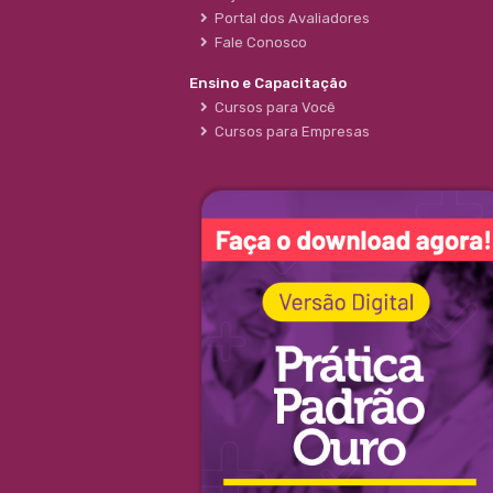
Portal dos Avaliadores
Fale Conosco
Ensino e Capacitação
Cursos para Você
Cursos para Empresas