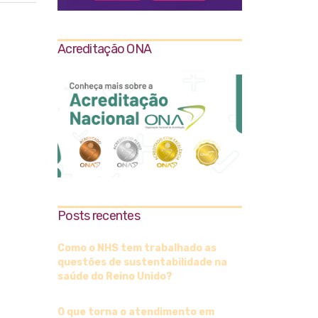
Acreditação ONA
Posts recentes
Como o NHS tem trabalhado as
questões de sustentabilidade na
saúde do Reino Unido?
O que torna o atendimento em