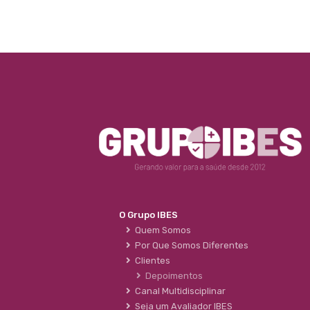
O Grupo IBES
Quem Somos
Por Que Somos Diferentes
Clientes
Depoimentos
Canal Multidisciplinar
Seja um Avaliador IBES