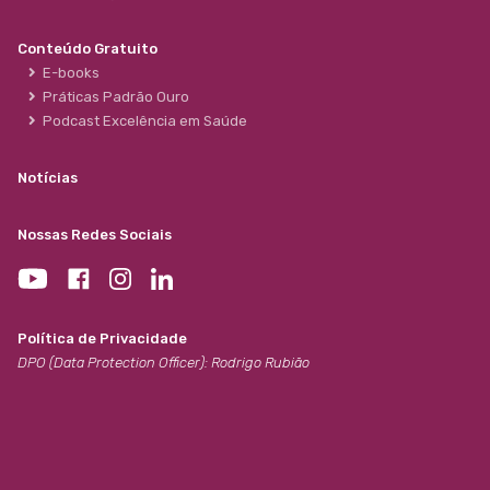
Conteúdo Gratuito
E-books
Práticas Padrão Ouro
Podcast Excelência em Saúde
Notícias
Nossas Redes Sociais
Política de Privacidade
DPO (Data Protection Officer): Rodrigo Rubião