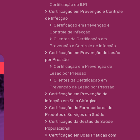
Certificação de ILPI
Certificação em Prevenção e Controle
de Infecção
Certificação em Prevenção e
Controle de Infecção
Clientes da Certificação em
Prevenção e Controle de Infecção
Certificação em Prevenção de Lesão
por Pressão
Certificação em Prevenção de
Lesão por Pressão
Clientes da Certificação em
Prevenção de Lesão por Pressão
Certificação em Prevenção de
infecção em Sítio Cirúrgico
Certificação de Fornecedores de
Produtos e Serviços em Saúde
Certificação da Gestão de Saúde
Populacional
Certificação em Boas Práticas com