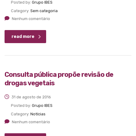
Posted by:
Grupo IBES
Category:
Sem categoria
Nenhum comentário
read more
Consulta pública propõe revisão de
drogas vegetais
31 de agosto de 2016
Posted by:
Grupo IBES
Category:
Notícias
Nenhum comentário