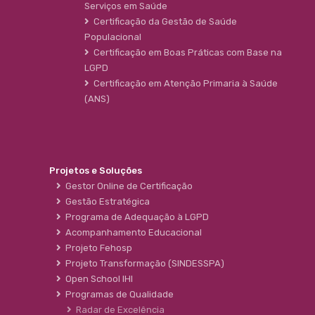
Serviços em Saúde
Certificação da Gestão de Saúde
Populacional
Certificação em Boas Práticas com Base na
LGPD
Certificação em Atenção Primaria à Saúde
(ANS)
Projetos e Soluções
Gestor Online de Certificação
Gestão Estratégica
Programa de Adequação à LGPD
Acompanhamento Educacional
Projeto Fehosp
Projeto Transformação (SINDESSPA)
Open School IHI
Programas de Qualidade
Radar de Excelência