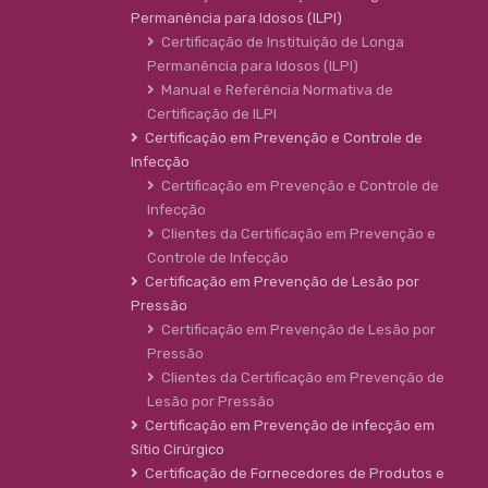
Permanência para Idosos (ILPI)
Certificação de Instituição de Longa
Permanência para Idosos (ILPI)
Manual e Referência Normativa de
Certificação de ILPI
Certificação em Prevenção e Controle de
Infecção
Certificação em Prevenção e Controle de
Infecção
Clientes da Certificação em Prevenção e
Controle de Infecção
Certificação em Prevenção de Lesão por
Pressão
Certificação em Prevenção de Lesão por
Pressão
Clientes da Certificação em Prevenção de
Lesão por Pressão
Certificação em Prevenção de infecção em
Sítio Cirúrgico
Certificação de Fornecedores de Produtos e