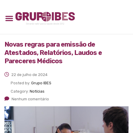
Novas regras para emissão de
Atestados, Relatórios, Laudos e
Pareceres Médicos
22 de julho de 2024
Posted by:
Grupo IBES
Category:
Notícias
Nenhum comentário