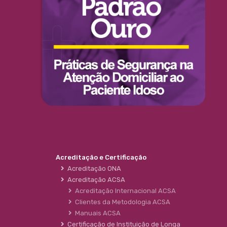
Acreditação e Certificação
Acreditação ONA
Acreditação ACSA
Acreditação Internacional ACSA
Clientes da Metodologia ACSA
Manuais ACSA
Certificação de Instituição de Longa