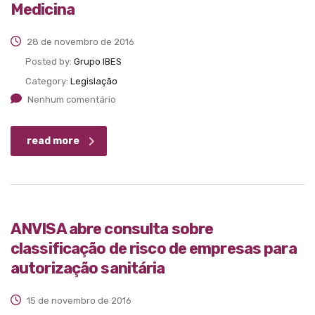
Medicina
28 de novembro de 2016
Posted by:
Grupo IBES
Category:
Legislação
Nenhum comentário
read more
ANVISA abre consulta sobre
classificação de risco de empresas para
autorização sanitária
15 de novembro de 2016