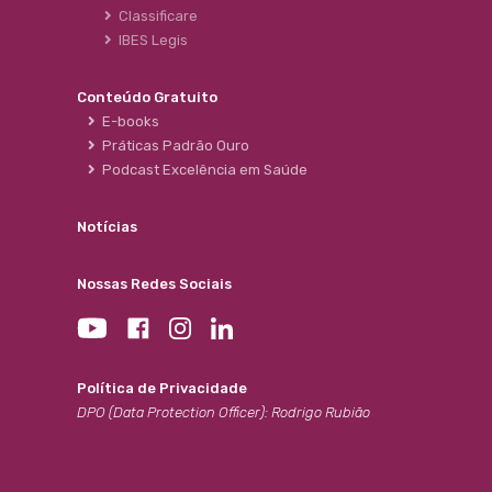
Classificare
IBES Legis
Conteúdo Gratuito
E-books
Práticas Padrão Ouro
Podcast Excelência em Saúde
Notícias
Nossas Redes Sociais
Política de Privacidade
DPO (Data Protection Officer): Rodrigo Rubião