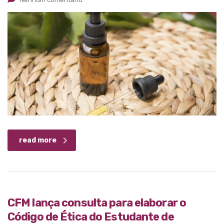
read more
CFM lança consulta para elaborar o
Código de Ética do Estudante de