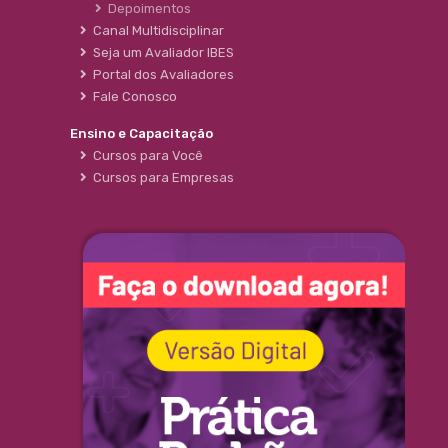
Depoimentos
Canal Multidisciplinar
Seja um Avaliador IBES
Portal dos Avaliadores
Fale Conosco
Ensino e Capacitação
Cursos para Você
Cursos para Empresas