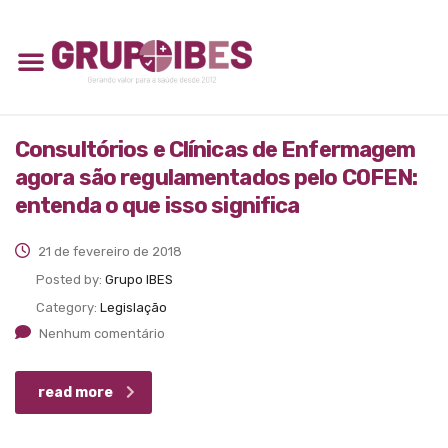
Consultórios e Clínicas de Enfermagem
agora são regulamentados pelo COFEN:
entenda o que isso significa
21 de fevereiro de 2018
Posted by:
Grupo IBES
Category:
Legislação
Nenhum comentário
read more