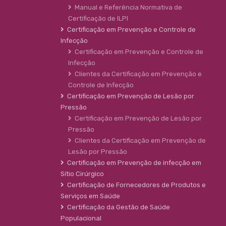
Manual e Referência Normativa de
Certificação de ILPI
Certificação em Prevenção e Controle de
Infecção
Certificação em Prevenção e Controle de
Infecção
Clientes da Certificação em Prevenção e
Controle de Infecção
Certificação em Prevenção de Lesão por
Pressão
Certificação em Prevenção de Lesão por
Pressão
Clientes da Certificação em Prevenção de
Lesão por Pressão
Certificação em Prevenção de infecção em
Sítio Cirúrgico
Certificação de Fornecedores de Produtos e
Serviços em Saúde
Certificação da Gestão de Saúde
Populacional