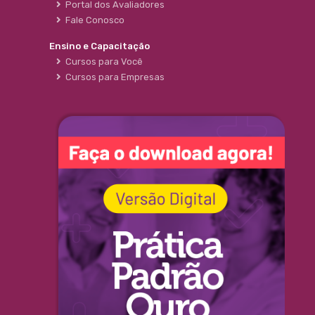
Portal dos Avaliadores
Fale Conosco
Ensino e Capacitação
Cursos para Você
Cursos para Empresas