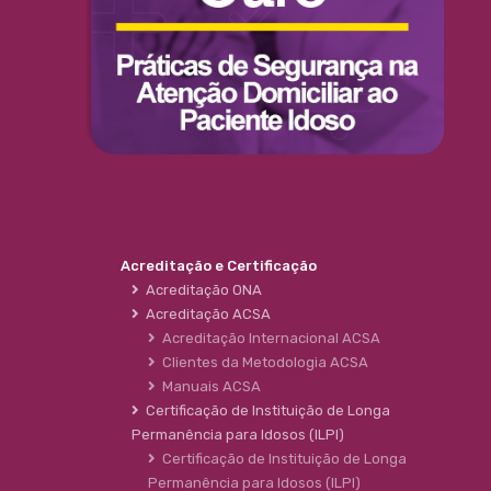
Acreditação e Certificação
Acreditação ONA
Acreditação ACSA
Acreditação Internacional ACSA
Clientes da Metodologia ACSA
Manuais ACSA
Certificação de Instituição de Longa
Permanência para Idosos (ILPI)
Certificação de Instituição de Longa
Permanência para Idosos (ILPI)