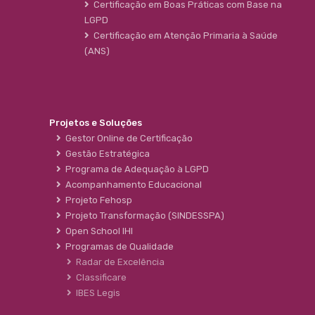
Certificação em Boas Práticas com Base na
LGPD
Certificação em Atenção Primaria à Saúde
(ANS)
Projetos e Soluções
Gestor Online de Certificação
Gestão Estratégica
Programa de Adequação à LGPD
Acompanhamento Educacional
Projeto Fehosp
Projeto Transformação (SINDESSPA)
Open School IHI
Programas de Qualidade
Radar de Excelência
Classificare
IBES Legis