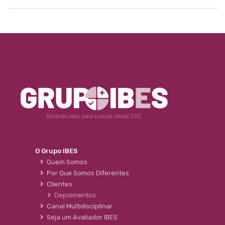
O Grupo IBES
Quem Somos
Por Que Somos Diferentes
Clientes
Depoimentos
Canal Multidisciplinar
Seja um Avaliador IBES