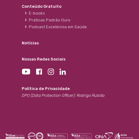
Conteúdo Gratuito
E-books
Práticas Padrão Ouro
Podcast Excelência em Saúde
Notícias
Nossas Redes Sociais
Política de Privacidade
DPO (Data Protection Officer): Rodrigo Rubião