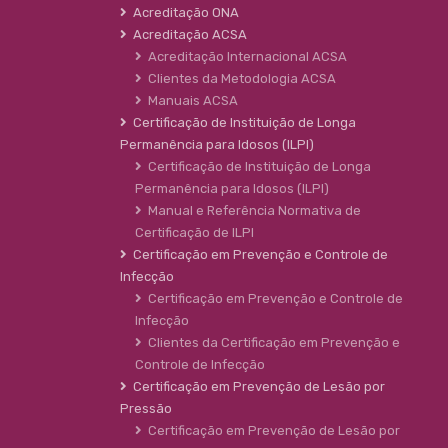
Acreditação ONA
Acreditação ACSA
Acreditação Internacional ACSA
Clientes da Metodologia ACSA
Manuais ACSA
Certificação de Instituição de Longa
Permanência para Idosos (ILPI)
Certificação de Instituição de Longa
Permanência para Idosos (ILPI)
Manual e Referência Normativa de
Certificação de ILPI
Certificação em Prevenção e Controle de
Infecção
Certificação em Prevenção e Controle de
Infecção
Clientes da Certificação em Prevenção e
Controle de Infecção
Certificação em Prevenção de Lesão por
Pressão
Certificação em Prevenção de Lesão por