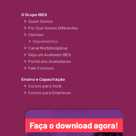
O Grupo IBES
Quem Somos
Por Que Somos Diferentes
Clientes
Depoimentos
Canal Multidisciplinar
Seja um Avaliador IBES
Portal dos Avaliadores
Fale Conosco
Ensino e Capacitação
Cursos para Você
Cursos para Empresas