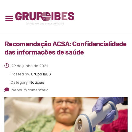
Recomendação ACSA: Confidencialidade
das informações de saúde
29 de junho de 2021
Posted by:
Grupo IBES
Category:
Notícias
Nenhum comentário