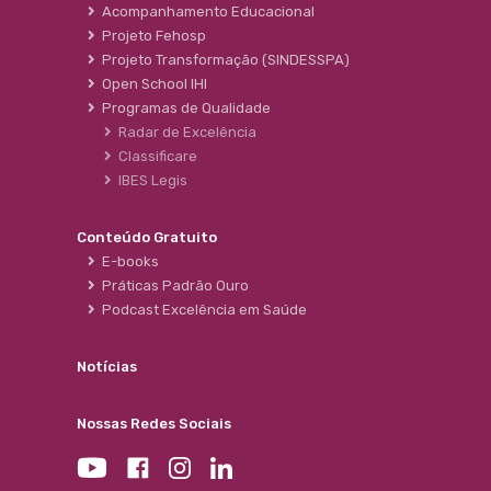
Acompanhamento Educacional
Projeto Fehosp
Projeto Transformação (SINDESSPA)
Open School IHI
Programas de Qualidade
Radar de Excelência
Classificare
IBES Legis
Conteúdo Gratuito
E-books
Práticas Padrão Ouro
Podcast Excelência em Saúde
Notícias
Nossas Redes Sociais