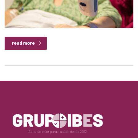
read more