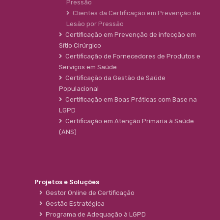
Pressão
Clientes da Certificação em Prevenção de
Lesão por Pressão
Certificação em Prevenção de infecção em
Sítio Cirúrgico
Certificação de Fornecedores de Produtos e
Serviços em Saúde
Certificação da Gestão de Saúde
Populacional
Certificação em Boas Práticas com Base na
LGPD
Certificação em Atenção Primaria à Saúde
(ANS)
Projetos e Soluções
Gestor Online de Certificação
Gestão Estratégica
Programa de Adequação à LGPD