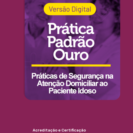
Acreditação e Certificação