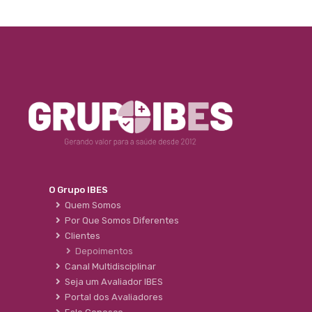
O Grupo IBES
Quem Somos
Por Que Somos Diferentes
Clientes
Depoimentos
Canal Multidisciplinar
Seja um Avaliador IBES
Portal dos Avaliadores