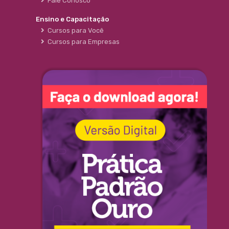
Fale Conosco
Ensino e Capacitação
Cursos para Você
Cursos para Empresas