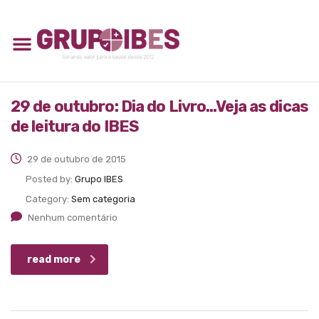
29 de outubro: Dia do Livro…Veja as dicas
de leitura do IBES
29 de outubro de 2015
Posted by:
Grupo IBES
Category:
Sem categoria
Nenhum comentário
read more