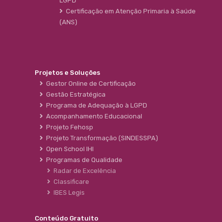
LGPD
Certificação em Atenção Primaria à Saúde
(ANS)
Projetos e Soluções
Gestor Online de Certificação
Gestão Estratégica
Programa de Adequação à LGPD
Acompanhamento Educacional
Projeto Fehosp
Projeto Transformação (SINDESSPA)
Open School IHI
Programas de Qualidade
Radar de Excelência
Classificare
IBES Legis
Conteúdo Gratuito