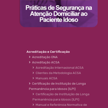
Acreditação e Certificação
Acreditação ONA
Acreditação ACSA
Acreditação Internacional ACSA
Clientes da Metodologia ACSA
Manuais ACSA
Certificação de Instituição de Longa
Permanência para Idosos (ILPI)
Certificação de Instituição de Longa
Permanência para Idosos (ILPI)
Manual e Referência Normativa de