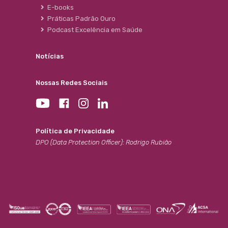
E-books
Práticas Padrão Ouro
Podcast Excelência em Saúde
Notícias
Nossas Redes Sociais
Política de Privacidade
DPO (Data Protection Officer): Rodrigo Rubião