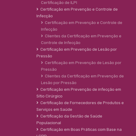
Certificação de ILPI
Certificação em Prevenção e Controle de
Infecção
Certificação em Prevenção e Controle de
Infecção
Clientes da Certificação em Prevenção e
Controle de Infecção
Certificação em Prevenção de Lesão por
Pressão
Certificação em Prevenção de Lesão por
Pressão
Clientes da Certificação em Prevenção de
Lesão por Pressão
Certificação em Prevenção de infecção em
Sítio Cirúrgico
Certificação de Fornecedores de Produtos e
Serviços em Saúde
Certificação da Gestão de Saúde
Populacional
Certificação em Boas Práticas com Base na