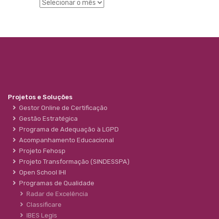
Projetos e Soluções
Gestor Online de Certificação
Gestão Estratégica
Programa de Adequação à LGPD
Acompanhamento Educacional
Projeto Fehosp
Projeto Transformação (SINDESSPA)
Open School IHI
Programas de Qualidade
Radar de Excelência
Classificare
IBES Legis