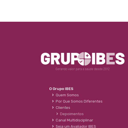
O Grupo IBES
Quem Somos
Por Que Somos Diferentes
Clientes
Depoimentos
Canal Multidisciplinar
Seja um Avaliador IBES