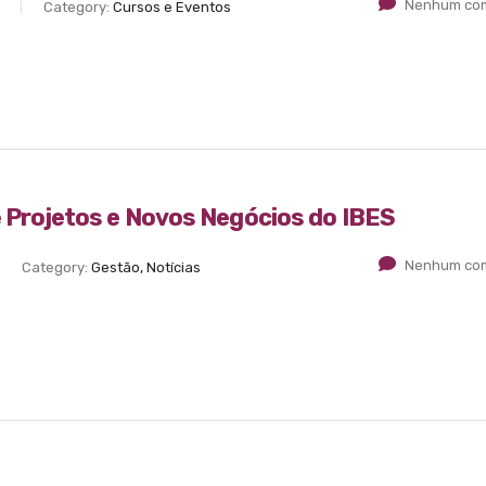
Nenhum com
Category:
Cursos e Eventos
de Projetos e Novos Negócios do IBES
Nenhum com
Category:
Gestão, Notícias