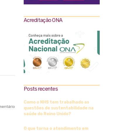
Acreditação ONA
Posts recentes
Como o NHS tem trabalhado as
entário
questões de sustentabilidade na
saúde do Reino Unido?
O que torna o atendimento em