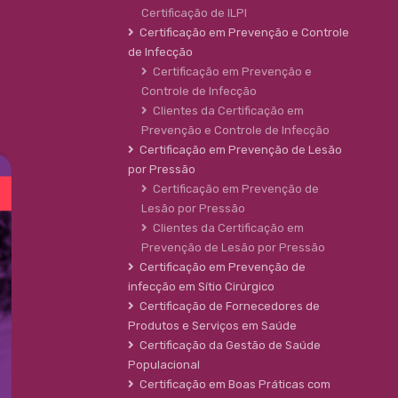
Certificação de ILPI
Certificação em Prevenção e Controle
de Infecção
Certificação em Prevenção e
Controle de Infecção
Clientes da Certificação em
Prevenção e Controle de Infecção
Certificação em Prevenção de Lesão
por Pressão
Certificação em Prevenção de
Lesão por Pressão
Clientes da Certificação em
Prevenção de Lesão por Pressão
Certificação em Prevenção de
infecção em Sítio Cirúrgico
Certificação de Fornecedores de
Produtos e Serviços em Saúde
Certificação da Gestão de Saúde
Populacional
Certificação em Boas Práticas com