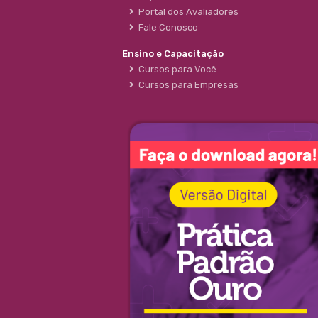
Portal dos Avaliadores
Fale Conosco
Ensino e Capacitação
Cursos para Você
Cursos para Empresas