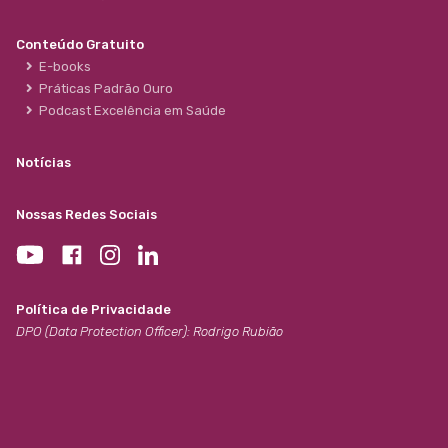
Conteúdo Gratuito
E-books
Práticas Padrão Ouro
Podcast Excelência em Saúde
Notícias
Nossas Redes Sociais
Política de Privacidade
DPO (Data Protection Officer): Rodrigo Rubião