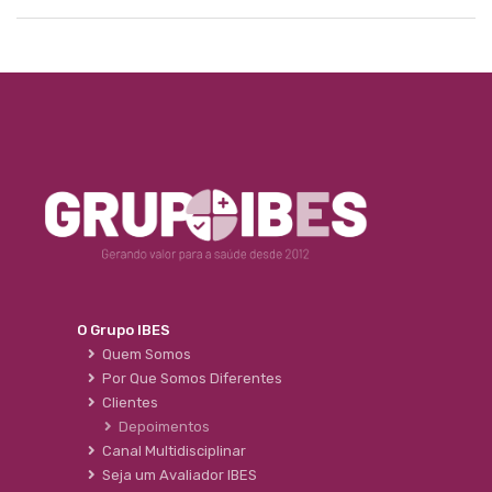
O Grupo IBES
Quem Somos
Por Que Somos Diferentes
Clientes
Depoimentos
Canal Multidisciplinar
Seja um Avaliador IBES