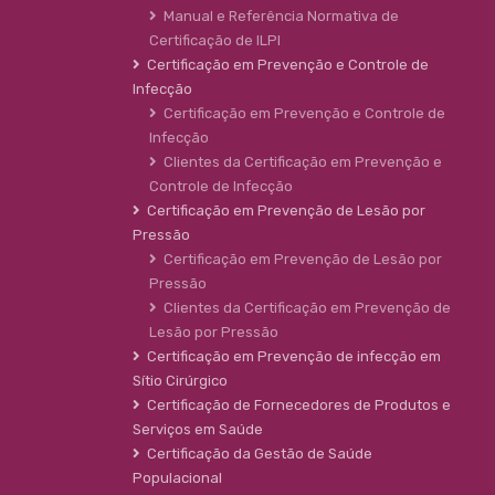
Manual e Referência Normativa de
Certificação de ILPI
Certificação em Prevenção e Controle de
Infecção
Certificação em Prevenção e Controle de
Infecção
Clientes da Certificação em Prevenção e
Controle de Infecção
Certificação em Prevenção de Lesão por
Pressão
Certificação em Prevenção de Lesão por
Pressão
Clientes da Certificação em Prevenção de
Lesão por Pressão
Certificação em Prevenção de infecção em
Sítio Cirúrgico
Certificação de Fornecedores de Produtos e
Serviços em Saúde
Certificação da Gestão de Saúde
Populacional