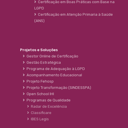
Certificação em Boas Práticas com Base na
LGPD
Certificação em Atenção Primaria à Saúde
(ANS)
Projetos e Soluções
Gestor Online de Certificação
Gestão Estratégica
Programa de Adequação à LGPD
Acompanhamento Educacional
Projeto Fehosp
Projeto Transformação (SINDESSPA)
Open School IHI
Programas de Qualidade
Radar de Excelência
Classificare
IBES Legis