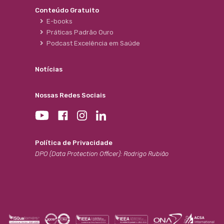
Conteúdo Gratuito
E-books
Práticas Padrão Ouro
Podcast Excelência em Saúde
Notícias
Nossas Redes Sociais
Política de Privacidade
DPO (Data Protection Officer): Rodrigo Rubião