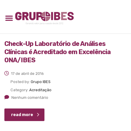
Check-Up Laboratório de Análises
Clínicas é Acreditado em Excelência
ONA/IBES
17 de abril de 2016
Posted by:
Grupo IBES
Category:
Acreditação
Nenhum comentário
read more