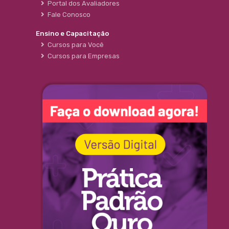
Portal dos Avaliadores
Fale Conosco
Ensino e Capacitação
Cursos para Você
Cursos para Empresas