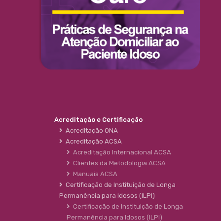
Acreditação e Certificação
Acreditação ONA
Acreditação ACSA
Acreditação Internacional ACSA
Clientes da Metodologia ACSA
Manuais ACSA
Certificação de Instituição de Longa
Permanência para Idosos (ILPI)
Certificação de Instituição de Longa
Permanência para Idosos (ILPI)