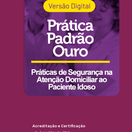
Acreditação e Certificação