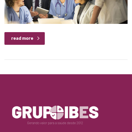
read more