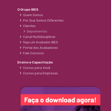
O Grupo IBES
Quem Somos
Por Que Somos Diferentes
Clientes
Depoimentos
Canal Multidisciplinar
Seja um Avaliador IBES
Portal dos Avaliadores
Fale Conosco
Ensino e Capacitação
Cursos para Você
Cursos para Empresas