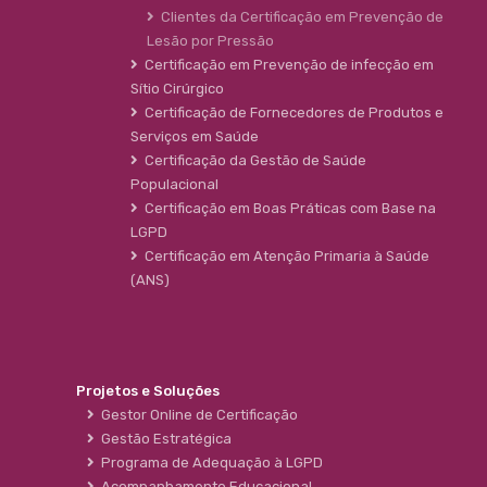
Clientes da Certificação em Prevenção de
Lesão por Pressão
Certificação em Prevenção de infecção em
Sítio Cirúrgico
Certificação de Fornecedores de Produtos e
Serviços em Saúde
Certificação da Gestão de Saúde
Populacional
Certificação em Boas Práticas com Base na
LGPD
Certificação em Atenção Primaria à Saúde
(ANS)
Projetos e Soluções
Gestor Online de Certificação
Gestão Estratégica
Programa de Adequação à LGPD
Acompanhamento Educacional