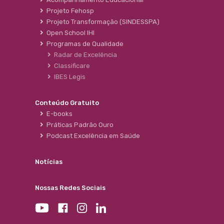
Projeto Fehosp
Projeto Transformação (SINDESSPA)
Open School IHI
Programas de Qualidade
Radar de Excelência
Classificare
IBES Legis
Conteúdo Gratuito
E-books
Práticas Padrão Ouro
Podcast Excelência em Saúde
Notícias
Nossas Redes Sociais