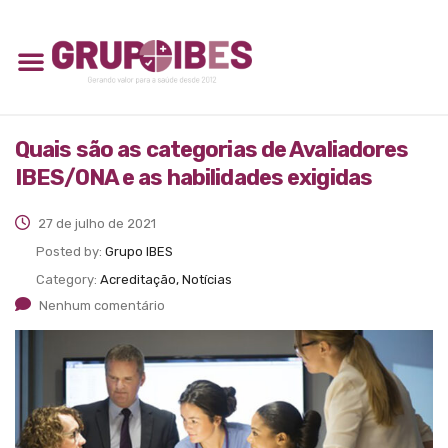
Quais são as categorias de Avaliadores
IBES/ONA e as habilidades exigidas
27 de julho de 2021
Posted by:
Grupo IBES
Category:
Acreditação, Notícias
Nenhum comentário