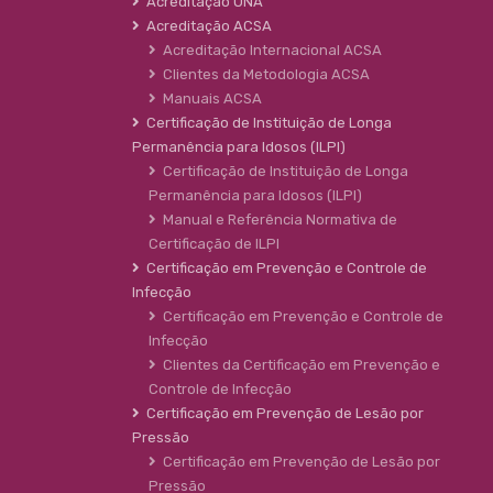
Acreditação ONA
Acreditação ACSA
Acreditação Internacional ACSA
Clientes da Metodologia ACSA
Manuais ACSA
Certificação de Instituição de Longa
Permanência para Idosos (ILPI)
Certificação de Instituição de Longa
Permanência para Idosos (ILPI)
Manual e Referência Normativa de
Certificação de ILPI
Certificação em Prevenção e Controle de
Infecção
Certificação em Prevenção e Controle de
Infecção
Clientes da Certificação em Prevenção e
Controle de Infecção
Certificação em Prevenção de Lesão por
Pressão
Certificação em Prevenção de Lesão por
Pressão