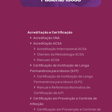
Acreditação e Certificação
Acreditação ONA
Acreditação ACSA
Acreditação Internacional ACSA
Clientes da Metodologia ACSA
Manuais ACSA
Certificação de Instituição de Longa
Permanência para Idosos (ILPI)
Certificação de Instituição de Longa
Permanência para Idosos (ILPI)
Manual e Referência Normativa de
Certificação de ILPI
Certificação em Prevenção e Controle de
Infecção
Certificação em Prevenção e Controle de