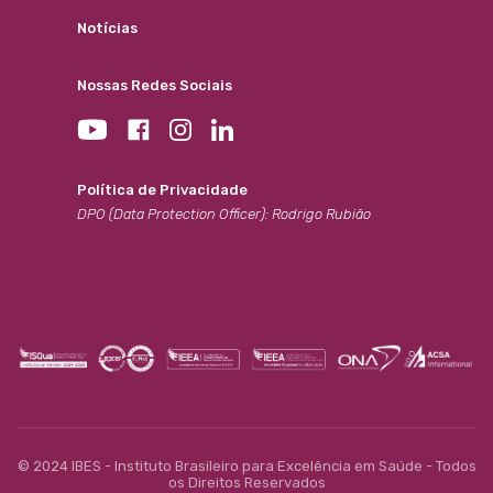
Notícias
Nossas Redes Sociais
Política de Privacidade
DPO (Data Protection Officer): Rodrigo Rubião
© 2024 IBES - Instituto Brasileiro para Excelência em Saúde - Todos
os Direitos Reservados