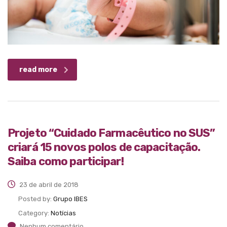
read more
Projeto “Cuidado Farmacêutico no SUS”
criará 15 novos polos de capacitação.
Saiba como participar!
23 de abril de 2018
Posted by:
Grupo IBES
Category:
Notícias
Nenhum comentário