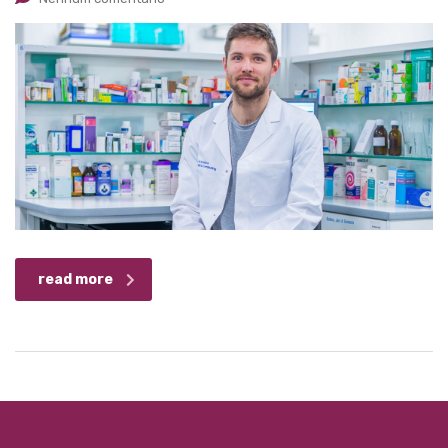
read more