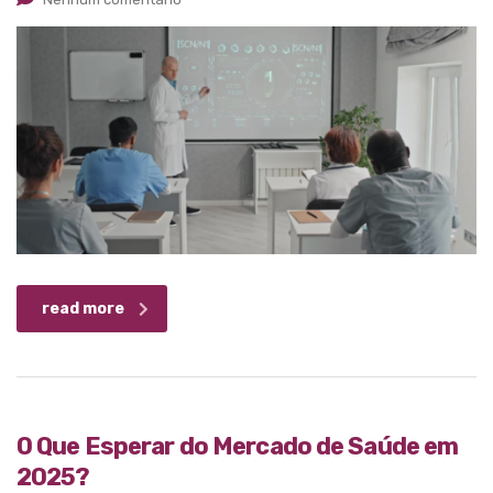
read more
O Que Esperar do Mercado de Saúde em
2025?