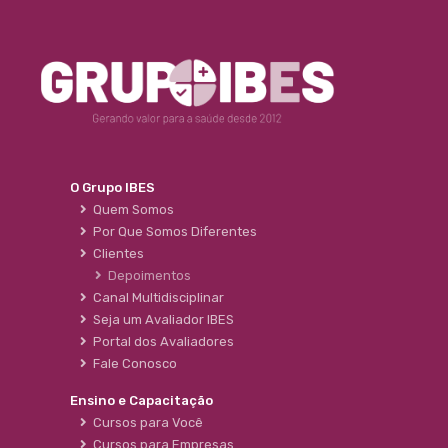
O Grupo IBES
Quem Somos
Por Que Somos Diferentes
Clientes
Depoimentos
Canal Multidisciplinar
Seja um Avaliador IBES
Portal dos Avaliadores
Fale Conosco
Ensino e Capacitação
Cursos para Você
Cursos para Empresas