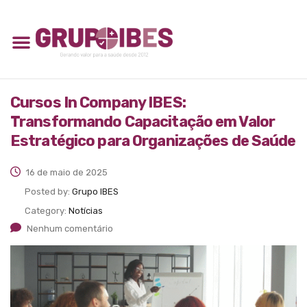
Cursos In Company IBES:
Transformando Capacitação em Valor
Estratégico para Organizações de Saúde
16 de maio de 2025
Posted by:
Grupo IBES
Category:
Notícias
Nenhum comentário