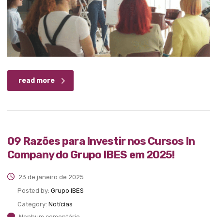
read more
09 Razões para Investir nos Cursos In
Company do Grupo IBES em 2025!
23 de janeiro de 2025
Posted by:
Grupo IBES
Category:
Notícias
Nenhum comentário