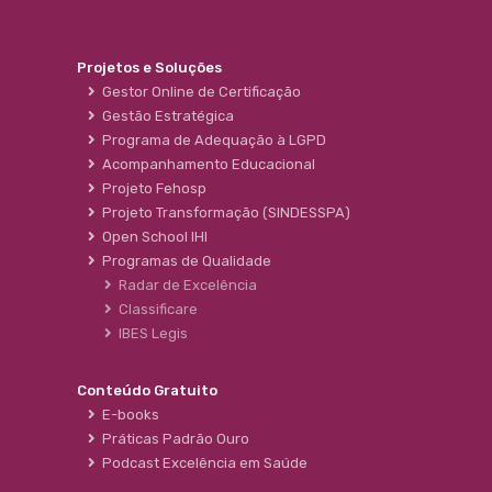
Projetos e Soluções
Gestor Online de Certificação
Gestão Estratégica
Programa de Adequação à LGPD
Acompanhamento Educacional
Projeto Fehosp
Projeto Transformação (SINDESSPA)
Open School IHI
Programas de Qualidade
Radar de Excelência
Classificare
IBES Legis
Conteúdo Gratuito
E-books
Práticas Padrão Ouro
Podcast Excelência em Saúde