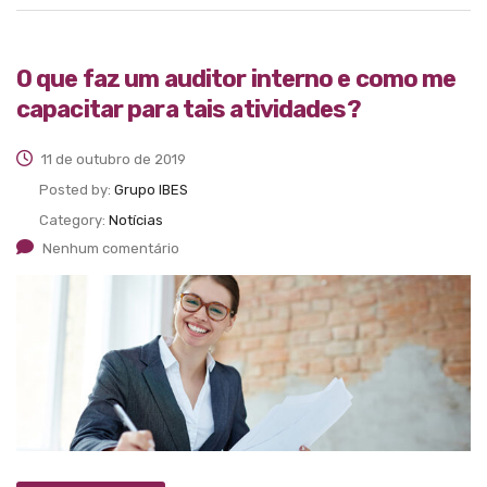
O que faz um auditor interno e como me
capacitar para tais atividades?
11 de outubro de 2019
Posted by:
Grupo IBES
Category:
Notícias
Nenhum comentário