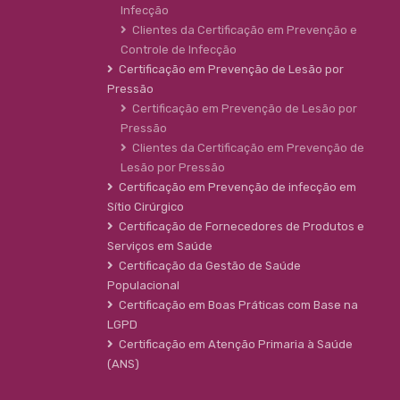
Infecção
Clientes da Certificação em Prevenção e
Controle de Infecção
Certificação em Prevenção de Lesão por
Pressão
Certificação em Prevenção de Lesão por
Pressão
Clientes da Certificação em Prevenção de
Lesão por Pressão
Certificação em Prevenção de infecção em
Sítio Cirúrgico
Certificação de Fornecedores de Produtos e
Serviços em Saúde
Certificação da Gestão de Saúde
Populacional
Certificação em Boas Práticas com Base na
LGPD
Certificação em Atenção Primaria à Saúde
(ANS)