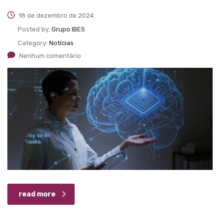
18 de dezembro de 2024
Posted by:
Grupo IBES
Category:
Notícias
Nenhum comentário
read more