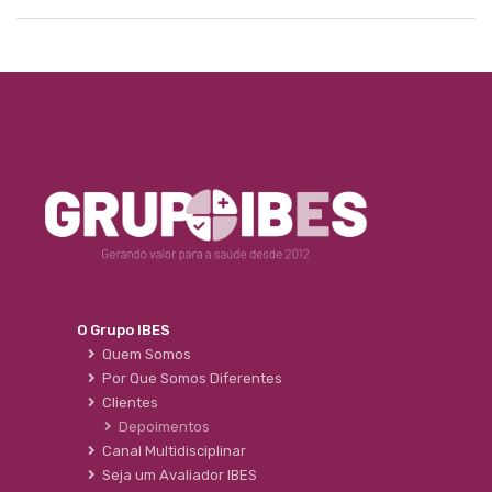
O Grupo IBES
Quem Somos
Por Que Somos Diferentes
Clientes
Depoimentos
Canal Multidisciplinar
Seja um Avaliador IBES