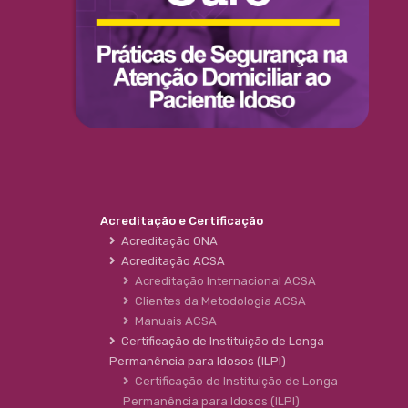
Acreditação e Certificação
Acreditação ONA
Acreditação ACSA
Acreditação Internacional ACSA
Clientes da Metodologia ACSA
Manuais ACSA
Certificação de Instituição de Longa
Permanência para Idosos (ILPI)
Certificação de Instituição de Longa
Permanência para Idosos (ILPI)