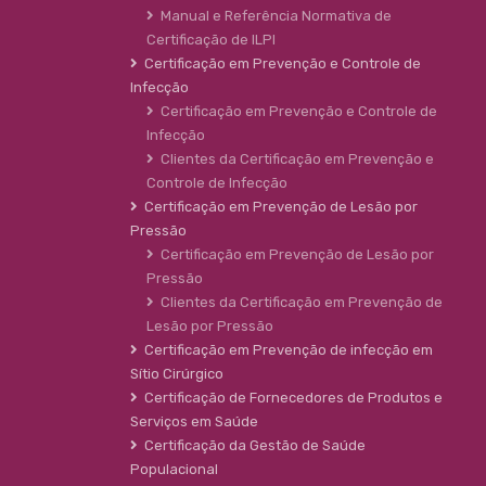
Manual e Referência Normativa de
Certificação de ILPI
Certificação em Prevenção e Controle de
Infecção
Certificação em Prevenção e Controle de
Infecção
Clientes da Certificação em Prevenção e
Controle de Infecção
Certificação em Prevenção de Lesão por
Pressão
Certificação em Prevenção de Lesão por
Pressão
Clientes da Certificação em Prevenção de
Lesão por Pressão
Certificação em Prevenção de infecção em
Sítio Cirúrgico
Certificação de Fornecedores de Produtos e
Serviços em Saúde
Certificação da Gestão de Saúde
Populacional