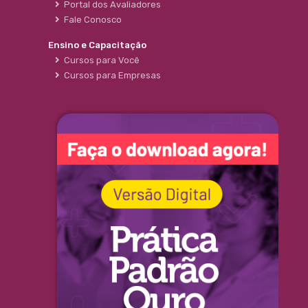
Portal dos Avaliadores
Fale Conosco
Ensino e Capacitação
Cursos para Você
Cursos para Empresas