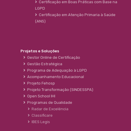
Certificação em Boas Práticas com Base na
LGPD
Certificação em Atenção Primaria à Saúde
(ANS)
Projetos e Soluções
Gestor Online de Certificação
Gestão Estratégica
Programa de Adequação à LGPD
Acompanhamento Educacional
Projeto Fehosp
Projeto Transformação (SINDESSPA)
Open School IHI
Programas de Qualidade
Radar de Excelência
Classificare
IBES Legis