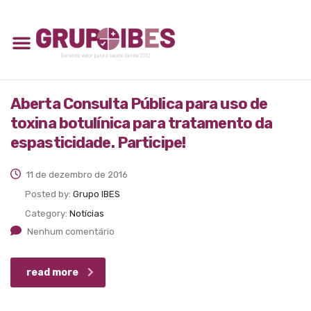
Aberta Consulta Pública para uso de
toxina botulínica para tratamento da
espasticidade. Participe!
11 de dezembro de 2016
Posted by:
Grupo IBES
Category:
Notícias
Nenhum comentário
read more