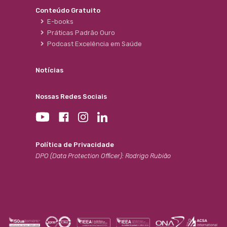
Conteúdo Gratuito
E-books
Práticas Padrão Ouro
Podcast Excelência em Saúde
Notícias
Nossas Redes Sociais
Política de Privacidade
DPO (Data Protection Officer): Rodrigo Rubião