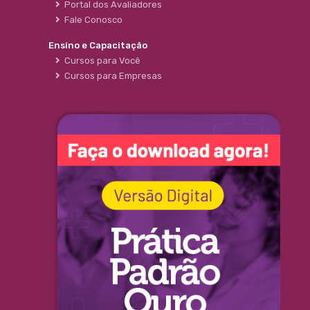
Portal dos Avaliadores
Fale Conosco
Ensino e Capacitação
Cursos para Você
Cursos para Empresas