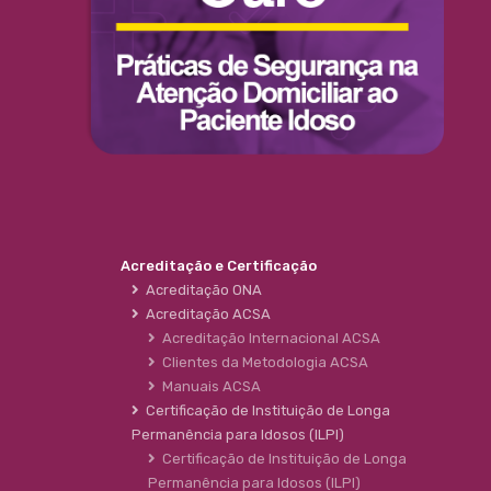
Acreditação e Certificação
Acreditação ONA
Acreditação ACSA
Acreditação Internacional ACSA
Clientes da Metodologia ACSA
Manuais ACSA
Certificação de Instituição de Longa
Permanência para Idosos (ILPI)
Certificação de Instituição de Longa
Permanência para Idosos (ILPI)