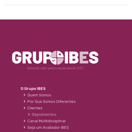
O Grupo IBES
Quem Somos
Por Que Somos Diferentes
Clientes
Depoimentos
Canal Multidisciplinar
Seja um Avaliador IBES