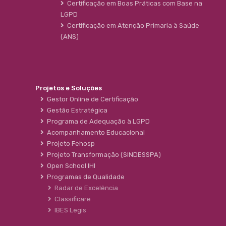
Certificação em Boas Práticas com Base na
LGPD
Certificação em Atenção Primaria à Saúde
(ANS)
Projetos e Soluções
Gestor Online de Certificação
Gestão Estratégica
Programa de Adequação à LGPD
Acompanhamento Educacional
Projeto Fehosp
Projeto Transformação (SINDESSPA)
Open School IHI
Programas de Qualidade
Radar de Excelência
Classificare
IBES Legis