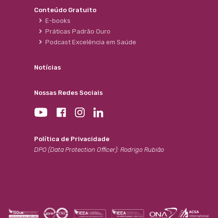
Conteúdo Gratuito
E-books
Práticas Padrão Ouro
Podcast Excelência em Saúde
Notícias
Nossas Redes Sociais
Política de Privacidade
DPO (Data Protection Officer): Rodrigo Rubião