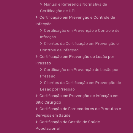
Manual e Referência Normativa de
Certificação de ILPI
Certificação em Prevenção e Controle de
Infecção
Certificação em Prevenção e Controle de
Infecção
Clientes da Certificação em Prevenção e
Controle de Infecção
Certificação em Prevenção de Lesão por
Pressão
Certificação em Prevenção de Lesão por
Pressão
Clientes da Certificação em Prevenção de
Lesão por Pressão
Certificação em Prevenção de infecção em
Sítio Cirúrgico
Certificação de Fornecedores de Produtos e
Serviços em Saúde
Certificação da Gestão de Saúde
Populacional