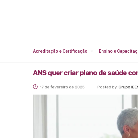
Acreditação e Certificação
Ensino e Capacita
ANS quer criar plano de saúde co
17 de fevereiro de 2025
Posted by:
Grupo IBE