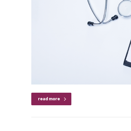
read more