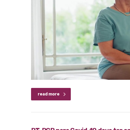
read more