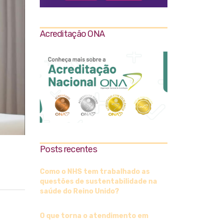
Acreditação ONA
Posts recentes
Como o NHS tem trabalhado as
questões de sustentabilidade na
saúde do Reino Unido?
O que torna o atendimento em