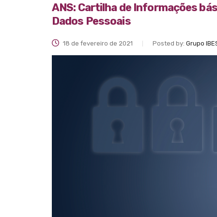
ANS: Cartilha de Informações bás
Dados Pessoais
18 de fevereiro de 2021
Posted by:
Grupo IBE