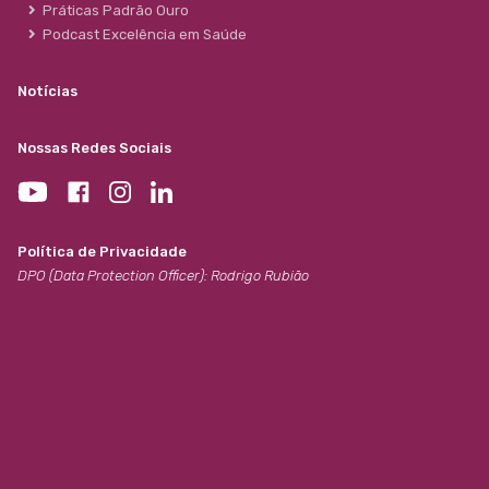
Práticas Padrão Ouro
Podcast Excelência em Saúde
Notícias
Nossas Redes Sociais
Política de Privacidade
DPO (Data Protection Officer): Rodrigo Rubião