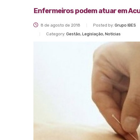
Enfermeiros podem atuar em Acu
8 de agosto de 2018
Posted by:
Grupo IBES
Category:
Gestão, Legislação, Notícias