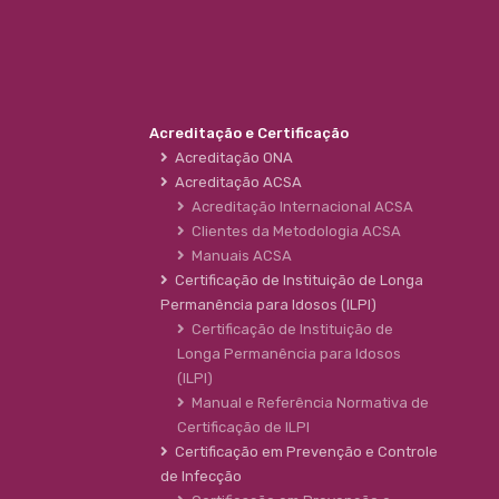
Acreditação e Certificação
Acreditação ONA
Acreditação ACSA
Acreditação Internacional ACSA
Clientes da Metodologia ACSA
Manuais ACSA
Certificação de Instituição de Longa
Permanência para Idosos (ILPI)
Certificação de Instituição de
Longa Permanência para Idosos
(ILPI)
Manual e Referência Normativa de
Certificação de ILPI
Certificação em Prevenção e Controle
de Infecção