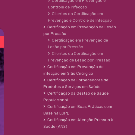
Certificação em Prevenção e
Controle de Infecção
Clientes da Certificação em
Prevenção e Controle de Infecção
Certificação em Prevenção de Lesão
por Pressão
Certificação em Prevenção de
Lesão por Pressão
Clientes da Certificação em
Prevenção de Lesão por Pressão
Certificação em Prevenção de
infecção em Sítio Cirúrgico
Certificação de Fornecedores de
Produtos e Serviços em Saúde
Certificação da Gestão de Saúde
Populacional
Certificação em Boas Práticas com
Base na LGPD
Certificação em Atenção Primaria à
Saúde (ANS)