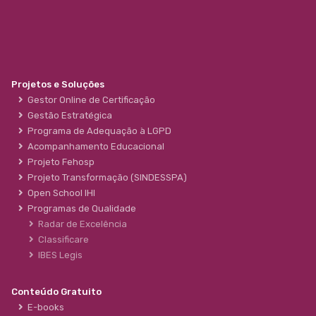
Projetos e Soluções
Gestor Online de Certificação
Gestão Estratégica
Programa de Adequação à LGPD
Acompanhamento Educacional
Projeto Fehosp
Projeto Transformação (SINDESSPA)
Open School IHI
Programas de Qualidade
Radar de Excelência
Classificare
IBES Legis
Conteúdo Gratuito
E-books