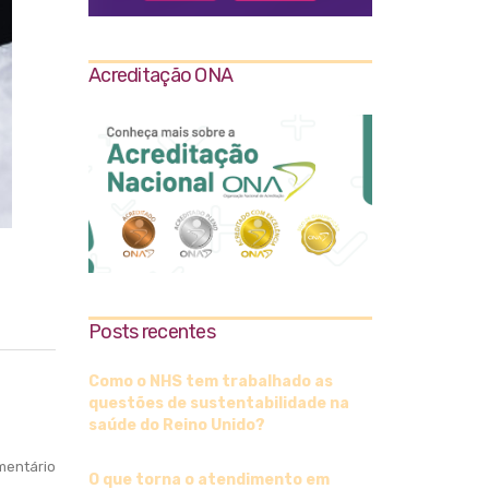
Acreditação ONA
Posts recentes
Como o NHS tem trabalhado as
questões de sustentabilidade na
saúde do Reino Unido?
entário
O que torna o atendimento em