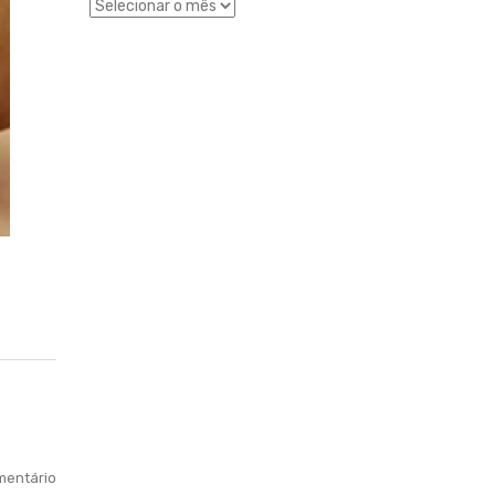
entário