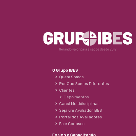
O Grupo IBES
Quem Somos
Por Que Somos Diferentes
Clientes
Depoimentos
Canal Multidisciplinar
Seja um Avaliador IBES
Portal dos Avaliadores
Fale Conosco
Ensino e Capacitação