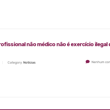
ofissional não médico não é exercício ilegal 
Nenhum com
Category:
Notícias