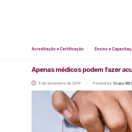
Acreditação e Certificação
Ensino e Capacita
Apenas médicos podem fazer acu
3 de dezembro de 2019
Posted by:
Grupo IBE