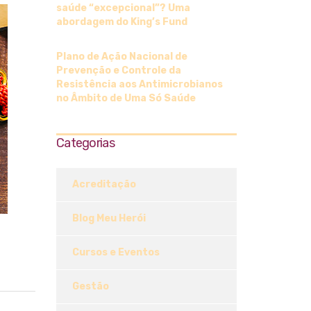
saúde “excepcional”? Uma
abordagem do King’s Fund
Plano de Ação Nacional de
Prevenção e Controle da
Resistência aos Antimicrobianos
no Âmbito de Uma Só Saúde
Categorias
Acreditação
Blog Meu Herói
Cursos e Eventos
Gestão