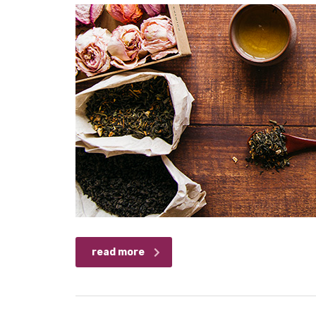
read more