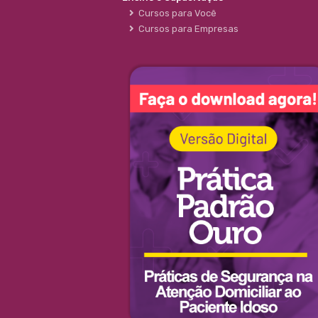
Cursos para Você
Cursos para Empresas