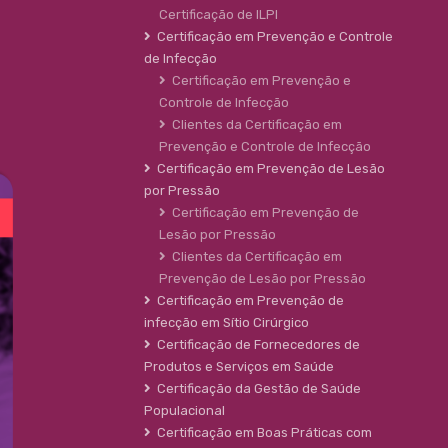
Certificação de ILPI
Certificação em Prevenção e Controle
de Infecção
Certificação em Prevenção e
Controle de Infecção
Clientes da Certificação em
Prevenção e Controle de Infecção
Certificação em Prevenção de Lesão
por Pressão
Certificação em Prevenção de
Lesão por Pressão
Clientes da Certificação em
Prevenção de Lesão por Pressão
Certificação em Prevenção de
infecção em Sítio Cirúrgico
Certificação de Fornecedores de
Produtos e Serviços em Saúde
Certificação da Gestão de Saúde
Populacional
Certificação em Boas Práticas com