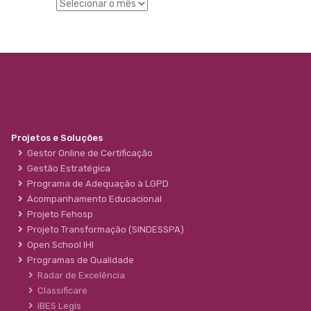
Projetos e Soluções
Gestor Online de Certificação
Gestão Estratégica
Programa de Adequação à LGPD
Acompanhamento Educacional
Projeto Fehosp
Projeto Transformação (SINDESSPA)
Open School IHI
Programas de Qualidade
Radar de Excelência
Classificare
IBES Legis