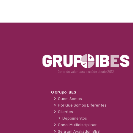
O Grupo IBES
Quem Somos
Por Que Somos Diferentes
Clientes
Depoimentos
Canal Multidisciplinar
Seja um Avaliador IBES