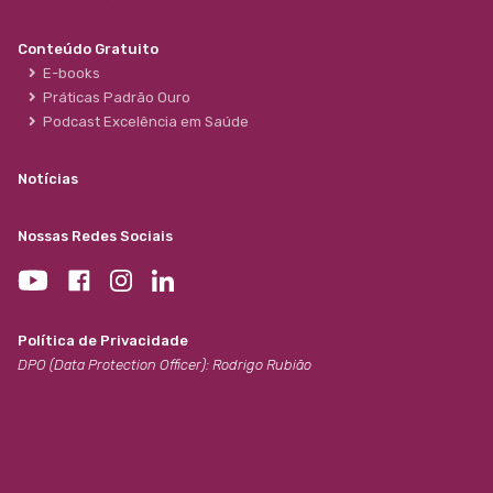
Conteúdo Gratuito
E-books
Práticas Padrão Ouro
Podcast Excelência em Saúde
Notícias
Nossas Redes Sociais
Política de Privacidade
DPO (Data Protection Officer): Rodrigo Rubião