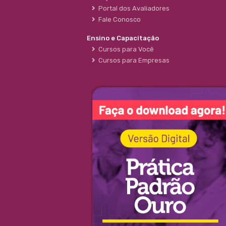
Portal dos Avaliadores
Fale Conosco
Ensino e Capacitação
Cursos para Você
Cursos para Empresas