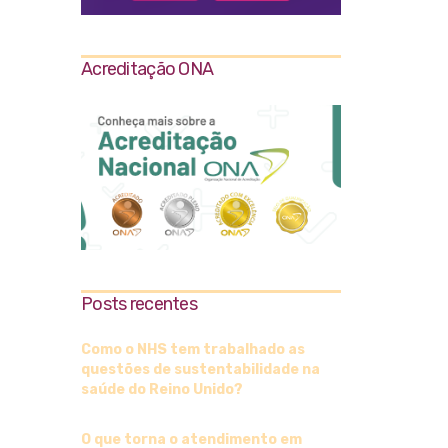
Acreditação ONA
Posts recentes
Como o NHS tem trabalhado as
questões de sustentabilidade na
saúde do Reino Unido?
O que torna o atendimento em