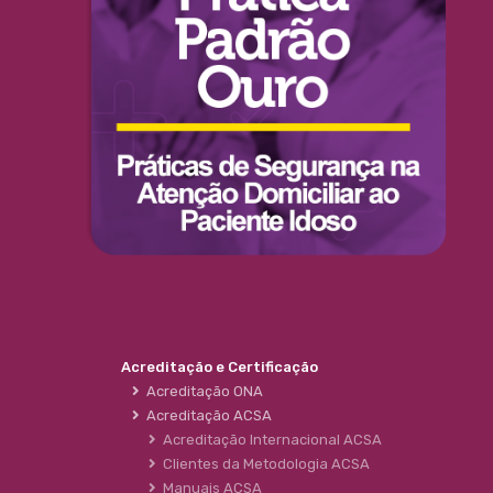
Acreditação e Certificação
Acreditação ONA
Acreditação ACSA
Acreditação Internacional ACSA
Clientes da Metodologia ACSA
Manuais ACSA