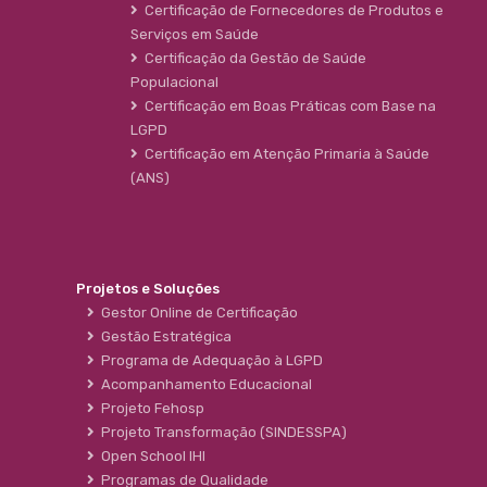
Certificação de Fornecedores de Produtos e
Serviços em Saúde
Certificação da Gestão de Saúde
Populacional
Certificação em Boas Práticas com Base na
LGPD
Certificação em Atenção Primaria à Saúde
(ANS)
Projetos e Soluções
Gestor Online de Certificação
Gestão Estratégica
Programa de Adequação à LGPD
Acompanhamento Educacional
Projeto Fehosp
Projeto Transformação (SINDESSPA)
Open School IHI
Programas de Qualidade