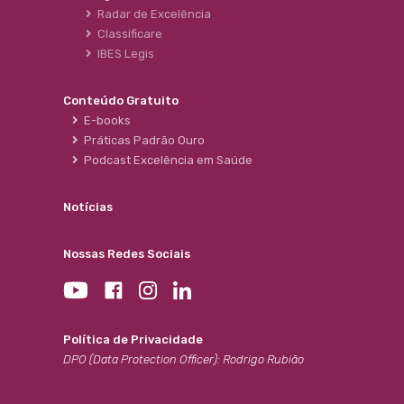
Radar de Excelência
Classificare
IBES Legis
Conteúdo Gratuito
E-books
Práticas Padrão Ouro
Podcast Excelência em Saúde
Notícias
Nossas Redes Sociais
Política de Privacidade
DPO (Data Protection Officer): Rodrigo Rubião