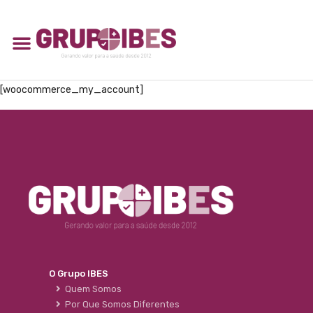
[woocommerce_my_account]
O Grupo IBES
Quem Somos
Por Que Somos Diferentes