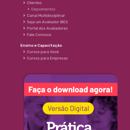
Clientes
Depoimentos
Canal Multidisciplinar
Seja um Avaliador IBES
Portal dos Avaliadores
Fale Conosco
Ensino e Capacitação
Cursos para Você
Cursos para Empresas