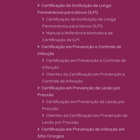
Certificação de Instituição de Longa
Permanência para Idosos (ILPI)
Certificação de Instituição de Longa
Permanência para Idosos (ILPI)
Manual e Referência Normativa de
Certificação de ILPI
Certificação em Prevenção e Controle de
Infecção
Certificação em Prevenção e Controle de
Infecção
Clientes da Certificação em Prevenção e
Controle de Infecção
Certificação em Prevenção de Lesão por
Pressão
Certificação em Prevenção de Lesão por
Pressão
Clientes da Certificação em Prevenção de
Lesão por Pressão
Certificação em Prevenção de infecção em
Sítio Cirúrgico