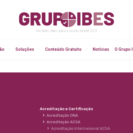
ção
Soluções
Conteúdo Gratuito
Notícias
O Grupo 
Acreditação e Certificação
Acreditação ONA
Acreditação ACSA
Acreditação Internacional ACSA