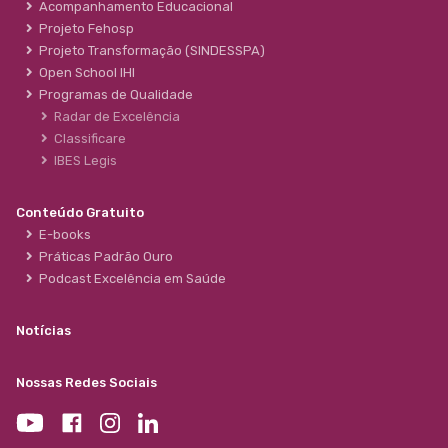
Acompanhamento Educacional
Projeto Fehosp
Projeto Transformação (SINDESSPA)
Open School IHI
Programas de Qualidade
Radar de Excelência
Classificare
IBES Legis
Conteúdo Gratuito
E-books
Práticas Padrão Ouro
Podcast Excelência em Saúde
Notícias
Nossas Redes Sociais