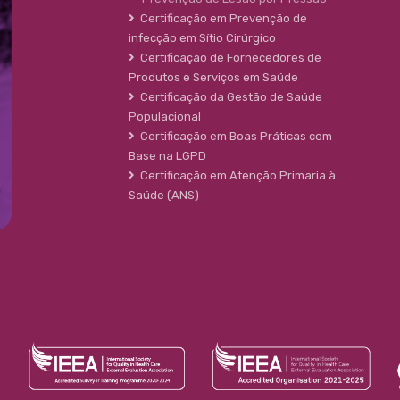
Certificação em Prevenção de
infecção em Sítio Cirúrgico
Certificação de Fornecedores de
Produtos e Serviços em Saúde
Certificação da Gestão de Saúde
Populacional
Certificação em Boas Práticas com
Base na LGPD
Certificação em Atenção Primaria à
Saúde (ANS)