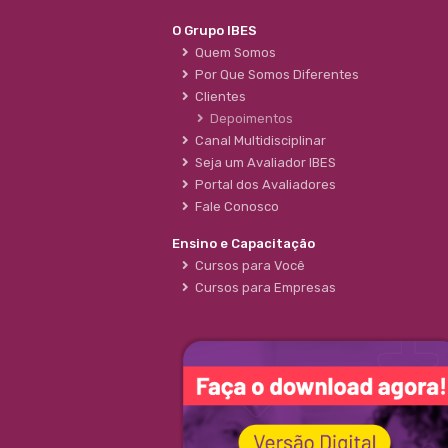
O Grupo IBES
Quem Somos
Por Que Somos Diferentes
Clientes
Depoimentos
Canal Multidisciplinar
Seja um Avaliador IBES
Portal dos Avaliadores
Fale Conosco
Ensino e Capacitação
Cursos para Você
Cursos para Empresas