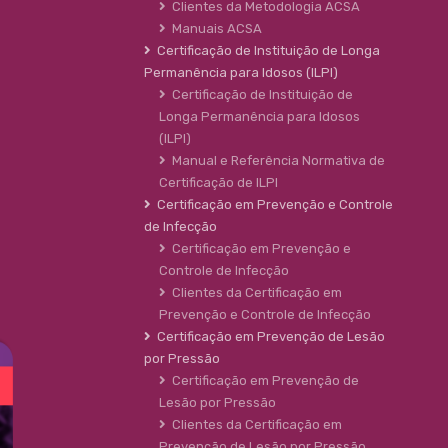
Clientes da Metodologia ACSA
Manuais ACSA
Certificação de Instituição de Longa
Permanência para Idosos (ILPI)
Certificação de Instituição de
Longa Permanência para Idosos
(ILPI)
Manual e Referência Normativa de
Certificação de ILPI
Certificação em Prevenção e Controle
de Infecção
Certificação em Prevenção e
Controle de Infecção
Clientes da Certificação em
Prevenção e Controle de Infecção
Certificação em Prevenção de Lesão
por Pressão
Certificação em Prevenção de
Lesão por Pressão
Clientes da Certificação em
Prevenção de Lesão por Pressão