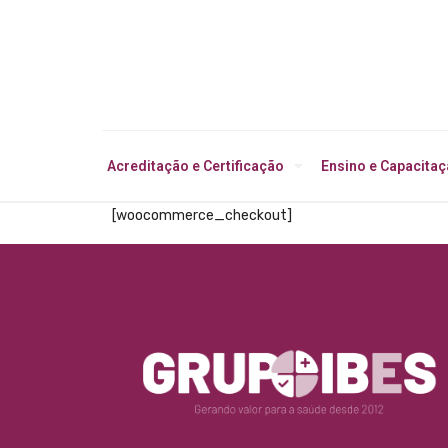
Acreditação e Certificação
Ensino e Capacita
[woocommerce_checkout]