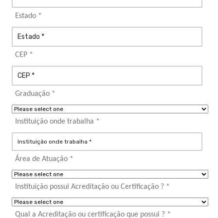
Estado *
CEP *
Graduação *
Instituição onde trabalha *
Área de Atuação *
Instituição possui Acreditação ou Certificação ? *
Qual a Acreditação ou certificação que possui ? *