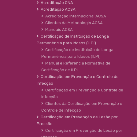
Acreditação ONA
Acreditação ACSA
Acreditação Internacional ACSA
Clientes da Metodologia ACSA
Manuais ACSA
Certificação de Instituição de Longa
Permanência para Idosos (ILPI)
Certificação de Instituição de Longa
Permanência para Idosos (ILPI)
Manual e Referência Normativa de
Certificação de ILPI
Certificação em Prevenção e Controle de
Infecção
Certificação em Prevenção e Controle de
Infecção
Clientes da Certificação em Prevenção e
Controle de Infecção
Certificação em Prevenção de Lesão por
Pressão
Certificação em Prevenção de Lesão por