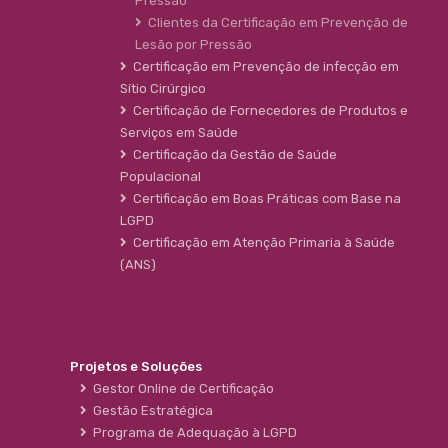
Pressão
Clientes da Certificação em Prevenção de
Lesão por Pressão
Certificação em Prevenção de infecção em
Sítio Cirúrgico
Certificação de Fornecedores de Produtos e
Serviços em Saúde
Certificação da Gestão de Saúde
Populacional
Certificação em Boas Práticas com Base na
LGPD
Certificação em Atenção Primaria à Saúde
(ANS)
Projetos e Soluções
Gestor Online de Certificação
Gestão Estratégica
Programa de Adequação à LGPD