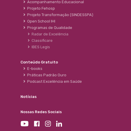
Acompanhamento Educacional
Projeto Fehosp
Projeto Transformação (SINDESSPA)
Open School IHI
Programas de Qualidade
Radar de Excelência
Classificare
IBES Legis
Conteúdo Gratuito
E-books
Práticas Padrão Ouro
Podcast Excelência em Saúde
Notícias
Nossas Redes Sociais