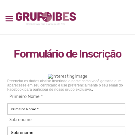
Formulário de Inscrição
Preencha os dados abaixo inserindo o nome como você gostaria que
aparecesse em seu certificado e use preferencialmente o seu email do
Facebook para participar de nosso grupo exclusivo.
.
Primeiro Nome *
Sobrenome