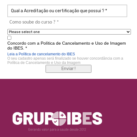
Como soube do curso ? *
Concordo com a Política de Cancelamento e Uso de Imagem
do IBES. *
Leia a Política de cancelamento do IBES
O seu cadastro apenas será finalizado se houver concordância com a
Política de Cancelamento e Uso da Imagem
Enviar !