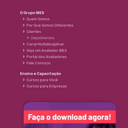
O Grupo IBES
Quem Somos
Por Que Somos Diferentes
Clientes
Depoimentos
Canal Multidisciplinar
Seja um Avaliador IBES
Portal dos Avaliadores
Fale Conosco
Ensino e Capacitação
Cursos para Você
Cursos para Empresas