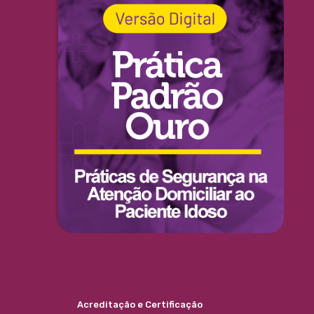
Acreditação e Certificação