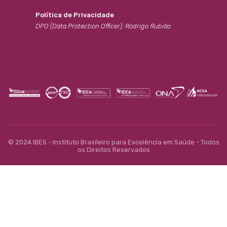
Política de Privacidade
DPO (Data Protection Officer): Rodrigo Rubião
© 2024 IBES - Instituto Brasileiro para Excelência em Saúde - Todos
os Direitos Reservados