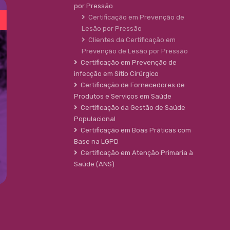
por Pressão
Certificação em Prevenção de
Lesão por Pressão
Clientes da Certificação em
Prevenção de Lesão por Pressão
Certificação em Prevenção de
infecção em Sítio Cirúrgico
Certificação de Fornecedores de
Produtos e Serviços em Saúde
Certificação da Gestão de Saúde
Populacional
Certificação em Boas Práticas com
Base na LGPD
Certificação em Atenção Primaria à
Saúde (ANS)