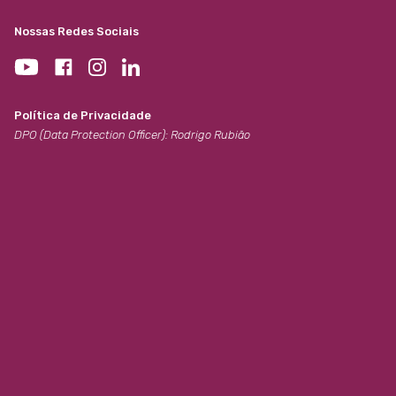
Nossas Redes Sociais
Política de Privacidade
DPO (Data Protection Officer): Rodrigo Rubião