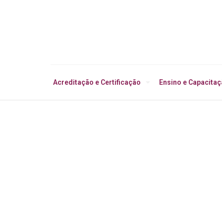
Acreditação e Certificação
Ensino e Capacita