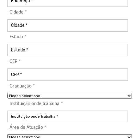
Cidade *
Estado *
CEP *
Graduação *
Instituição onde trabalha *
Área de Atuação *