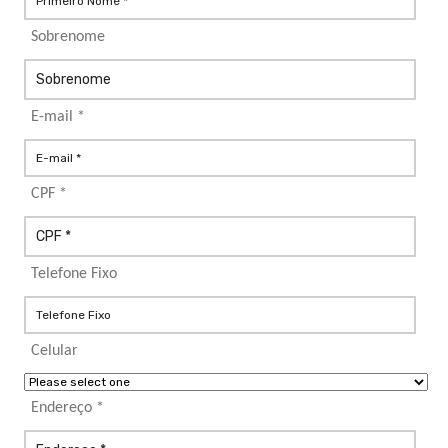
Sobrenome
E-mail *
CPF *
Telefone Fixo
Celular
Endereço *