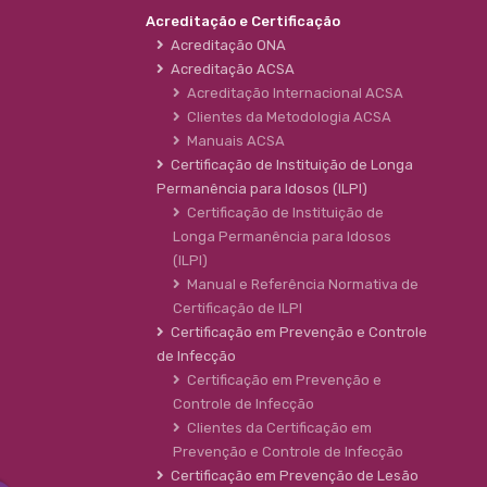
Acreditação e Certificação
Acreditação ONA
Acreditação ACSA
Acreditação Internacional ACSA
Clientes da Metodologia ACSA
Manuais ACSA
Certificação de Instituição de Longa
Permanência para Idosos (ILPI)
Certificação de Instituição de
Longa Permanência para Idosos
(ILPI)
Manual e Referência Normativa de
Certificação de ILPI
Certificação em Prevenção e Controle
de Infecção
Certificação em Prevenção e
Controle de Infecção
Clientes da Certificação em
Prevenção e Controle de Infecção
Certificação em Prevenção de Lesão