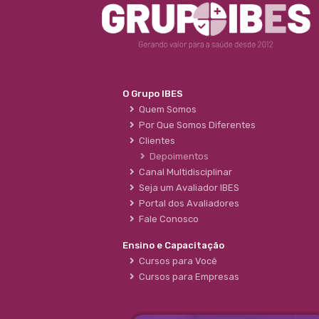
O Grupo IBES
Quem Somos
Por Que Somos Diferentes
Clientes
Depoimentos
Canal Multidisciplinar
Seja um Avaliador IBES
Portal dos Avaliadores
Fale Conosco
Ensino e Capacitação
Cursos para Você
Cursos para Empresas