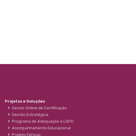
Projetos e Soluções
Gestor Online de Certificação
Gestão Estratégica
Programa de Adequação à LGPD
Acompanhamento Educacional
Projeto Fehosp