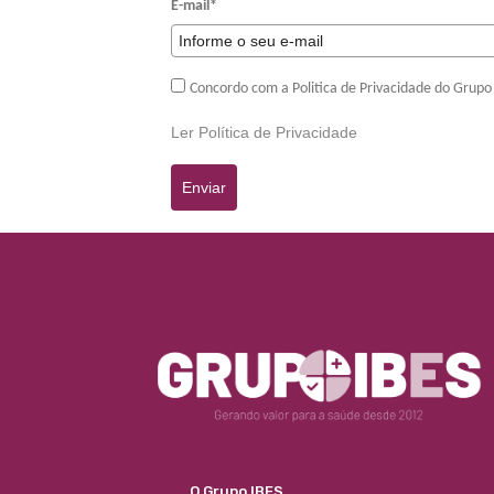
E-mail*
Concordo com a Politica de Privacidade do Grupo
Ler Política de Privacidade
Enviar
O Grupo IBES