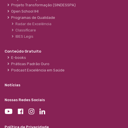
Projeto Transformação (SINDESSPA)
Open School IHI
Programas de Qualidade
Radar de Excelência
Classificare
IBES Legis
Conteúdo Gratuito
E-books
Práticas Padrão Ouro
Podcast Excelência em Saúde
Notícias
Nossas Redes Sociais
Política de Privacidade