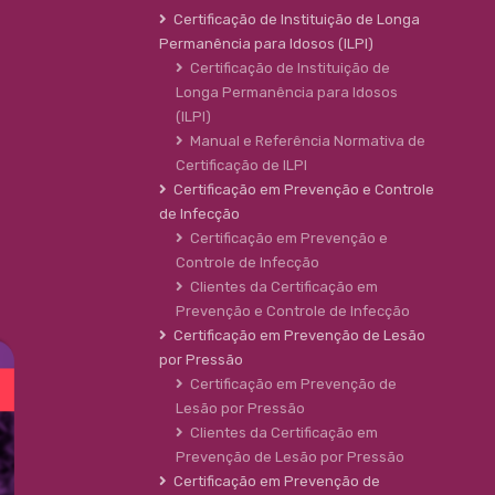
Certificação de Instituição de Longa
Permanência para Idosos (ILPI)
Certificação de Instituição de
Longa Permanência para Idosos
(ILPI)
Manual e Referência Normativa de
Certificação de ILPI
Certificação em Prevenção e Controle
de Infecção
Certificação em Prevenção e
Controle de Infecção
Clientes da Certificação em
Prevenção e Controle de Infecção
Certificação em Prevenção de Lesão
por Pressão
Certificação em Prevenção de
Lesão por Pressão
Clientes da Certificação em
Prevenção de Lesão por Pressão
Certificação em Prevenção de