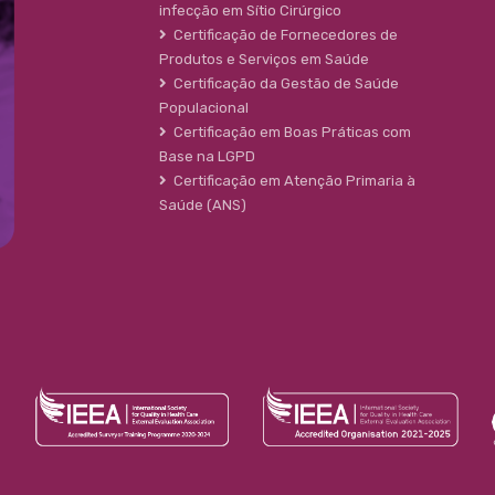
infecção em Sítio Cirúrgico
Certificação de Fornecedores de
Produtos e Serviços em Saúde
Certificação da Gestão de Saúde
Populacional
Certificação em Boas Práticas com
Base na LGPD
Certificação em Atenção Primaria à
Saúde (ANS)