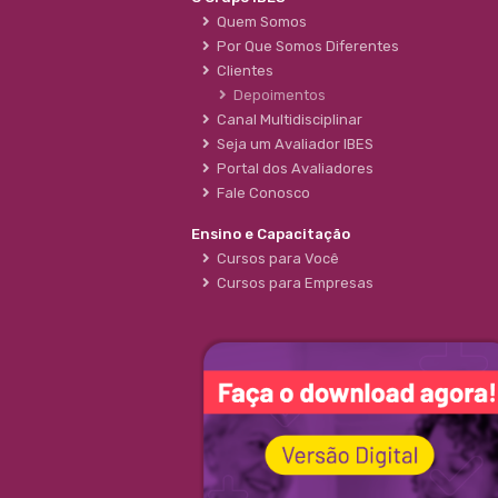
Quem Somos
Por Que Somos Diferentes
Clientes
Depoimentos
Canal Multidisciplinar
Seja um Avaliador IBES
Portal dos Avaliadores
Fale Conosco
Ensino e Capacitação
Cursos para Você
Cursos para Empresas