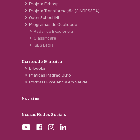
Projeto Fehosp
Projeto Transformação (SINDESSPA)
Open School IHI
Programas de Qualidade
Radar de Excelência
Classificare
IBES Legis
Conteúdo Gratuito
E-books
Práticas Padrão Ouro
Podcast Excelência em Saúde
Notícias
Nossas Redes Sociais