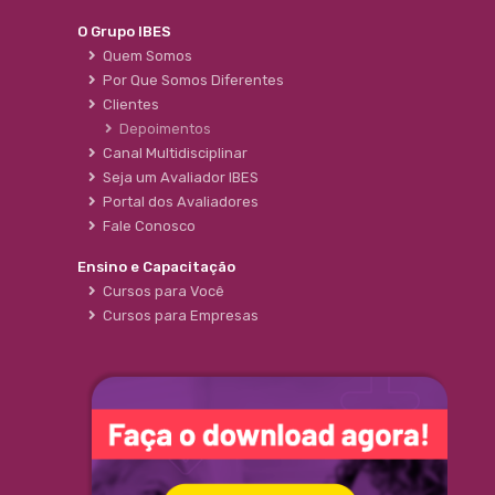
O Grupo IBES
Quem Somos
Por Que Somos Diferentes
Clientes
Depoimentos
Canal Multidisciplinar
Seja um Avaliador IBES
Portal dos Avaliadores
Fale Conosco
Ensino e Capacitação
Cursos para Você
Cursos para Empresas