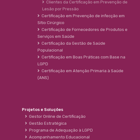
Clientes da Certificação em Prevenção de
Lesão por Pressão
Certificação em Prevenção de infecção em
Sítio Cirúrgico
Certificação de Fornecedores de Produtos e
Serviços em Saúde
Certificação da Gestão de Saúde
Populacional
Certificação em Boas Práticas com Base na
LGPD
Certificação em Atenção Primaria à Saúde
(ANS)
Projetos e Soluções
Gestor Online de Certificação
Gestão Estratégica
Programa de Adequação à LGPD
Acompanhamento Educacional