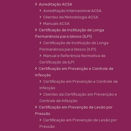
Acreditação ACSA
Acreditação Internacional ACSA
Clientes da Metodologia ACSA
Manuais ACSA
Certificação de Instituição de Longa
Permanência para Idosos (ILPI)
Certificação de Instituição de Longa
Permanência para Idosos (ILPI)
Manual e Referência Normativa de
Certificação de ILPI
Certificação em Prevenção e Controle de
Infecção
Certificação em Prevenção e Controle de
Infecção
Clientes da Certificação em Prevenção e
Controle de Infecção
Certificação em Prevenção de Lesão por
Pressão
Certificação em Prevenção de Lesão por
Pressão