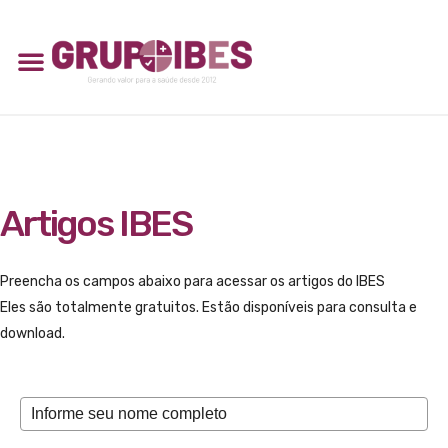
Artigos IBES
Preencha os campos abaixo para acessar os artigos do IBES
Eles são totalmente gratuitos. Estão disponíveis para consulta e
download.