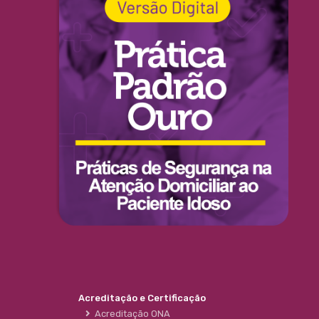
Acreditação e Certificação
Acreditação ONA