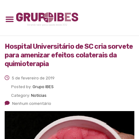
Hospital Universitário de SC cria sorvete
para amenizar efeitos colaterais da
quimioterapia
5 de fevereiro de 2019
Posted by:
Grupo IBES
Category:
Notícias
Nenhum comentário