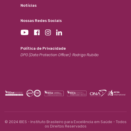
Notícias
Nossas Redes Sociais
Política de Privacidade
DPO (Data Protection Officer): Rodrigo Rubião
© 2024 IBES - Instituto Brasileiro para Excelência em Saúde - Todos
os Direitos Reservados