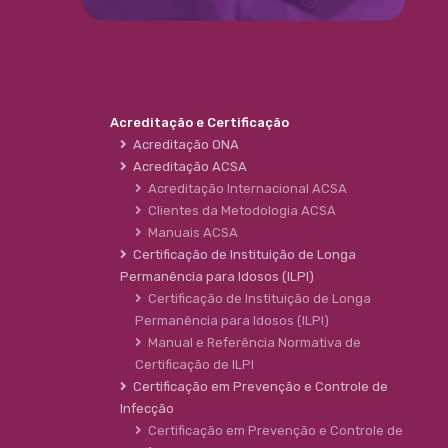
Acreditação e Certificação
Acreditação ONA
Acreditação ACSA
Acreditação Internacional ACSA
Clientes da Metodologia ACSA
Manuais ACSA
Certificação de Instituição de Longa
Permanência para Idosos (ILPI)
Certificação de Instituição de Longa
Permanência para Idosos (ILPI)
Manual e Referência Normativa de
Certificação de ILPI
Certificação em Prevenção e Controle de
Infecção
Certificação em Prevenção e Controle de