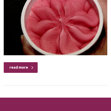
read more