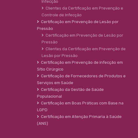
Infecção
Clientes da Certificação em Prevenção e
Controle de Infecção
Certificação em Prevenção de Lesão por
Pressão
Certificação em Prevenção de Lesão por
Pressão
Clientes da Certificação em Prevenção de
Lesão por Pressão
Certificação em Prevenção de infecção em
Sítio Cirúrgico
Certificação de Fornecedores de Produtos e
Serviços em Saúde
Certificação da Gestão de Saúde
Populacional
Certificação em Boas Práticas com Base na
LGPD
Certificação em Atenção Primaria à Saúde
(ANS)