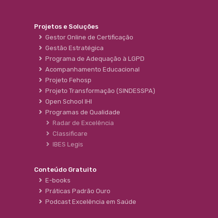
Projetos e Soluções
Gestor Online de Certificação
Gestão Estratégica
Programa de Adequação à LGPD
Acompanhamento Educacional
Projeto Fehosp
Projeto Transformação (SINDESSPA)
Open School IHI
Programas de Qualidade
Radar de Excelência
Classificare
IBES Legis
Conteúdo Gratuito
E-books
Práticas Padrão Ouro
Podcast Excelência em Saúde