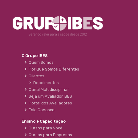
O Grupo IBES
Quem Somos
Por Que Somos Diferentes
Clientes
Depoimentos
Canal Multidisciplinar
Seja um Avaliador IBES
Portal dos Avaliadores
Fale Conosco
Ensino e Capacitação
Cursos para Você
Cursos para Empresas