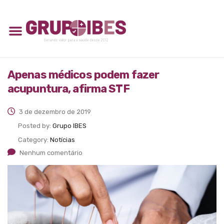
Apenas médicos podem fazer
acupuntura, afirma STF
3 de dezembro de 2019
Posted by:
Grupo IBES
Category:
Notícias
Nenhum comentário