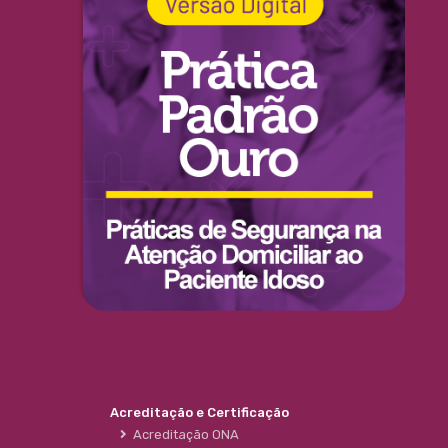
Acreditação e Certificação
Acreditação ONA