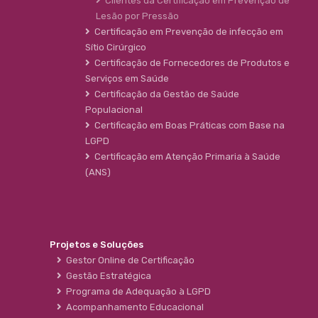
Clientes da Certificação em Prevenção de
Lesão por Pressão
Certificação em Prevenção de infecção em
Sítio Cirúrgico
Certificação de Fornecedores de Produtos e
Serviços em Saúde
Certificação da Gestão de Saúde
Populacional
Certificação em Boas Práticas com Base na
LGPD
Certificação em Atenção Primaria à Saúde
(ANS)
Projetos e Soluções
Gestor Online de Certificação
Gestão Estratégica
Programa de Adequação à LGPD
Acompanhamento Educacional