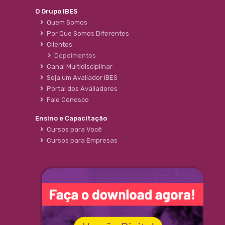
O Grupo IBES
Quem Somos
Por Que Somos Diferentes
Clientes
Depoimentos
Canal Multidisciplinar
Seja um Avaliador IBES
Portal dos Avaliadores
Fale Conosco
Ensino e Capacitação
Cursos para Você
Cursos para Empresas