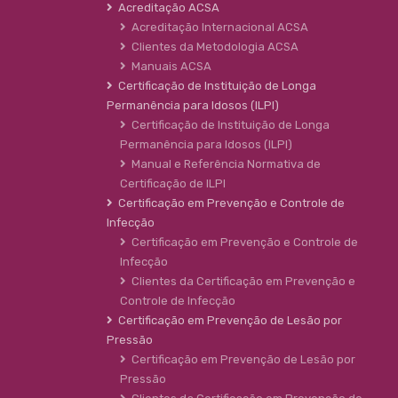
Acreditação ACSA
Acreditação Internacional ACSA
Clientes da Metodologia ACSA
Manuais ACSA
Certificação de Instituição de Longa
Permanência para Idosos (ILPI)
Certificação de Instituição de Longa
Permanência para Idosos (ILPI)
Manual e Referência Normativa de
Certificação de ILPI
Certificação em Prevenção e Controle de
Infecção
Certificação em Prevenção e Controle de
Infecção
Clientes da Certificação em Prevenção e
Controle de Infecção
Certificação em Prevenção de Lesão por
Pressão
Certificação em Prevenção de Lesão por
Pressão