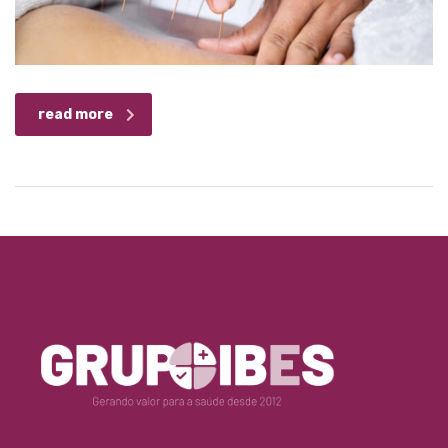
read more