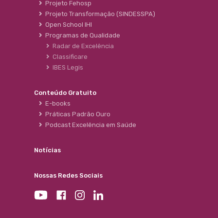
Projeto Fehosp
Projeto Transformação (SINDESSPA)
Open School IHI
Programas de Qualidade
Radar de Excelência
Classificare
IBES Legis
Conteúdo Gratuito
E-books
Práticas Padrão Ouro
Podcast Excelência em Saúde
Notícias
Nossas Redes Sociais