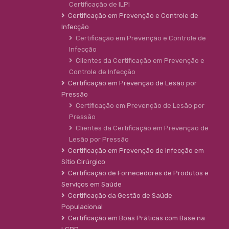
Certificação de ILPI
Certificação em Prevenção e Controle de
Infecção
Certificação em Prevenção e Controle de
Infecção
Clientes da Certificação em Prevenção e
Controle de Infecção
Certificação em Prevenção de Lesão por
Pressão
Certificação em Prevenção de Lesão por
Pressão
Clientes da Certificação em Prevenção de
Lesão por Pressão
Certificação em Prevenção de infecção em
Sítio Cirúrgico
Certificação de Fornecedores de Produtos e
Serviços em Saúde
Certificação da Gestão de Saúde
Populacional
Certificação em Boas Práticas com Base na