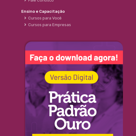
Fale Conosco
Ensino e Capacitação
Cursos para Você
Cursos para Empresas