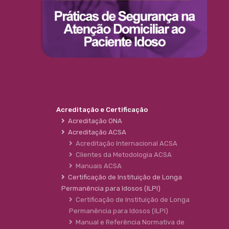
Acreditação e Certificação
Acreditação ONA
Acreditação ACSA
Acreditação Internacional ACSA
Clientes da Metodologia ACSA
Manuais ACSA
Certificação de Instituição de Longa
Permanência para Idosos (ILPI)
Certificação de Instituição de Longa
Permanência para Idosos (ILPI)
Manual e Referência Normativa de