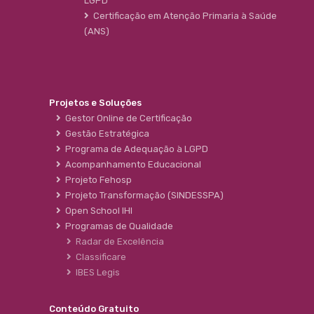
LGPD
Certificação em Atenção Primaria à Saúde
(ANS)
Projetos e Soluções
Gestor Online de Certificação
Gestão Estratégica
Programa de Adequação à LGPD
Acompanhamento Educacional
Projeto Fehosp
Projeto Transformação (SINDESSPA)
Open School IHI
Programas de Qualidade
Radar de Excelência
Classificare
IBES Legis
Conteúdo Gratuito