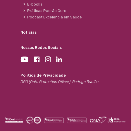
E-books
Práticas Padrão Ouro
Podcast Excelência em Saúde
Notícias
Nossas Redes Sociais
Política de Privacidade
DPO (Data Protection Officer): Rodrigo Rubião