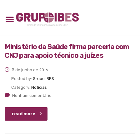
Ministério da Saúde firma parceria com
CNJ para apoio técnico a juízes
3 de junho de 2016
Posted by:
Grupo IBES
Category:
Notícias
Nenhum comentário
read more