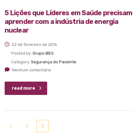
5 Lições que Líderes em Saúde precisam
aprender com a indústria de energia
nuclear
22 de fevereiro de 2016
Posted by:
Grupo IBES
Category:
Segurança do Paciente
Nenhum comentário
read more
1
2