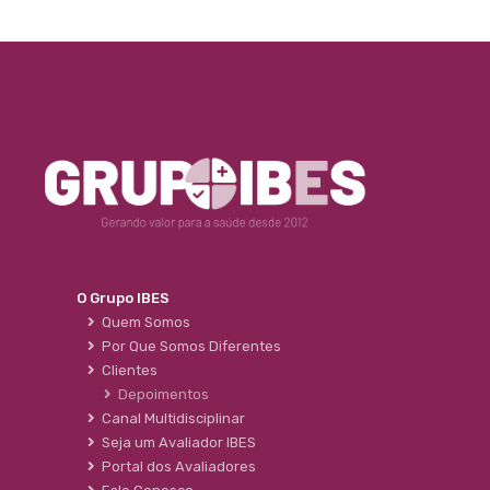
O Grupo IBES
Quem Somos
Por Que Somos Diferentes
Clientes
Depoimentos
Canal Multidisciplinar
Seja um Avaliador IBES
Portal dos Avaliadores