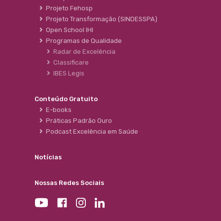
Projeto Fehosp
Projeto Transformação (SINDESSPA)
Open School IHI
Programas de Qualidade
Radar de Excelência
Classificare
IBES Legis
Conteúdo Gratuito
E-books
Práticas Padrão Ouro
Podcast Excelência em Saúde
Notícias
Nossas Redes Sociais