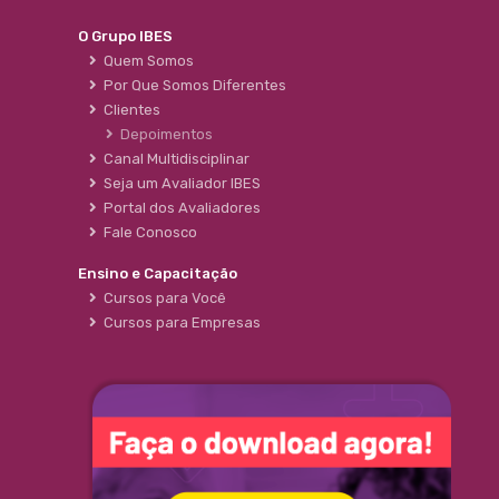
O Grupo IBES
Quem Somos
Por Que Somos Diferentes
Clientes
Depoimentos
Canal Multidisciplinar
Seja um Avaliador IBES
Portal dos Avaliadores
Fale Conosco
Ensino e Capacitação
Cursos para Você
Cursos para Empresas