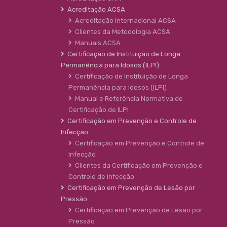
Acreditação ACSA
Acreditação Internacional ACSA
Clientes da Metodologia ACSA
Manuais ACSA
Certificação de Instituição de Longa
Permanência para Idosos (ILPI)
Certificação de Instituição de Longa
Permanência para Idosos (ILPI)
Manual e Referência Normativa de
Certificação de ILPI
Certificação em Prevenção e Controle de
Infecção
Certificação em Prevenção e Controle de
Infecção
Clientes da Certificação em Prevenção e
Controle de Infecção
Certificação em Prevenção de Lesão por
Pressão
Certificação em Prevenção de Lesão por
Pressão