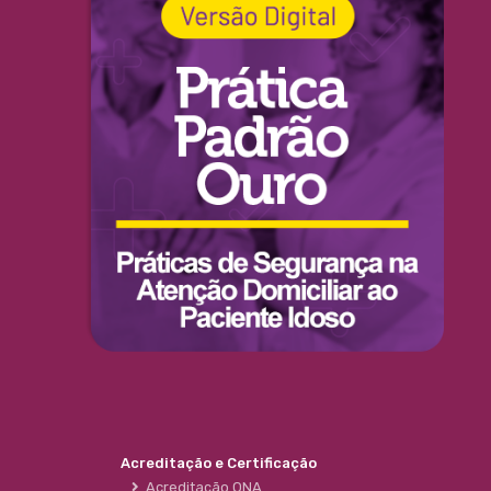
Acreditação e Certificação
Acreditação ONA