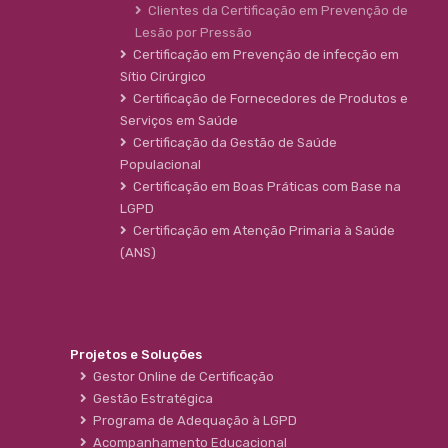
Clientes da Certificação em Prevenção de
Lesão por Pressão
Certificação em Prevenção de infecção em
Sítio Cirúrgico
Certificação de Fornecedores de Produtos e
Serviços em Saúde
Certificação da Gestão de Saúde
Populacional
Certificação em Boas Práticas com Base na
LGPD
Certificação em Atenção Primaria à Saúde
(ANS)
Projetos e Soluções
Gestor Online de Certificação
Gestão Estratégica
Programa de Adequação à LGPD
Acompanhamento Educacional