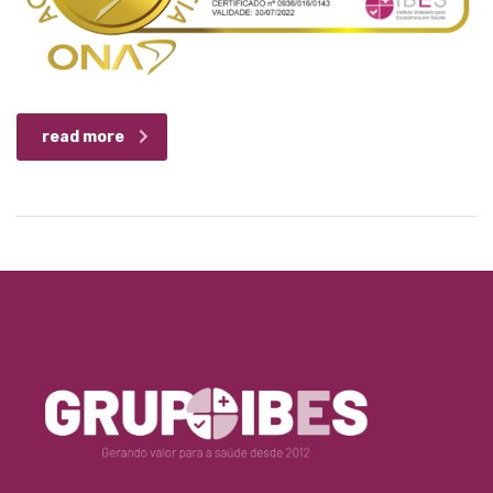
read more