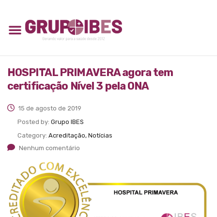
HOSPITAL PRIMAVERA agora tem
certificação Nível 3 pela ONA
15 de agosto de 2019
Posted by:
Grupo IBES
Category:
Acreditação, Notícias
Nenhum comentário