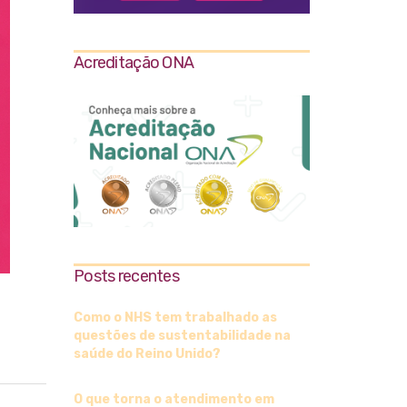
Acreditação ONA
Posts recentes
Como o NHS tem trabalhado as
questões de sustentabilidade na
saúde do Reino Unido?
O que torna o atendimento em