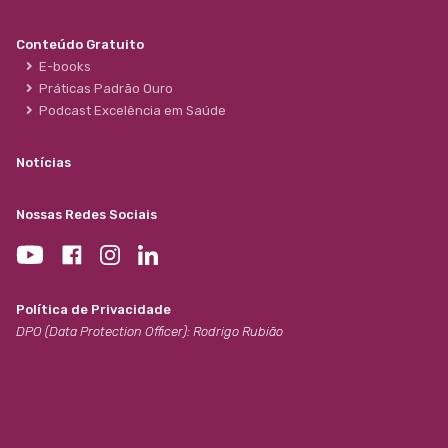
Conteúdo Gratuito
E-books
Práticas Padrão Ouro
Podcast Excelência em Saúde
Notícias
Nossas Redes Sociais
Política de Privacidade
DPO (Data Protection Officer): Rodrigo Rubião