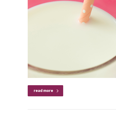
read more