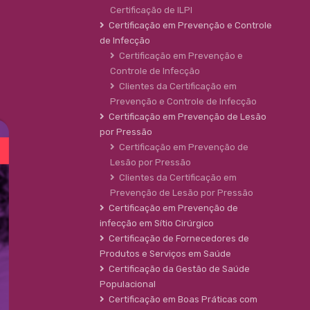
Certificação de ILPI
Certificação em Prevenção e Controle
de Infecção
Certificação em Prevenção e
Controle de Infecção
Clientes da Certificação em
Prevenção e Controle de Infecção
Certificação em Prevenção de Lesão
por Pressão
Certificação em Prevenção de
Lesão por Pressão
Clientes da Certificação em
Prevenção de Lesão por Pressão
Certificação em Prevenção de
infecção em Sítio Cirúrgico
Certificação de Fornecedores de
Produtos e Serviços em Saúde
Certificação da Gestão de Saúde
Populacional
Certificação em Boas Práticas com