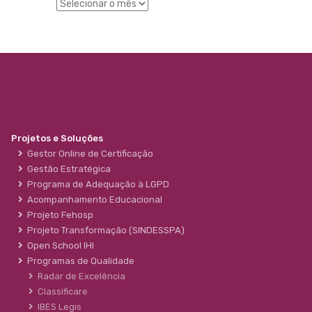
Projetos e Soluções
Gestor Online de Certificação
Gestão Estratégica
Programa de Adequação à LGPD
Acompanhamento Educacional
Projeto Fehosp
Projeto Transformação (SINDESSPA)
Open School IHI
Programas de Qualidade
Radar de Excelência
Classificare
IBES Legis