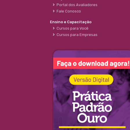
Portal dos Avaliadores
Fale Conosco
Ensino e Capacitação
Cursos para Você
Cursos para Empresas