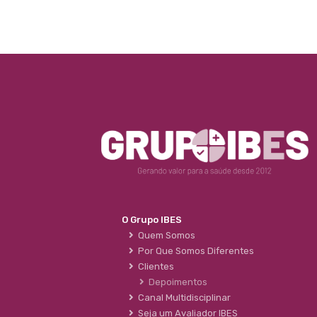
O Grupo IBES
Quem Somos
Por Que Somos Diferentes
Clientes
Depoimentos
Canal Multidisciplinar
Seja um Avaliador IBES