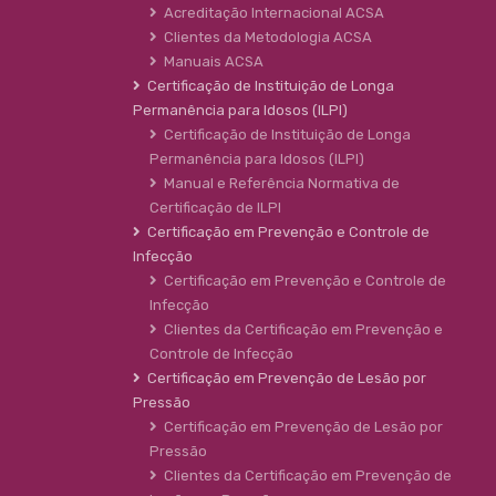
Acreditação Internacional ACSA
Clientes da Metodologia ACSA
Manuais ACSA
Certificação de Instituição de Longa
Permanência para Idosos (ILPI)
Certificação de Instituição de Longa
Permanência para Idosos (ILPI)
Manual e Referência Normativa de
Certificação de ILPI
Certificação em Prevenção e Controle de
Infecção
Certificação em Prevenção e Controle de
Infecção
Clientes da Certificação em Prevenção e
Controle de Infecção
Certificação em Prevenção de Lesão por
Pressão
Certificação em Prevenção de Lesão por
Pressão
Clientes da Certificação em Prevenção de