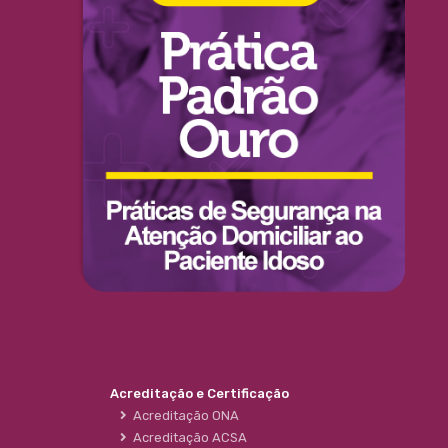
Acreditação e Certificação
Acreditação ONA
Acreditação ACSA