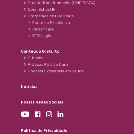
Projeto Transformação (SINDESSPA)
Open School IHI
Programas de Qualidade
Radar de Excelência
Classificare
IBES Legis
Conteúdo Gratuito
E-books
Práticas Padrão Ouro
Podcast Excelência em Saúde
Notícias
Nossas Redes Sociais
Política de Privacidade