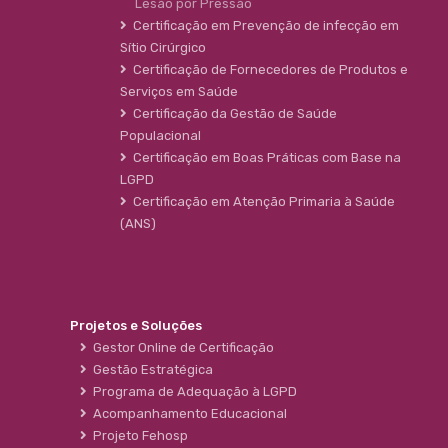
Lesão por Pressão
Certificação em Prevenção de infecção em
Sítio Cirúrgico
Certificação de Fornecedores de Produtos e
Serviços em Saúde
Certificação da Gestão de Saúde
Populacional
Certificação em Boas Práticas com Base na
LGPD
Certificação em Atenção Primaria à Saúde
(ANS)
Projetos e Soluções
Gestor Online de Certificação
Gestão Estratégica
Programa de Adequação à LGPD
Acompanhamento Educacional
Projeto Fehosp