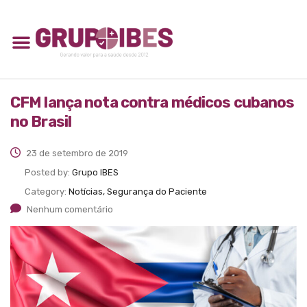
CFM lança nota contra médicos cubanos
no Brasil
23 de setembro de 2019
Posted by:
Grupo IBES
Category:
Notícias, Segurança do Paciente
Nenhum comentário