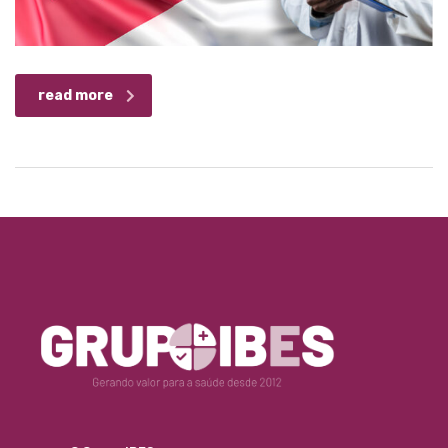
read more