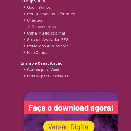
O Grupo IBES
Quem Somos
Por Que Somos Diferentes
Clientes
Depoimentos
Canal Multidisciplinar
Seja um Avaliador IBES
Portal dos Avaliadores
Fale Conosco
Ensino e Capacitação
Cursos para Você
Cursos para Empresas