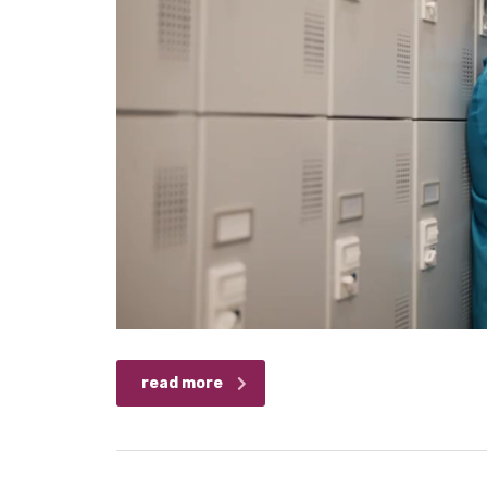
read more