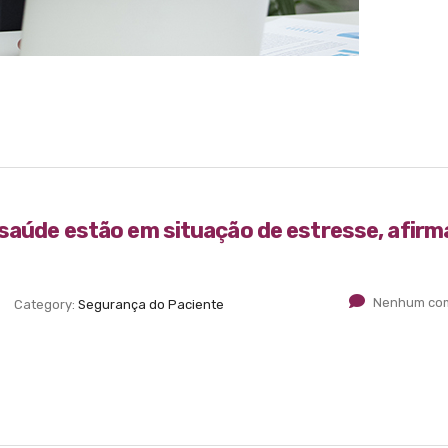
 saúde estão em situação de estresse, afirm
Nenhum com
Category:
Segurança do Paciente