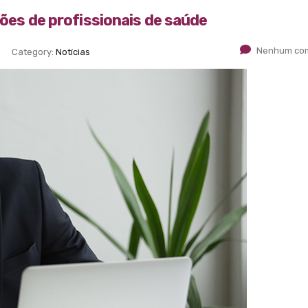
hões de profissionais de saúde
Nenhum com
Category:
Notícias