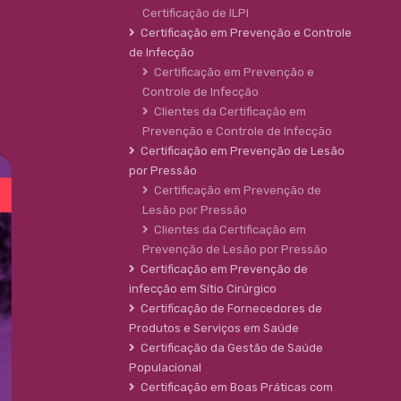
Certificação de ILPI
Certificação em Prevenção e Controle
de Infecção
Certificação em Prevenção e
Controle de Infecção
Clientes da Certificação em
Prevenção e Controle de Infecção
Certificação em Prevenção de Lesão
por Pressão
Certificação em Prevenção de
Lesão por Pressão
Clientes da Certificação em
Prevenção de Lesão por Pressão
Certificação em Prevenção de
infecção em Sítio Cirúrgico
Certificação de Fornecedores de
Produtos e Serviços em Saúde
Certificação da Gestão de Saúde
Populacional
Certificação em Boas Práticas com