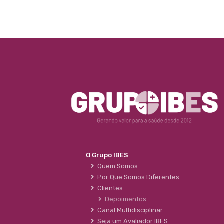
O Grupo IBES
Quem Somos
Por Que Somos Diferentes
Clientes
Depoimentos
Canal Multidisciplinar
Seja um Avaliador IBES