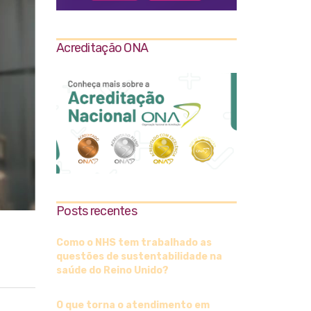
Acreditação ONA
Posts recentes
Como o NHS tem trabalhado as
questões de sustentabilidade na
saúde do Reino Unido?
O que torna o atendimento em