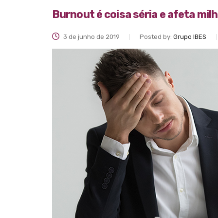
Burnout é coisa séria e afeta mil
3 de junho de 2019
Posted by:
Grupo IBES