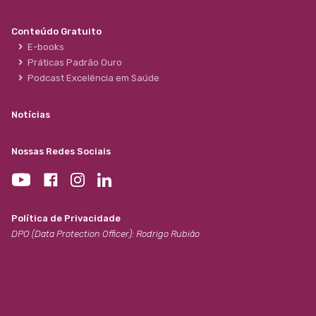
Conteúdo Gratuito
E-books
Práticas Padrão Ouro
Podcast Excelência em Saúde
Notícias
Nossas Redes Sociais
Política de Privacidade
DPO (Data Protection Officer): Rodrigo Rubião