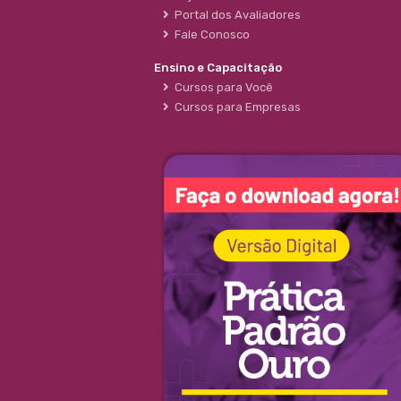
Portal dos Avaliadores
Fale Conosco
Ensino e Capacitação
Cursos para Você
Cursos para Empresas