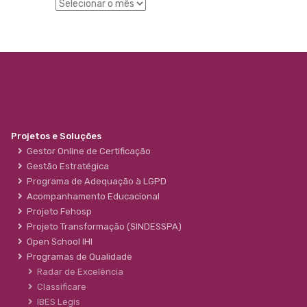
Projetos e Soluções
Gestor Online de Certificação
Gestão Estratégica
Programa de Adequação à LGPD
Acompanhamento Educacional
Projeto Fehosp
Projeto Transformação (SINDESSPA)
Open School IHI
Programas de Qualidade
Radar de Excelência
Classificare
IBES Legis