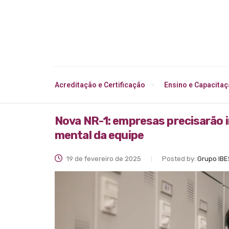
Acreditação e Certificação
Ensino e Capacita
Nova NR-1: empresas precisarão 
mental da equipe
19 de fevereiro de 2025
Posted by:
Grupo IBE