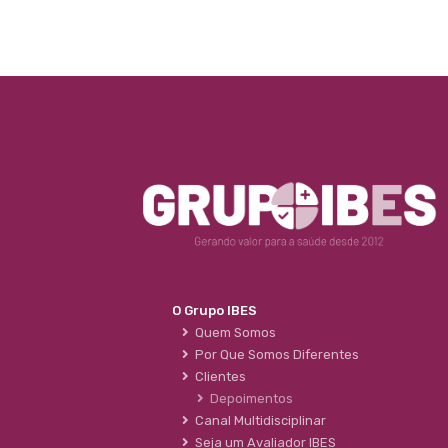
O Grupo IBES
Quem Somos
Por Que Somos Diferentes
Clientes
Depoimentos
Canal Multidisciplinar
Seja um Avaliador IBES