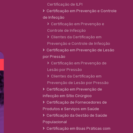
Certificação de ILPI
Certificação em Prevenção e Controle
de Infecção
Certificação em Prevenção e
Controle de Infecção
Clientes da Certificação em
Prevenção e Controle de Infecção
Certificação em Prevenção de Lesão
por Pressão
Certificação em Prevenção de
Lesão por Pressão
Clientes da Certificação em
Prevenção de Lesão por Pressão
Certificação em Prevenção de
infecção em Sítio Cirúrgico
Certificação de Fornecedores de
Produtos e Serviços em Saúde
Certificação da Gestão de Saúde
Populacional
Certificação em Boas Práticas com