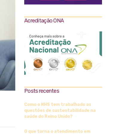
Acreditação ONA
Posts recentes
Como o NHS tem trabalhado as
questões de sustentabilidade na
saúde do Reino Unido?
O que torna o atendimento em