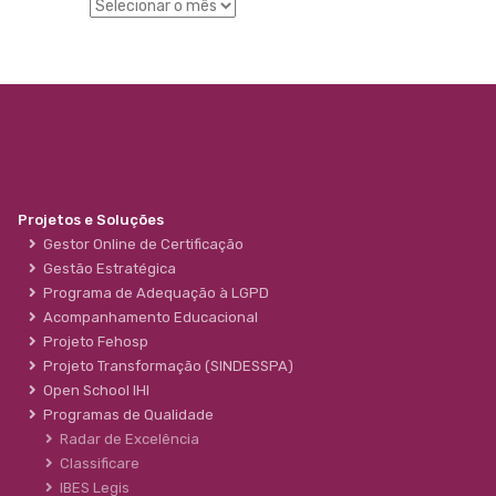
Projetos e Soluções
Gestor Online de Certificação
Gestão Estratégica
Programa de Adequação à LGPD
Acompanhamento Educacional
Projeto Fehosp
Projeto Transformação (SINDESSPA)
Open School IHI
Programas de Qualidade
Radar de Excelência
Classificare
IBES Legis