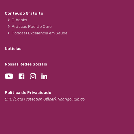
Conteúdo Gratuito
E-books
Práticas Padrão Ouro
Podcast Excelência em Saúde
Notícias
Nossas Redes Sociais
Política de Privacidade
DPO (Data Protection Officer): Rodrigo Rubião