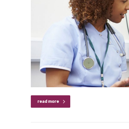
read more