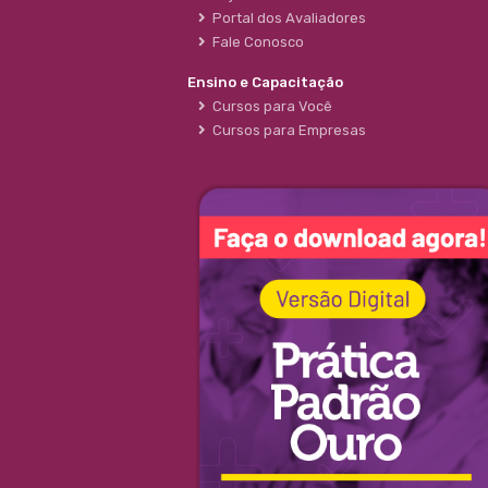
Portal dos Avaliadores
Fale Conosco
Ensino e Capacitação
Cursos para Você
Cursos para Empresas