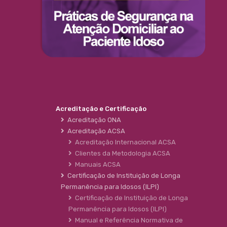
Acreditação e Certificação
Acreditação ONA
Acreditação ACSA
Acreditação Internacional ACSA
Clientes da Metodologia ACSA
Manuais ACSA
Certificação de Instituição de Longa
Permanência para Idosos (ILPI)
Certificação de Instituição de Longa
Permanência para Idosos (ILPI)
Manual e Referência Normativa de