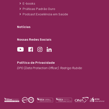
E-books
Práticas Padrão Ouro
Podcast Excelência em Saúde
Notícias
Nossas Redes Sociais
Política de Privacidade
DPO (Data Protection Officer): Rodrigo Rubião