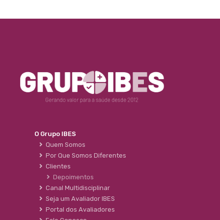
O Grupo IBES
Quem Somos
Por Que Somos Diferentes
Clientes
Depoimentos
Canal Multidisciplinar
Seja um Avaliador IBES
Portal dos Avaliadores