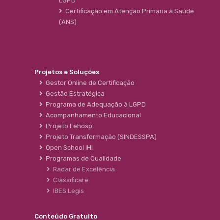
LGPD
Certificação em Atenção Primaria à Saúde
(ANS)
Projetos e Soluções
Gestor Online de Certificação
Gestão Estratégica
Programa de Adequação à LGPD
Acompanhamento Educacional
Projeto Fehosp
Projeto Transformação (SINDESSPA)
Open School IHI
Programas de Qualidade
Radar de Excelência
Classificare
IBES Legis
Conteúdo Gratuito