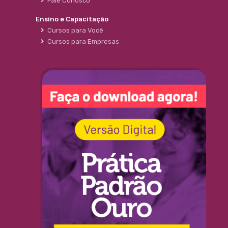
Fale Conosco
Ensino e Capacitação
Cursos para Você
Cursos para Empresas