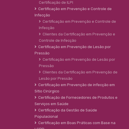
Certificação de ILPI
Certificação em Prevenção e Controle de
Infecção
Certificação em Prevenção e Controle de
Infecção
Clientes da Certificação em Prevenção e
Controle de Infecção
Certificação em Prevenção de Lesão por
Pressão
Certificação em Prevenção de Lesão por
Pressão
Clientes da Certificação em Prevenção de
Lesão por Pressão
Certificação em Prevenção de infecção em
Sítio Cirúrgico
Certificação de Fornecedores de Produtos e
Serviços em Saúde
Certificação da Gestão de Saúde
Populacional
Certificação em Boas Práticas com Base na