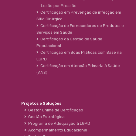
Lesão por Pressão
Certificação em Prevenção de infecção em
Sítio Cirúrgico
Certificação de Fornecedores de Produtos e
Serviços em Saúde
Certificação da Gestão de Saúde
Populacional
Certificação em Boas Práticas com Base na
LGPD
Certificação em Atenção Primaria à Saúde
(ANS)
Projetos e Soluções
Gestor Online de Certificação
Gestão Estratégica
Programa de Adequação à LGPD
Acompanhamento Educacional