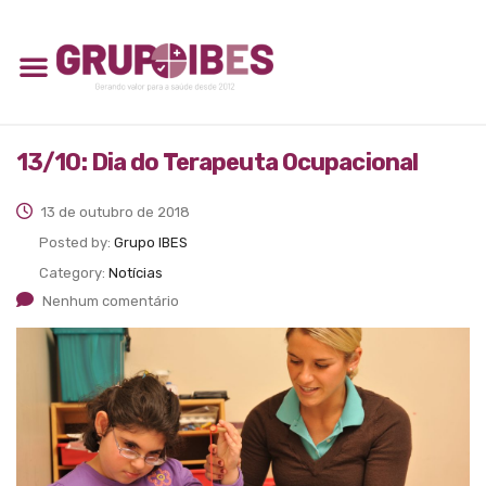
13/10: Dia do Terapeuta Ocupacional
13 de outubro de 2018
Posted by:
Grupo IBES
Category:
Notícias
Nenhum comentário