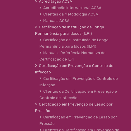
Acreditação ACSA
Acreditação Internacional ACSA
Clientes da Metodologia ACSA
Manuais ACSA
Certificação de Instituição de Longa
Permanência para Idosos (ILPI)
Certificação de Instituição de Longa
Permanência para Idosos (ILPI)
Manual e Referência Normativa de
Certificação de ILPI
Certificação em Prevenção e Controle de
Infecção
Certificação em Prevenção e Controle de
Infecção
Clientes da Certificação em Prevenção e
Controle de Infecção
Certificação em Prevenção de Lesão por
Pressão
Certificação em Prevenção de Lesão por
Pressão
Clientes da Certificação em Prevenção de