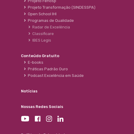
Projeto Fehosp
Projeto Transformação (SINDESSPA)
Open School IHI
Programas de Qualidade
Radar de Excelência
Classificare
IBES Legis
Conteúdo Gratuito
E-books
Práticas Padrão Ouro
Podcast Excelência em Saúde
Notícias
Nossas Redes Sociais