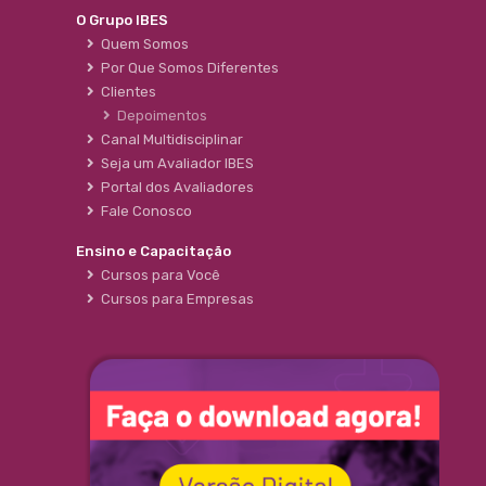
O Grupo IBES
Quem Somos
Por Que Somos Diferentes
Clientes
Depoimentos
Canal Multidisciplinar
Seja um Avaliador IBES
Portal dos Avaliadores
Fale Conosco
Ensino e Capacitação
Cursos para Você
Cursos para Empresas