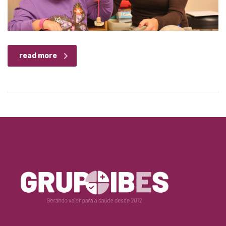
read more