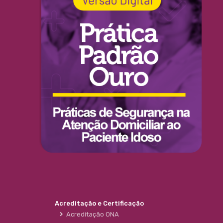
Acreditação e Certificação
Acreditação ONA