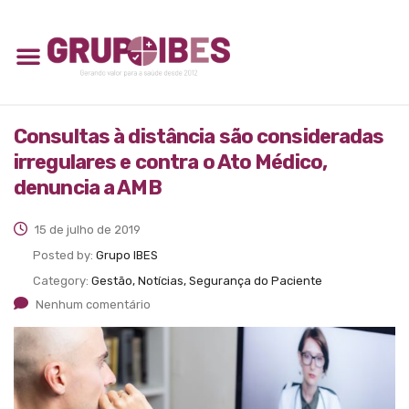
Consultas à distância são consideradas
irregulares e contra o Ato Médico,
denuncia a AMB
15 de julho de 2019
Posted by:
Grupo IBES
Category:
Gestão, Notícias, Segurança do Paciente
Nenhum comentário