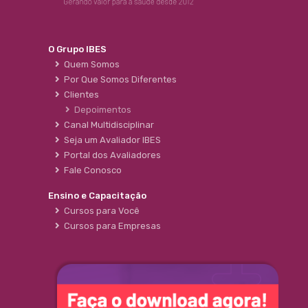
O Grupo IBES
Quem Somos
Por Que Somos Diferentes
Clientes
Depoimentos
Canal Multidisciplinar
Seja um Avaliador IBES
Portal dos Avaliadores
Fale Conosco
Ensino e Capacitação
Cursos para Você
Cursos para Empresas