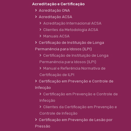
Acreditação e Certificação
Acreditação ONA
Acreditação ACSA
Acreditação Internacional ACSA
Clientes da Metodologia ACSA
Manuais ACSA
Certificação de Instituição de Longa
Permanência para Idosos (ILPI)
Certificação de Instituição de Longa
Permanência para Idosos (ILPI)
Manual e Referência Normativa de
Certificação de ILPI
Certificação em Prevenção e Controle de
Infecção
Certificação em Prevenção e Controle de
Infecção
Clientes da Certificação em Prevenção e
Controle de Infecção
Certificação em Prevenção de Lesão por
Pressão