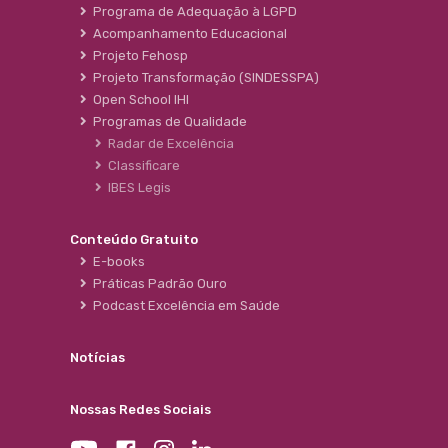
Programa de Adequação à LGPD
Acompanhamento Educacional
Projeto Fehosp
Projeto Transformação (SINDESSPA)
Open School IHI
Programas de Qualidade
Radar de Excelência
Classificare
IBES Legis
Conteúdo Gratuito
E-books
Práticas Padrão Ouro
Podcast Excelência em Saúde
Notícias
Nossas Redes Sociais