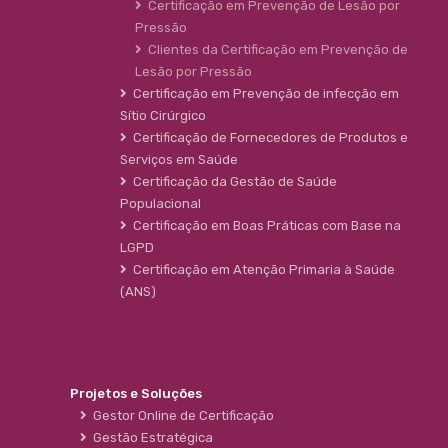
Certificação em Prevenção de Lesão por
Pressão
Clientes da Certificação em Prevenção de
Lesão por Pressão
Certificação em Prevenção de infecção em
Sítio Cirúrgico
Certificação de Fornecedores de Produtos e
Serviços em Saúde
Certificação da Gestão de Saúde
Populacional
Certificação em Boas Práticas com Base na
LGPD
Certificação em Atenção Primaria à Saúde
(ANS)
Projetos e Soluções
Gestor Online de Certificação
Gestão Estratégica