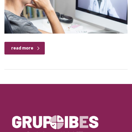
read more