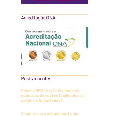
Acreditação ONA
Posts recentes
Como o NHS tem trabalhado as
questões de sustentabilidade na
saúde do Reino Unido?
O que torna o atendimento em