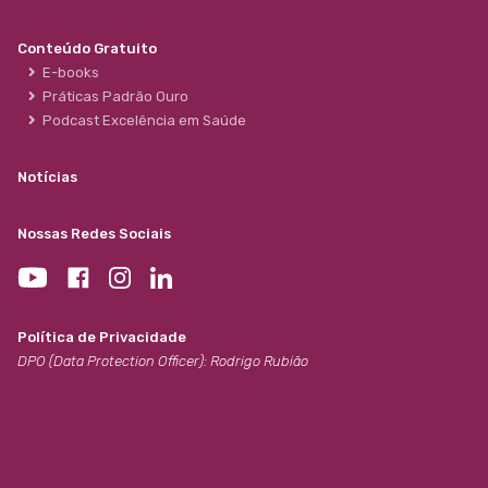
Conteúdo Gratuito
E-books
Práticas Padrão Ouro
Podcast Excelência em Saúde
Notícias
Nossas Redes Sociais
Política de Privacidade
DPO (Data Protection Officer): Rodrigo Rubião