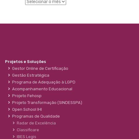
Projetos e Soluções
Gestor Online de Certificação
Gestão Estratégica
Programa de Adequação à LGPD
Acompanhamento Educacional
Projeto Fehosp
Projeto Transformação (SINDESSPA)
Open School IHI
Programas de Qualidade
Radar de Excelência
Classificare
IBES Legis