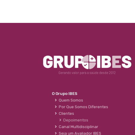
O Grupo IBES
Quem Somos
Por Que Somos Diferentes
Clientes
Depoimentos
Canal Multidisciplinar
Seja um Avaliador IBES