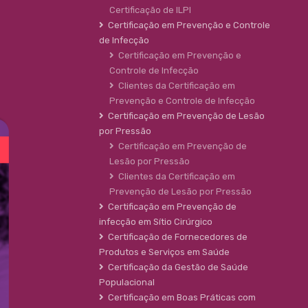
Certificação de ILPI
Certificação em Prevenção e Controle
de Infecção
Certificação em Prevenção e
Controle de Infecção
Clientes da Certificação em
Prevenção e Controle de Infecção
Certificação em Prevenção de Lesão
por Pressão
Certificação em Prevenção de
Lesão por Pressão
Clientes da Certificação em
Prevenção de Lesão por Pressão
Certificação em Prevenção de
infecção em Sítio Cirúrgico
Certificação de Fornecedores de
Produtos e Serviços em Saúde
Certificação da Gestão de Saúde
Populacional
Certificação em Boas Práticas com