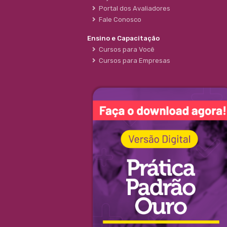
Portal dos Avaliadores
Fale Conosco
Ensino e Capacitação
Cursos para Você
Cursos para Empresas