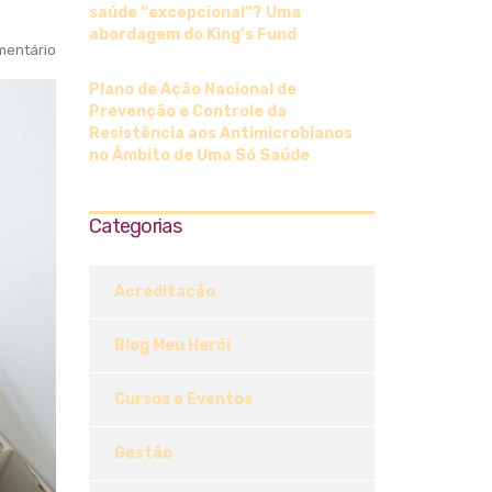
saúde “excepcional”? Uma
abordagem do King’s Fund
entário
Plano de Ação Nacional de
Prevenção e Controle da
Resistência aos Antimicrobianos
no Âmbito de Uma Só Saúde
Categorias
Acreditação
Blog Meu Herói
Cursos e Eventos
Gestão