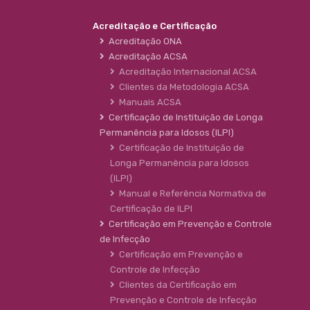
Acreditação e Certificação
Acreditação ONA
Acreditação ACSA
Acreditação Internacional ACSA
Clientes da Metodologia ACSA
Manuais ACSA
Certificação de Instituição de Longa
Permanência para Idosos (ILPI)
Certificação de Instituição de
Longa Permanência para Idosos
(ILPI)
Manual e Referência Normativa de
Certificação de ILPI
Certificação em Prevenção e Controle
de Infecção
Certificação em Prevenção e
Controle de Infecção
Clientes da Certificação em
Prevenção e Controle de Infecção