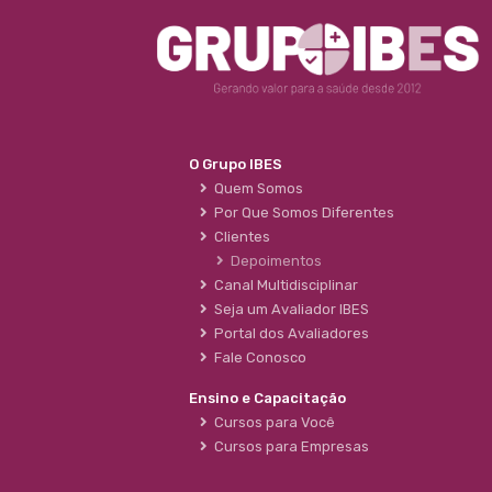
O Grupo IBES
Quem Somos
Por Que Somos Diferentes
Clientes
Depoimentos
Canal Multidisciplinar
Seja um Avaliador IBES
Portal dos Avaliadores
Fale Conosco
Ensino e Capacitação
Cursos para Você
Cursos para Empresas