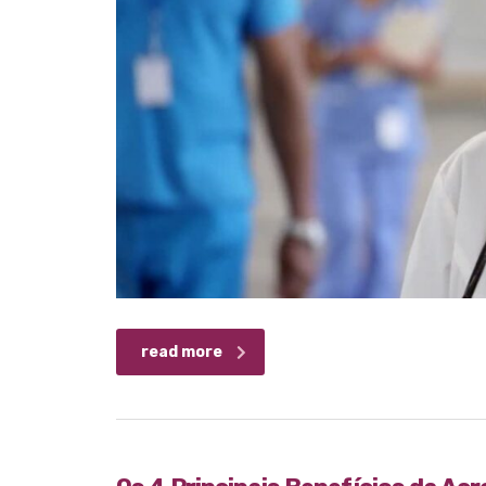
read more