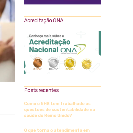
Acreditação ONA
Posts recentes
Como o NHS tem trabalhado as
questões de sustentabilidade na
saúde do Reino Unido?
O que torna o atendimento em