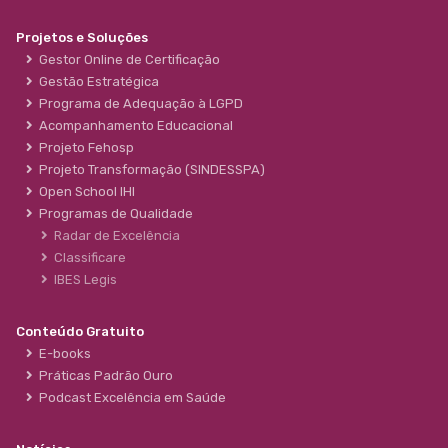
Projetos e Soluções
Gestor Online de Certificação
Gestão Estratégica
Programa de Adequação à LGPD
Acompanhamento Educacional
Projeto Fehosp
Projeto Transformação (SINDESSPA)
Open School IHI
Programas de Qualidade
Radar de Excelência
Classificare
IBES Legis
Conteúdo Gratuito
E-books
Práticas Padrão Ouro
Podcast Excelência em Saúde