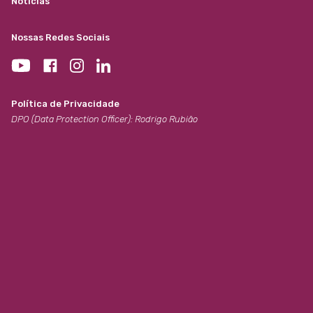
Notícias
Nossas Redes Sociais
Política de Privacidade
DPO (Data Protection Officer): Rodrigo Rubião