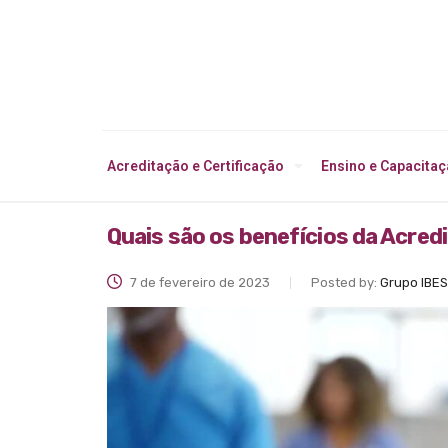
Acreditação e Certificação
Ensino e Capacita
Quais são os benefícios da Acre
7 de fevereiro de 2023
Posted by:
Grupo IBES