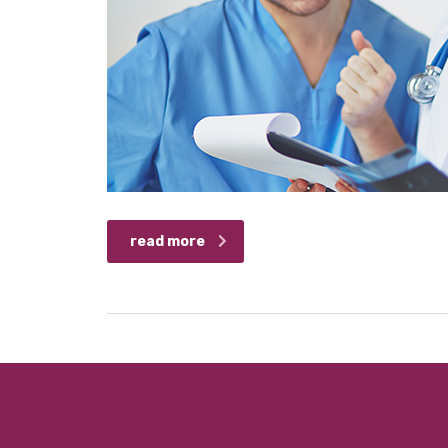
read more