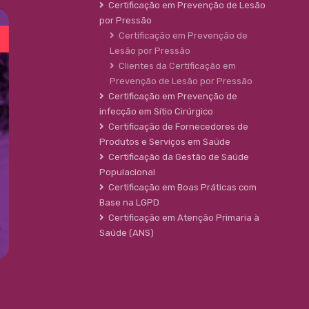
Certificação em Prevenção de Lesão
por Pressão
Certificação em Prevenção de
Lesão por Pressão
Clientes da Certificação em
Prevenção de Lesão por Pressão
Certificação em Prevenção de
infecção em Sítio Cirúrgico
Certificação de Fornecedores de
Produtos e Serviços em Saúde
Certificação da Gestão de Saúde
Populacional
Certificação em Boas Práticas com
Base na LGPD
Certificação em Atenção Primaria à
Saúde (ANS)